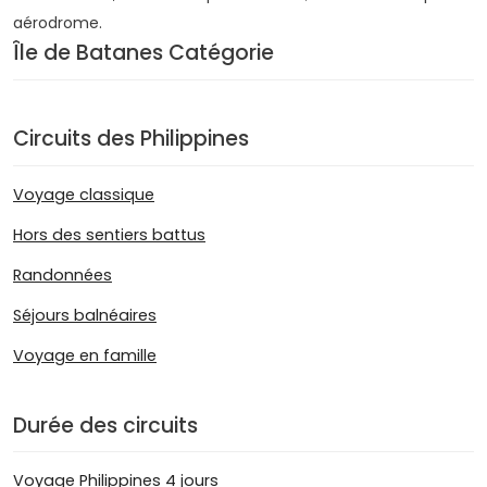
aérodrome.
Île de Batanes Catégorie
Circuits des Philippines
Voyage classique
Hors des sentiers battus
Randonnées
Séjours balnéaires
Voyage en famille
Durée des circuits
Voyage Philippines 4 jours