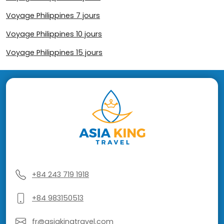
Voyage Philippines 7 jours
Voyage Philippines 10 jours
Voyage Philippines 15 jours
+84 243 719 1918
+84 983150513
fr@asiakingtravel.com