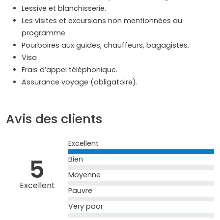
Lessive et blanchisserie.
Les visites et excursions non mentionnées au
programme
Pourboires aux guides, chauffeurs, bagagistes.
Visa
Frais d’appel téléphonique.
Assurance voyage (obligatoire).
Avis des clients
Excellent
5
Bien
Moyenne
Excellent
Pauvre
Very poor