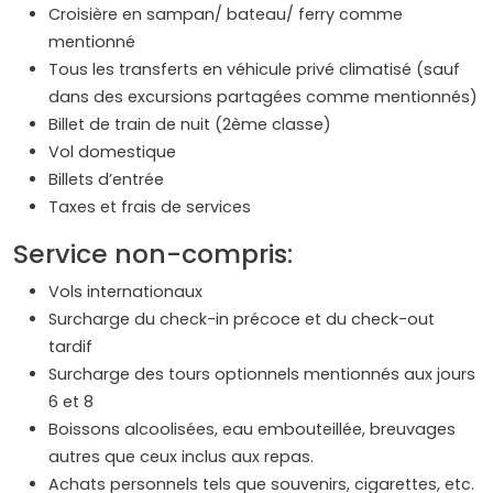
Croisière en sampan/ bateau/ ferry comme
mentionné
Tous les transferts en véhicule privé climatisé (sauf
dans des excursions partagées comme mentionnés)
Billet de train de nuit (2ème classe)
Vol domestique
Billets d’entrée
Taxes et frais de services
Service non-compris:
Vols internationaux
Surcharge du check-in précoce et du check-out
tardif
Surcharge des tours optionnels mentionnés aux jours
6 et 8
Boissons alcoolisées, eau embouteillée, breuvages
autres que ceux inclus aux repas.
Achats personnels tels que souvenirs, cigarettes, etc.