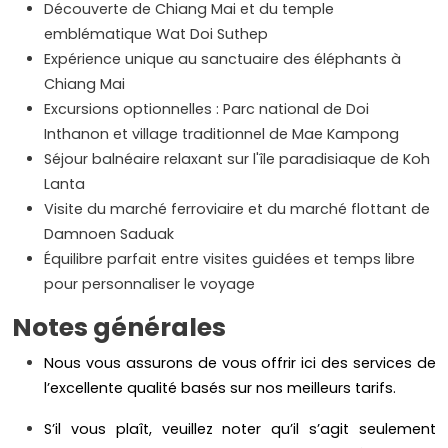
Découverte de Chiang Mai et du temple
emblématique Wat Doi Suthep
Expérience unique au sanctuaire des éléphants à
Chiang Mai
Excursions optionnelles : Parc national de Doi
Inthanon et village traditionnel de Mae Kampong
Séjour balnéaire relaxant sur l'île paradisiaque de Koh
Lanta
Visite du marché ferroviaire et du marché flottant de
Damnoen Saduak
Équilibre parfait entre visites guidées et temps libre
pour personnaliser le voyage
Notes générales
Nous vous assurons de vous offrir ici des services de
l’excellente qualité basés sur nos meilleurs tarifs.
S’il vous plaît, veuillez noter qu’il s’agit seulement