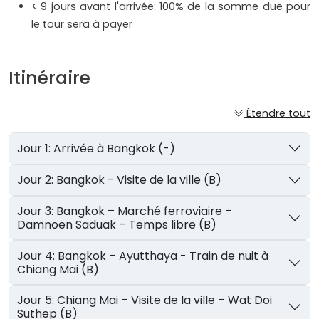
< 9 jours avant l'arrivée: 100% de la somme due pour
le tour sera à payer
Itinéraire
Étendre tout
Jour 1: Arrivée à Bangkok (-)
Jour 2: Bangkok - Visite de la ville (B)
Jour 3: Bangkok – Marché ferroviaire –
Damnoen Saduak – Temps libre (B)
Jour 4: Bangkok – Ayutthaya - Train de nuit à
Chiang Mai (B)
Jour 5: Chiang Mai – Visite de la ville – Wat Doi
Suthep (B)