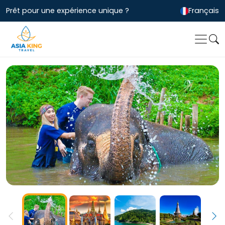
Prêt pour une expérience unique ?
Français