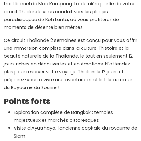
traditionnel de Mae Kampong. La dernière partie de votre
circuit Thaïlande vous conduit vers les plages
paradisiaques de Koh Lanta, où vous profiterez de
moments de détente bien mérités.
Ce circuit Thaïlande 2 semaines est conçu pour vous offrir
une immersion complète dans la culture, l'histoire et la
beauté naturelle de la Thaïlande, le tout en seulement 12
jours riches en découvertes et en émotions. N'attendez
plus pour réserver votre voyage Thaïlande 12 jours et
préparez-vous à vivre une aventure inoubliable au cœur
du Royaume du Sourire !
Points forts
Exploration complète de Bangkok : temples
majestueux et marchés pittoresques
Visite d'Ayutthaya, l'ancienne capitale du royaume de
Siam