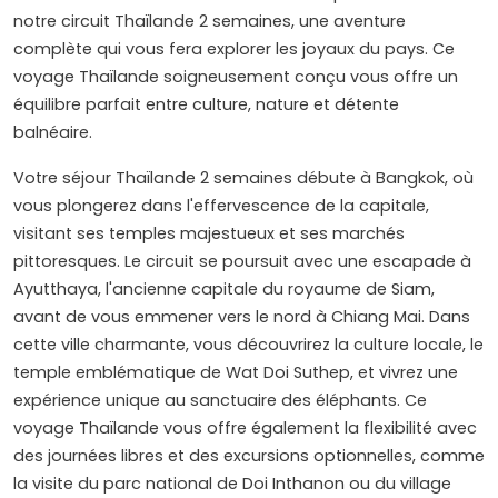
notre circuit Thaïlande 2 semaines, une aventure
complète qui vous fera explorer les joyaux du pays. Ce
voyage Thaïlande soigneusement conçu vous offre un
équilibre parfait entre culture, nature et détente
balnéaire.
Votre séjour Thaïlande 2 semaines débute à Bangkok, où
vous plongerez dans l'effervescence de la capitale,
visitant ses temples majestueux et ses marchés
pittoresques. Le circuit se poursuit avec une escapade à
Ayutthaya, l'ancienne capitale du royaume de Siam,
avant de vous emmener vers le nord à Chiang Mai. Dans
cette ville charmante, vous découvrirez la culture locale, le
temple emblématique de Wat Doi Suthep, et vivrez une
expérience unique au sanctuaire des éléphants. Ce
voyage Thaïlande vous offre également la flexibilité avec
des journées libres et des excursions optionnelles, comme
la visite du parc national de Doi Inthanon ou du village