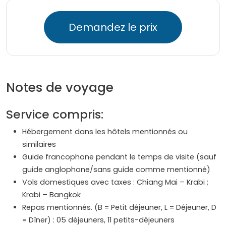
Demandez le prix
Notes de voyage
Service compris:
Hébergement dans les hôtels mentionnés ou
similaires
Guide francophone pendant le temps de visite (sauf
guide anglophone/sans guide comme mentionné)
Vols domestiques avec taxes : Chiang Mai – Krabi ;
Krabi – Bangkok
Repas mentionnés. (B = Petit déjeuner, L = Déjeuner, D
= Dîner) : 05 déjeuners, 11 petits-déjeuners