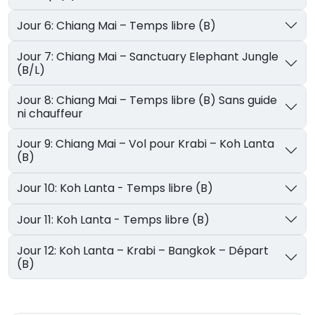
Jour 6: Chiang Mai – Temps libre (B)
Jour 7: Chiang Mai – Sanctuary Elephant Jungle
(B/L)
Jour 8: Chiang Mai – Temps libre (B) Sans guide
ni chauffeur
Jour 9: Chiang Mai – Vol pour Krabi – Koh Lanta
(B)
Jour 10: Koh Lanta - Temps libre (B)
Jour 11: Koh Lanta - Temps libre (B)
Jour 12: Koh Lanta – Krabi – Bangkok – Départ
(B)