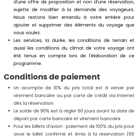
d’une offre de proposition et non d’une réservation,
sujette de modifier à la demande des voyageurs.
Nous restons bien entendu à votre entière pour
ajouter et supprimer des éléments du voyage que
vous voulez.
Les services, la durée, les conditions de terrain et
aussi les conditions du climat de votre voyage ont
été tenus en compte lors de l'élaboration de ce
programme.
Conditions de paiement
Un acompte de 10% du prix total est à verser par
virement bancaire ou par carte de crédit via Internet
dès la réservation
Le solde de 90% est à régler 60 jours avant la date de
départ par carte bancaire et virement bancaire
Pour les billets d’avion : paiement de 100% du prix pour
avoir le billet confirmé et émis à la réservation (60