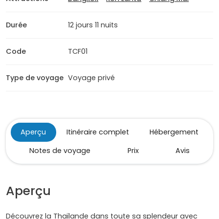
Durée
12 jours 11 nuits
Code
TCF01
Type de voyage
Voyage privé
Aperçu
Itinéraire complet
Hébergement
Notes de voyage
Prix
Avis
Aperçu
Découvrez la Thaïlande dans toute sa splendeur avec