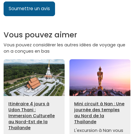
Soumettre un avis
Vous pouvez aimer
Vous pouvez considérer les autres idées de voyage que
on a conçues en bas
Itinéraire 4 jours à
Mini circuit à Nan : Une
Udon Thani :
journée des temples
Immersion Culturelle
au Nord de la
au Nord-Est de la
Thaïlande
Thaïlande
L'excursion à Nan vous