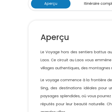
Aperçu
Itinéraire comp
Aperçu
Le Voyage hors des sentiers battus au
Laos. Ce circuit au Laos vous emmène
villages authentiques, des montagnes 
Le voyage commence à la frontière de 
Sing, des destinations idéales pour u
paysages splendides, où vous pourrez e
réputés pour leur beauté naturelle. Ch