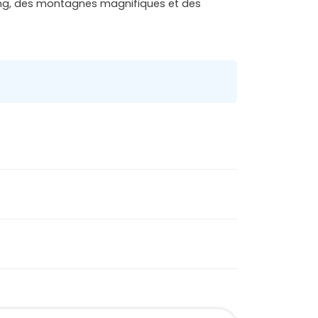
bang, des montagnes magnifiques et des