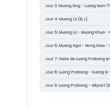
Jour 3: Muang Sing - Luang N
Jour 4: Muang La (B, L)
Jour 5: Muang La - Muang Khua
Jour 6: Muang Ngoi - Nong Kia
Jour 7: Visite de Luang Prabang 
Jour 8: Luang Prabang - Kuang
Jour 9: Luang Prabang – départ (