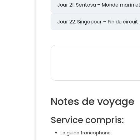
Jour 21: Sentosa – Monde mari
Jour 22: Singapour – Fin du ci
Notes de voyage
Service compris:
Le guide francophone