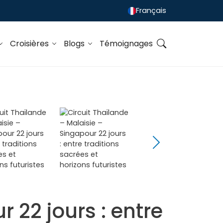
Français
Croisières
Blogs
Témoignages
 22 jours : entre