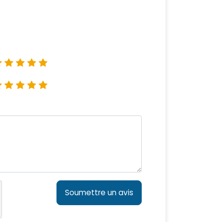
Soumettre un avis