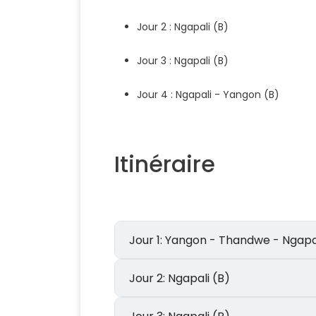
Jour 2 : Ngapali (B)
Jour 3 : Ngapali (B)
Jour 4 : Ngapali - Yangon (B)
Itinéraire
Jour 1: Yangon - Thandwe - Ngapa
Jour 2: Ngapali (B)