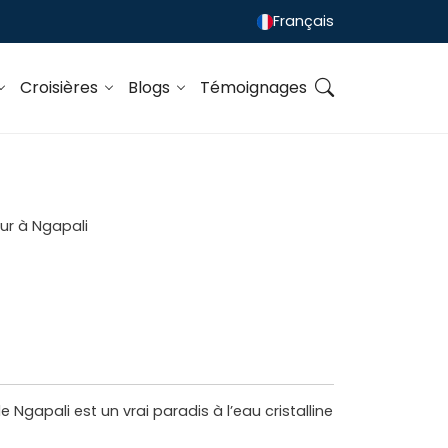
Français
Croisières
Blogs
Témoignages
Ngapali est un vrai paradis à l’eau cristalline