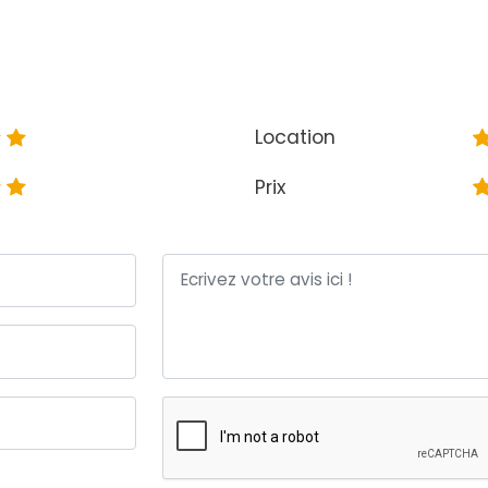
Location
Prix