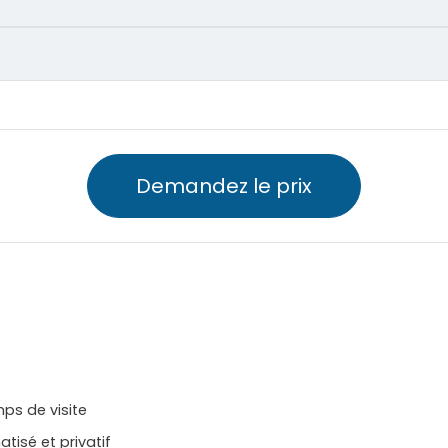
Demandez le prix
ps de visite
atisé et privatif