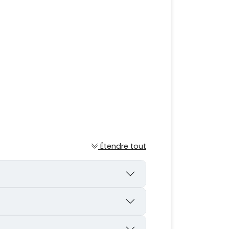
Étendre tout