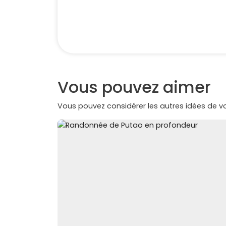
Vous pouvez aimer
Vous pouvez considérer les autres idées de 