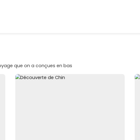
voyage que on a conçues en bas