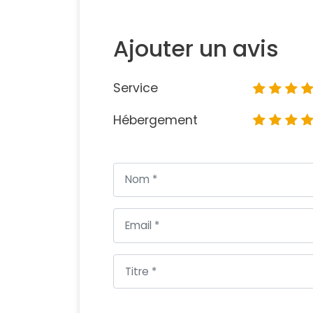
Ajouter un avis
Service
Hébergement