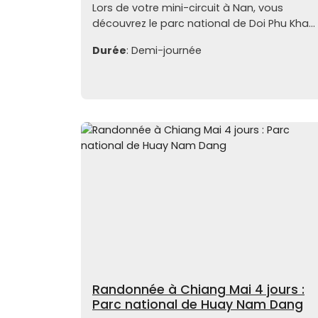
Lors de votre mini-circuit à Nan, vous
découvrez le parc national de Doi Phu Kha...
Durée
: Demi-journée
Randonnée à Chiang Mai 4 jours :
Parc national de Huay Nam Dang