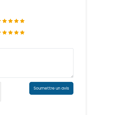
Soumettre un avis