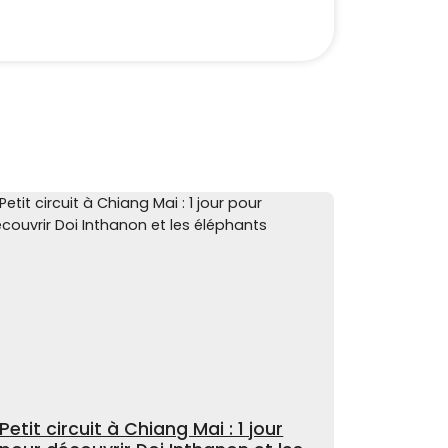
Petit circuit à Chiang Mai : 1 jour