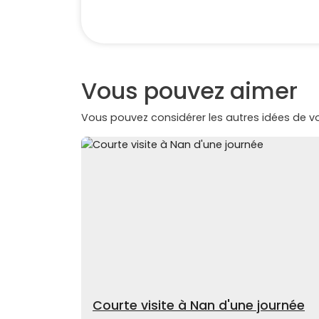
Vous pouvez aimer
Vous pouvez considérer les autres idées de 
Courte visite à Nan d'une journée