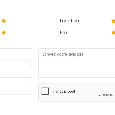
Location
Prix