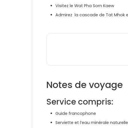
Visitez le Wat Pha Sorn Kaew
Admirez la cascade de Tat Mhok 
Notes de voyage
Service compris:
Guide francophone
Serviette et l’eau minérale naturelle