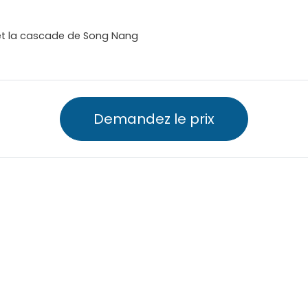
et la cascade de Song Nang
Demandez le prix