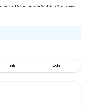
onal de Tat Mok et temple Wat Pha Sorn Kaew
Prix
Avis