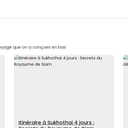
voyage que on a conçues en bas
Itinéraire à Sukhothai 4 jours :