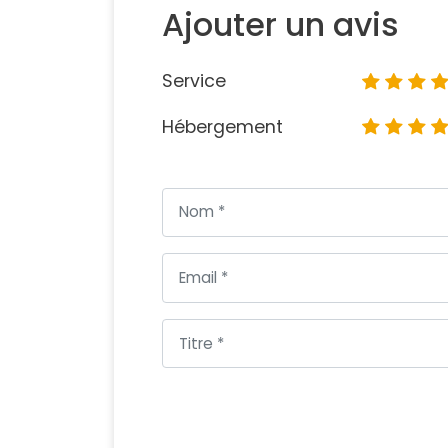
Ajouter un avis
Service
Hébergement