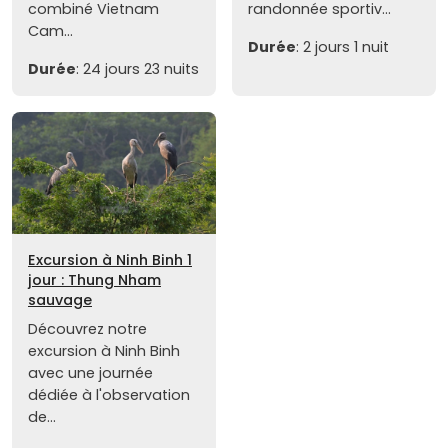
combiné Vietnam
randonnée sportiv...
Cam...
Durée
: 2 jours 1 nuit
Durée
: 24 jours 23 nuits
Excursion à Ninh Binh 1
jour : Thung Nham
sauvage
Découvrez notre
excursion à Ninh Binh
avec une journée
dédiée à l'observation
de...