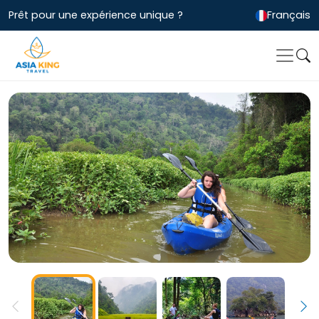
Prêt pour une expérience unique ?
Français