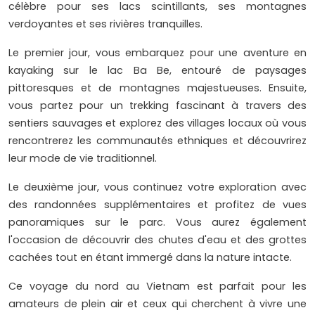
célèbre pour ses lacs scintillants, ses montagnes
verdoyantes et ses rivières tranquilles.
Le premier jour, vous embarquez pour une aventure en
kayaking sur le lac Ba Be, entouré de paysages
pittoresques et de montagnes majestueuses. Ensuite,
vous partez pour un trekking fascinant à travers des
sentiers sauvages et explorez des villages locaux où vous
rencontrerez les communautés ethniques et découvrirez
leur mode de vie traditionnel.
Le deuxième jour, vous continuez votre exploration avec
des randonnées supplémentaires et profitez de vues
panoramiques sur le parc. Vous aurez également
l'occasion de découvrir des chutes d'eau et des grottes
cachées tout en étant immergé dans la nature intacte.
Ce voyage du nord au Vietnam est parfait pour les
amateurs de plein air et ceux qui cherchent à vivre une