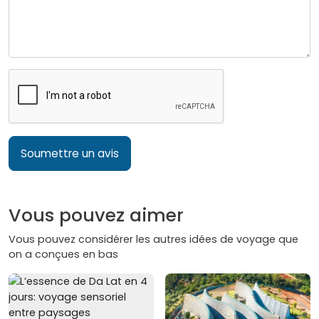
Soumettre un avis
Vous pouvez aimer
Vous pouvez considérer les autres idées de voyage que
on a conçues en bas