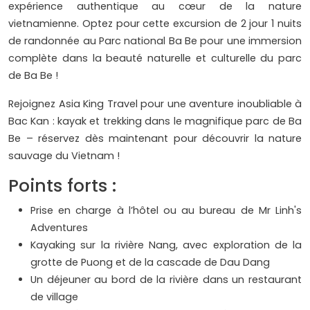
expérience authentique au cœur de la nature
vietnamienne. Optez pour cette excursion de 2 jour 1 nuits
de randonnée au Parc national Ba Be pour une immersion
complète dans la beauté naturelle et culturelle du parc
de Ba Be !
Rejoignez Asia King Travel pour une aventure inoubliable à
Bac Kan : kayak et trekking dans le magnifique parc de Ba
Be – réservez dès maintenant pour découvrir la nature
sauvage du Vietnam !
Points forts :
Prise en charge à l’hôtel ou au bureau de Mr Linh's
Adventures
Kayaking sur la rivière Nang, avec exploration de la
grotte de Puong et de la cascade de Dau Dang
Un déjeuner au bord de la rivière dans un restaurant
de village