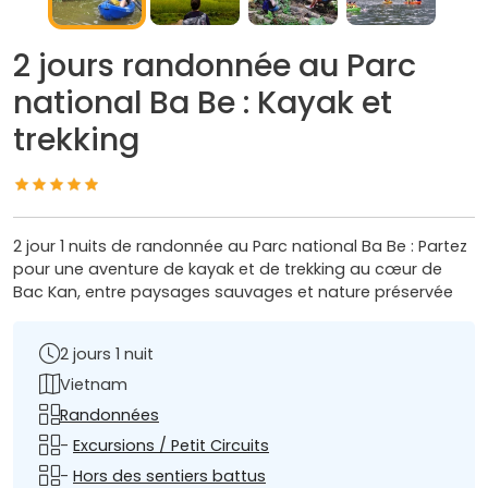
2 jours randonnée au Parc
national Ba Be : Kayak et
trekking
2 jour 1 nuits de randonnée au Parc national Ba Be : Partez
pour une aventure de kayak et de trekking au cœur de
Bac Kan, entre paysages sauvages et nature préservée
2 jours 1 nuit
Vietnam
Randonnées
-
Excursions / Petit Circuits
-
Hors des sentiers battus