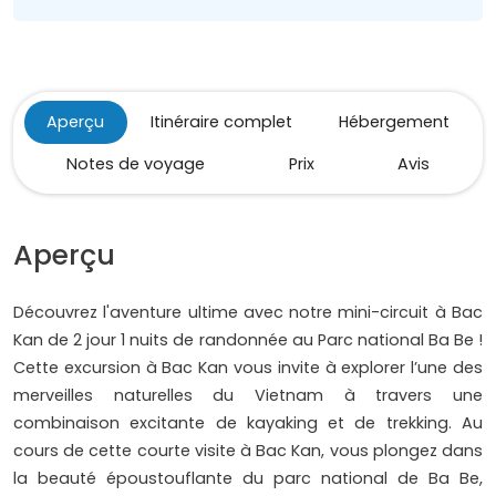
Aperçu
Itinéraire complet
Hébergement
Notes de voyage
Prix
Avis
Aperçu
Découvrez l'aventure ultime avec notre mini-circuit à Bac
Kan de 2 jour 1 nuits de randonnée au Parc national Ba Be !
Cette excursion à Bac Kan vous invite à explorer l’une des
merveilles naturelles du Vietnam à travers une
combinaison excitante de kayaking et de trekking. Au
cours de cette courte visite à Bac Kan, vous plongez dans
la beauté époustouflante du parc national de Ba Be,