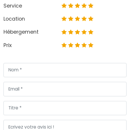
Service
Location
Hébergement
Prix