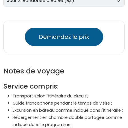
Jour 2: Randonée à Ba Be (B,L)
Demandez le prix
Notes de voyage
Service compris:
Transport selon l'itinéraire du circuit ;
Guide francophone pendant le temps de visite ;
Excursion en bateau comme indiqué dans l'itinéraire ;
Hébergement en chambre double partagée comme
indiqué dans le programme ;