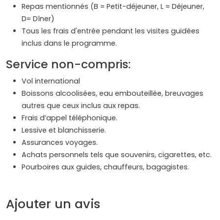
Repas mentionnés (B = Petit-déjeuner, L = Déjeuner,
D= Dîner)
Tous les frais d'entrée pendant les visites guidées
inclus dans le programme.
Service non-compris:
Vol international
Boissons alcoolisées, eau embouteillée, breuvages
autres que ceux inclus aux repas.
Frais d’appel téléphonique.
Lessive et blanchisserie.
Assurances voyages.
Achats personnels tels que souvenirs, cigarettes, etc.
Pourboires aux guides, chauffeurs, bagagistes.
Ajouter un avis