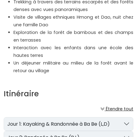
Trekking à travers des terrains escarpés et des forêts
denses avec vues panoramiques
Visite de villages ethniques Hmong et Dao, nuit chez
une famille Dao
Exploration de la forêt de bambous et des champs
en terrasses
Interaction avec les enfants dans une école des
hautes terres
Un déjeuner militaire au milieu de la forêt avant le
retour au village
Itinéraire
Étendre tout
Jour 1: Kayaking & Randonnée à Ba Be (L,D)