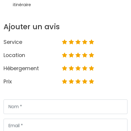
itinéraire
Ajouter un avis
Service
Location
Hébergement
Prix