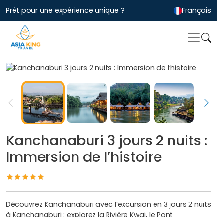
Prêt pour une expérience unique ?
Français
Kanchanaburi 3 jours 2 nuits :
Immersion de l’histoire
Découvrez Kanchanaburi avec l’excursion en 3 jours 2 nuits
à Kanchanaburi : explorez la Rivière Kwai, le Pont