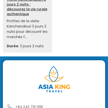
jours 2 nuits :
découvrez la vie rurale
authentique
Profitez de la visite
Kanchanaburi 3 jours 2
nuits pour découvrir les
marchés f...
Durée
: 3 jours 2 nuits
+84 243 719 1918