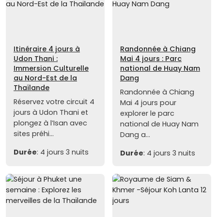
Itinéraire 4 jours à
Randonnée à Chiang
Udon Thani :
Mai 4 jours : Parc
Immersion Culturelle
national de Huay Nam
au Nord-Est de la
Dang
Thaïlande
Randonnée à Chiang
Réservez votre circuit 4
Mai 4 jours pour
jours à Udon Thani et
explorer le parc
plongez à l’Isan avec
national de Huay Nam
sites préhi...
Dang a...
Durée
: 4 jours 3 nuits
Durée
: 4 jours 3 nuits