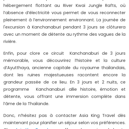
hébergement flottant au River Kwai Jungle Rafts, où
l’absence d’électricité vous permet de vous reconnecter
pleinement à l’environnement environnant. La journée de
l'excursion à Kanchanaburi pendant 3 jours se clôturera
avec un moment de détente au rythme des vagues de la
rivière.
Enfin, pour clore ce circuit Kanchanaburi de 3 jours
mémorable, vous découvrirez l’histoire et la culture
d’Ayutthaya, ancienne capitale du royaume thaïlandais,
dont les ruines majestueuses racontent encore la
grandeur passée de ce lieu. En 3 jours et 2 nuits, ce
programme Kanchanaburi allie histoire, émotion et
détente, vous offrant une immersion complète dans
l’âme de la Thaïlande.
Donc, n’hésitez pas à contacter Asia King Travel dès
maintenant pour planifier un séjour selon vos préférences.