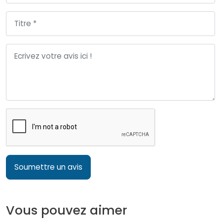
Soumettre un avis
Vous pouvez aimer