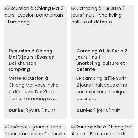
Excursion à Chiang
Camping à l'ile Surin 2
Mai 3 jours : Evasion
jours 1 nuit -
Doi Khuntan –
Snorkeling, culture et
Lampang
détente
Cette excursion à
Le camping à l'île Surin
Chiang Mai vous invite
2 jours 1 nuit vous offre
à découvrir Doi Khun
une expérience unique
Tan et Lampang ave...
de snor...
Durée
: 3 jours 2 nuits
Durée
: 2 jours 1 nuit