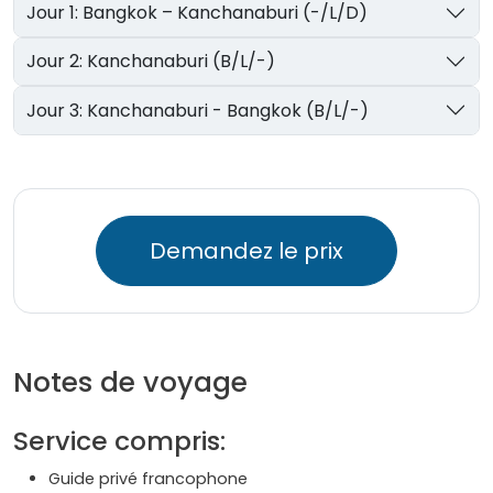
Jour 1: Bangkok – Kanchanaburi (-/L/D)
Jour 2: Kanchanaburi (B/L/-)
Jour 3: Kanchanaburi - Bangkok (B/L/-)
Demandez le prix
Notes de voyage
Service compris:
Guide privé francophone