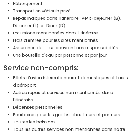
Hébergement
Transport en véhicule privé
Repas indiqués dans l’itinéraire : Petit-déjeuner (B),
Déjeuner (L), et Dîner (D)
Excursions mentionnées dans l’itinéraire
Frais d’entrée pour les sites mentionnés
Assurance de base couvrant nos responsabilités
Une bouteille d'eau par personne et par jour
Service non-compris:
Billets d'avion internationaux et domestiques et taxes
d’aéroport
Autres repas et services non mentionnés dans
l'itinéraire
Dépenses personnelles
Pourboires pour les guides, chauffeurs et porteurs
Toutes les boissons
Tous les autres services non mentionnés dans notre