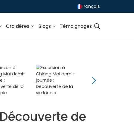
Français
Croisières
Blogs
Témoignages
 Découverte de