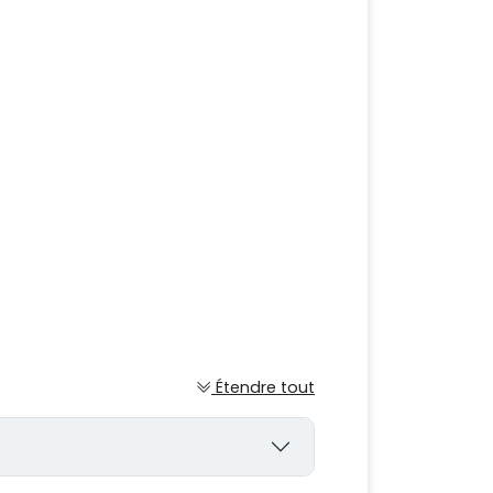
Étendre tout