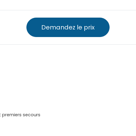
Demandez le prix
et premiers secours