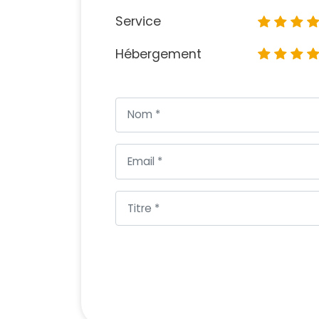
Service
Hébergement