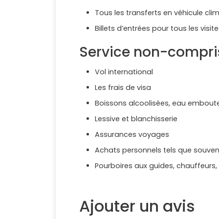
Tous les transferts en véhicule clim
Billets d’entrées pour tous les vis
Service non-compri
Vol international
Les frais de visa
Boissons alcoolisées, eau emboutei
Lessive et blanchisserie
Assurances voyages
Achats personnels tels que souvenir
Pourboires aux guides, chauffeurs
Ajouter un avis