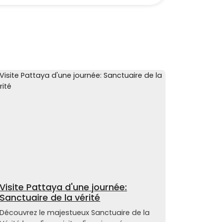
Visite Pattaya d'une journée:
Sanctuaire de la vérité
Découvrez le majestueux Sanctuaire de la