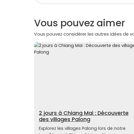
Vous pouvez aimer
Vous pouvez considérer les autres idées de 
2 jours à Chiang Mai : Découverte
des villages Palong
Explorez les villages Palong lors de notre