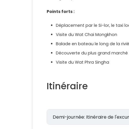
Points forts :
Déplacement par le Si-lor, le taxi lo
Visite du Wat Chai Mongkhon
Balade en bateau le long de la riviè
Découverte du plus grand marché l
Visite du Wat Phra Singha
Itinéraire
Demi-journée: Itinéraire de l'ex