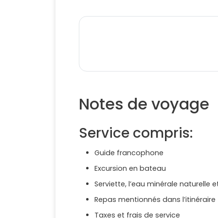
Notes de voyage
Service compris:
Guide francophone
Excursion en bateau
Serviette, l’eau minérale naturelle 
Repas mentionnés dans l’itinéraire
Taxes et frais de service