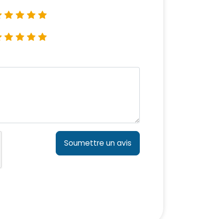
Soumettre un avis