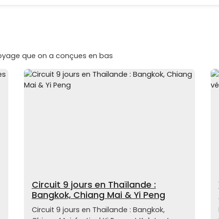
voyage que on a conçues en bas
Circuit 9 jours en Thaïlande :
Bangkok, Chiang Mai & Yi Peng
Circuit 9 jours en Thaïlande : Bangkok,