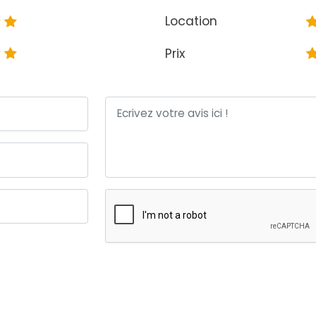
Location
Prix