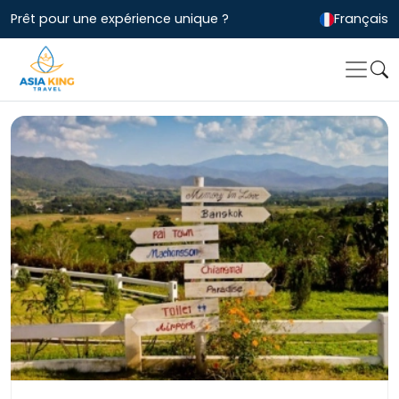
Prêt pour une expérience unique ?
Français