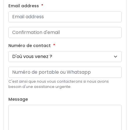
Email address
Numéro de contact
C'est ainsi que nous vous contacterons si nous avons
besoin d'une assistance urgente.
Message