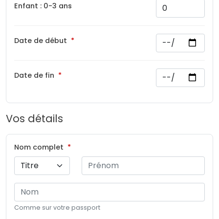
Enfant : 0-3 ans
Date de début
Date de fin
Vos détails
Nom complet
Comme sur votre passport