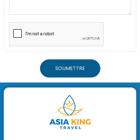
SOUMETTRE