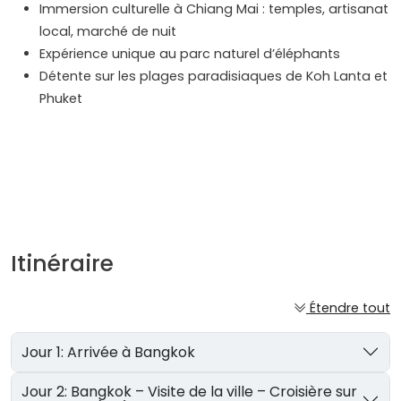
Immersion culturelle à Chiang Mai : temples, artisanat
local, marché de nuit
Expérience unique au parc naturel d’éléphants
Détente sur les plages paradisiaques de Koh Lanta et
Phuket
Itinéraire
Étendre tout
Jour 1: Arrivée à Bangkok
Jour 2: Bangkok – Visite de la ville – Croisière sur