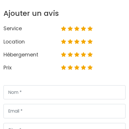
Ajouter un avis
Service
Location
Hébergement
Prix