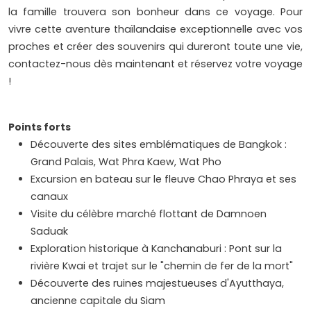
la famille trouvera son bonheur dans ce voyage. Pour
vivre cette aventure thaïlandaise exceptionnelle avec vos
proches et créer des souvenirs qui dureront toute une vie,
contactez-nous dès maintenant et réservez votre voyage
!
Points forts
Découverte des sites emblématiques de Bangkok :
Grand Palais, Wat Phra Kaew, Wat Pho
Excursion en bateau sur le fleuve Chao Phraya et ses
canaux
Visite du célèbre marché flottant de Damnoen
Saduak
Exploration historique à Kanchanaburi : Pont sur la
rivière Kwai et trajet sur le "chemin de fer de la mort"
Découverte des ruines majestueuses d'Ayutthaya,
ancienne capitale du Siam