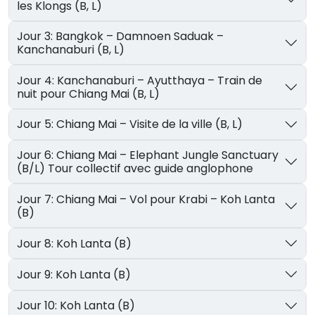
les Klongs (B, L)
Jour 3: Bangkok – Damnoen Saduak –
Kanchanaburi (B, L)
Jour 4: Kanchanaburi – Ayutthaya – Train de
nuit pour Chiang Mai (B, L)
Jour 5: Chiang Mai – Visite de la ville (B, L)
Jour 6: Chiang Mai – Elephant Jungle Sanctuary
(B/L) Tour collectif avec guide anglophone
Jour 7: Chiang Mai – Vol pour Krabi – Koh Lanta
(B)
Jour 8: Koh Lanta (B)
Jour 9: Koh Lanta (B)
Jour 10: Koh Lanta (B)