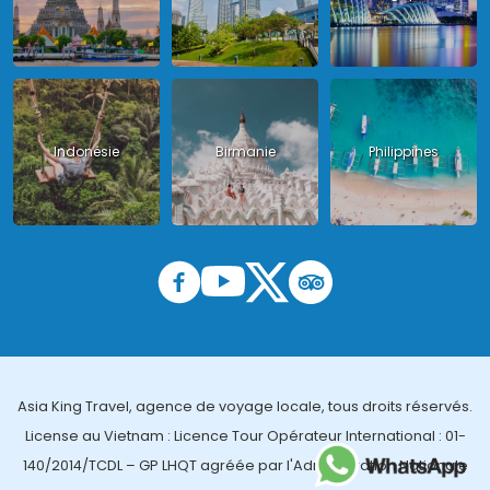
Indonésie
Birmanie
Philippines
Asia King Travel, agence de voyage locale, tous droits réservés.
License au Vietnam : Licence Tour Opérateur International : 01-
140/2014/TCDL – GP LHQT agréée par l'Administration Nationale