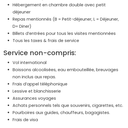
Hébergement en chambre double avec petit
déjeuner
Repas mentionnés (B = Petit-déjeuner, L = Déjeuner,
D= Diner)
Billets d’entrées pour tous les visites mentionnées
Tous les taxes & frais de service
Service non-compris:
Vol international
Boissons alcoolisées, eau embouteillée, breuvages
non inclus aux repas.
Frais d’appel téléphonique
Lessive et blanchisserie
Assurances voyages
Achats personnels tels que souvenirs, cigarettes, etc.
Pourboires aux guides, chauffeurs, bagagistes.
Frais de visa