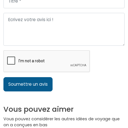
Soumettre un avis
Vous pouvez aimer
Vous pouvez considérer les autres idées de voyage que
on a conçues en bas