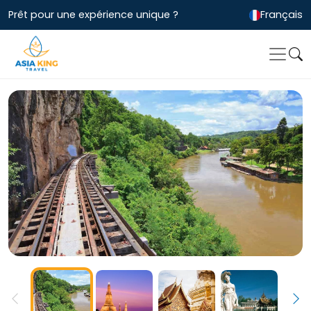
Prêt pour une expérience unique ?
Français