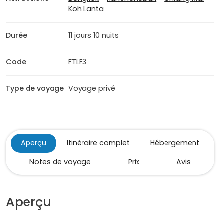
Koh Lanta
Durée
11 jours 10 nuits
Code
FTLF3
Type de voyage
Voyage privé
Aperçu
Itinéraire complet
Hébergement
Notes de voyage
Prix
Avis
Aperçu