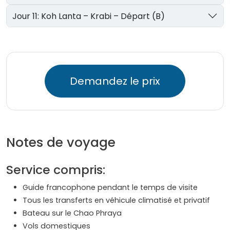
Jour 11: Koh Lanta – Krabi – Départ (B)
Demandez le prix
Notes de voyage
Service compris:
Guide francophone pendant le temps de visite
Tous les transferts en véhicule climatisé et privatif
Bateau sur le Chao Phraya
Vols domestiques