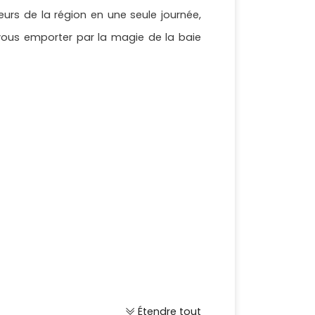
urs de la région en une seule journée,
-vous emporter par la magie de la baie
Étendre tout