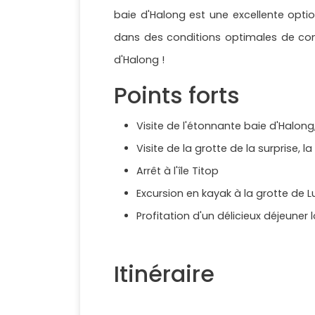
baie d'Halong est une excellente opti
dans des conditions optimales de conf
d'Halong !
Points forts
Visite de l'étonnante baie d'Halon
Visite de la grotte de la surprise, l
Arrêt à l'île Titop
Excursion en kayak à la grotte de 
Profitation d'un délicieux déjeuner 
Itinéraire