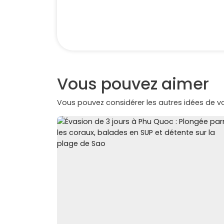
Vous pouvez aimer
Vous pouvez considérer les autres idées de 