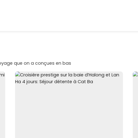
voyage que on a conçues en bas