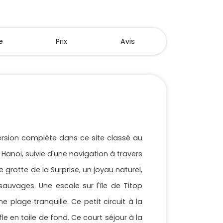
e
Prix
Avis
mersion complète dans ce site classé au
Hanoi, suivie d'une navigation à travers
 grotte de la Surprise, un joyau naturel,
sauvages. Une escale sur l'île de Titop
 plage tranquille. Ce petit circuit à la
le en toile de fond. Ce court séjour à la