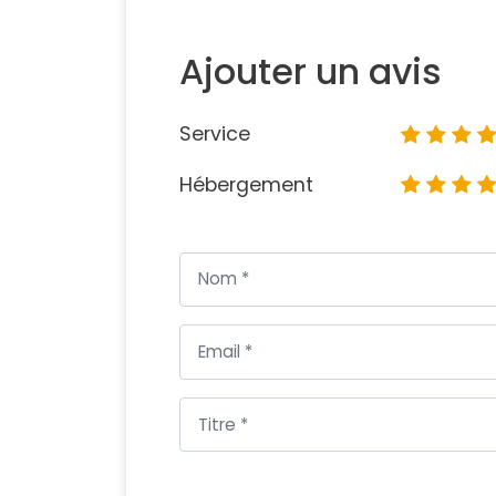
Ajouter un avis
Service
Hébergement