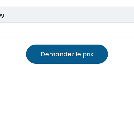
ong
Demandez le prix