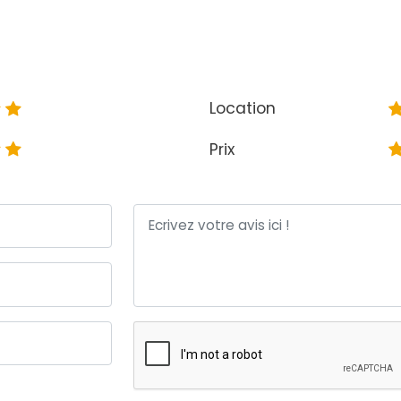
Location
Prix