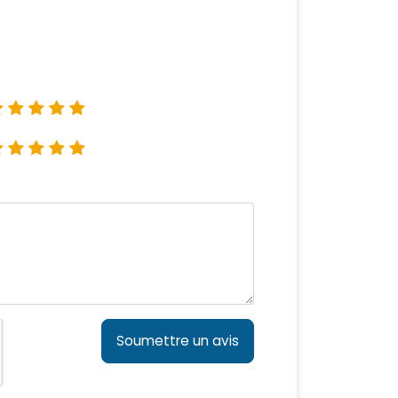
Soumettre un avis