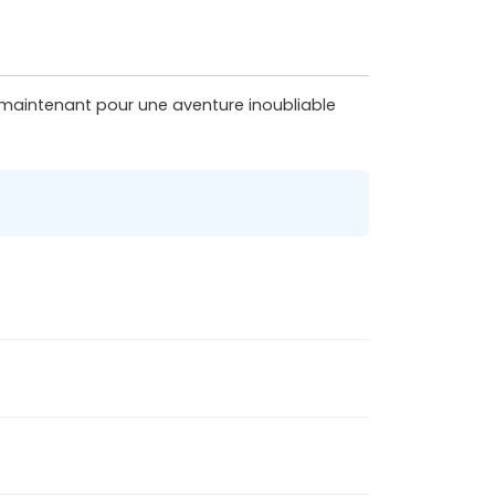
s maintenant pour une aventure inoubliable