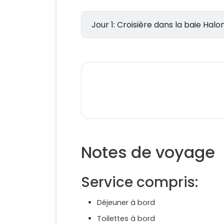
Jour 1: Croisière dans la baie Hal
Notes de voyage
Service compris:
Déjeuner à bord
Toilettes à bord