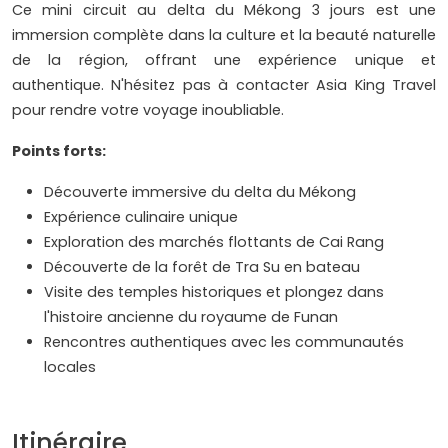
Ce mini circuit au delta du Mékong 3 jours est une
immersion complète dans la culture et la beauté naturelle
de la région, offrant une expérience unique et
authentique. N'hésitez pas à contacter Asia King Travel
pour rendre votre voyage inoubliable.
Points forts:
Découverte immersive du delta du Mékong
Expérience culinaire unique
Exploration des marchés flottants de Cai Rang
Découverte de la forêt de Tra Su en bateau
Visite des temples historiques et plongez dans
l'histoire ancienne du royaume de Funan
Rencontres authentiques avec les communautés
locales
Itinéraire