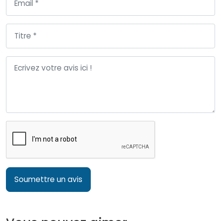
Soumettre un avis