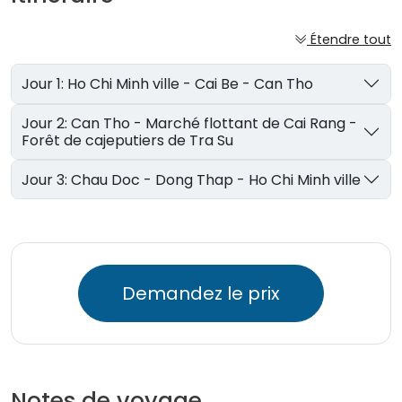
Étendre tout
Jour 1: Ho Chi Minh ville - Cai Be - Can Tho
Jour 2: Can Tho - Marché flottant de Cai Rang -
Forêt de cajeputiers de Tra Su
Jour 3: Chau Doc - Dong Thap - Ho Chi Minh ville
Demandez le prix
Notes de voyage