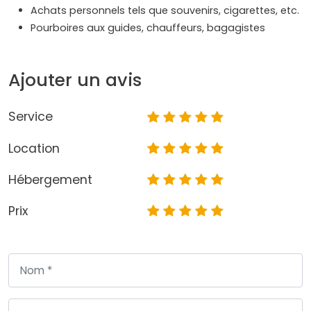
Achats personnels tels que souvenirs, cigarettes, etc.
Pourboires aux guides, chauffeurs, bagagistes
Ajouter un avis
Service
Location
Hébergement
Prix