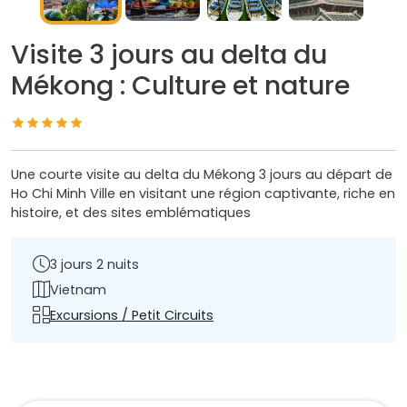
Visite 3 jours au delta du
Mékong : Culture et nature
Une courte visite au delta du Mékong 3 jours au départ de
Ho Chi Minh Ville en visitant une région captivante, riche en
histoire, et des sites emblématiques
3 jours 2 nuits
Vietnam
Excursions / Petit Circuits