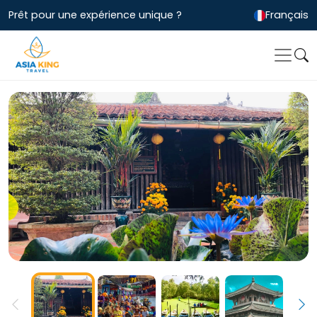
Prêt pour une expérience unique ?
Français