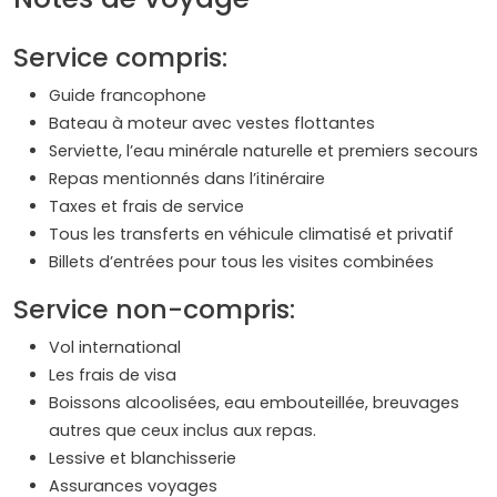
Service compris:
Guide francophone
Bateau à moteur avec vestes flottantes
Serviette, l’eau minérale naturelle et premiers secours
Repas mentionnés dans l’itinéraire
Taxes et frais de service
Tous les transferts en véhicule climatisé et privatif
Billets d’entrées pour tous les visites combinées
Service non-compris:
Vol international
Les frais de visa
Boissons alcoolisées, eau embouteillée, breuvages
autres que ceux inclus aux repas.
Lessive et blanchisserie
Assurances voyages