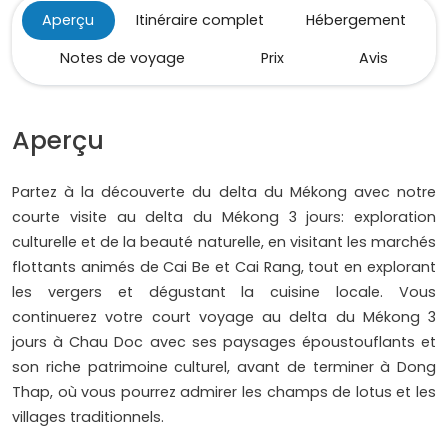
Aperçu
Itinéraire complet
Hébergement
Notes de voyage
Prix
Avis
Aperçu
Partez à la découverte du delta du Mékong avec notre
courte visite au delta du Mékong 3 jours: exploration
culturelle et de la beauté naturelle, en visitant les marchés
flottants animés de Cai Be et Cai Rang, tout en explorant
les vergers et dégustant la cuisine locale. Vous
continuerez votre court voyage au delta du Mékong 3
jours à Chau Doc avec ses paysages époustouflants et
son riche patrimoine culturel, avant de terminer à Dong
Thap, où vous pourrez admirer les champs de lotus et les
villages traditionnels.