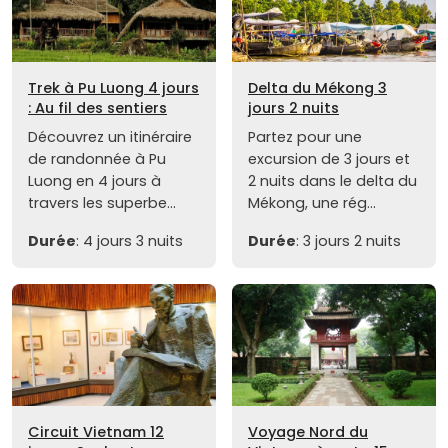
Trek à Pu Luong 4 jours
Delta du Mékong 3
: Au fil des sentiers
jours 2 nuits
Découvrez un itinéraire
Partez pour une
de randonnée à Pu
excursion de 3 jours et
Luong en 4 jours à
2 nuits dans le delta du
travers les superbe...
Mékong, une rég...
Durée
: 4 jours 3 nuits
Durée
: 3 jours 2 nuits
Circuit Vietnam 12
Voyage Nord du