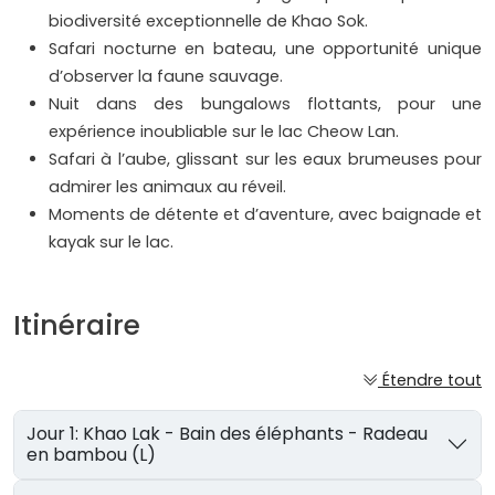
biodiversité exceptionnelle de Khao Sok.
Safari nocturne en bateau, une opportunité unique
d’observer la faune sauvage.
Nuit dans des bungalows flottants, pour une
expérience inoubliable sur le lac Cheow Lan.
Safari à l’aube, glissant sur les eaux brumeuses pour
admirer les animaux au réveil.
Moments de détente et d’aventure, avec baignade et
kayak sur le lac.
Itinéraire
Étendre tout
Jour 1: Khao Lak - Bain des éléphants - Radeau
en bambou (L)