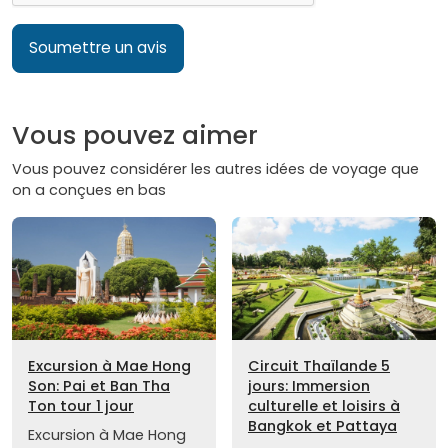
Soumettre un avis
Vous pouvez aimer
Vous pouvez considérer les autres idées de voyage que
on a conçues en bas
Excursion à Mae Hong
Circuit Thaïlande 5
Son: Pai et Ban Tha
jours: Immersion
Ton tour 1 jour
culturelle et loisirs à
Bangkok et Pattaya
Excursion à Mae Hong