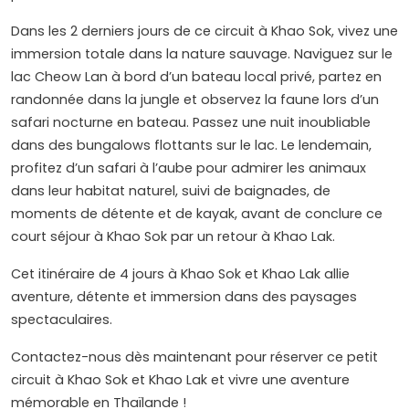
Dans les 2 derniers jours de ce circuit à Khao Sok, vivez une
immersion totale dans la nature sauvage. Naviguez sur le
lac Cheow Lan à bord d’un bateau local privé, partez en
randonnée dans la jungle et observez la faune lors d’un
safari nocturne en bateau. Passez une nuit inoubliable
dans des bungalows flottants sur le lac. Le lendemain,
profitez d’un safari à l’aube pour admirer les animaux
dans leur habitat naturel, suivi de baignades, de
moments de détente et de kayak, avant de conclure ce
court séjour à Khao Sok par un retour à Khao Lak.
Cet itinéraire de 4 jours à Khao Sok et Khao Lak allie
aventure, détente et immersion dans des paysages
spectaculaires.
Contactez-nous dès maintenant pour réserver ce petit
circuit à Khao Sok et Khao Lak et vivre une aventure
mémorable en Thaïlande !