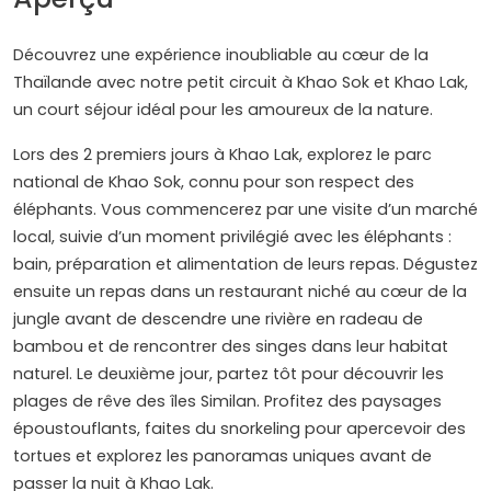
Découvrez une expérience inoubliable au cœur de la
Thaïlande avec notre petit circuit à Khao Sok et Khao Lak,
un court séjour idéal pour les amoureux de la nature.
Lors des 2 premiers jours à Khao Lak, explorez le parc
national de Khao Sok, connu pour son respect des
éléphants. Vous commencerez par une visite d’un marché
local, suivie d’un moment privilégié avec les éléphants :
bain, préparation et alimentation de leurs repas. Dégustez
ensuite un repas dans un restaurant niché au cœur de la
jungle avant de descendre une rivière en radeau de
bambou et de rencontrer des singes dans leur habitat
naturel. Le deuxième jour, partez tôt pour découvrir les
plages de rêve des îles Similan. Profitez des paysages
époustouflants, faites du snorkeling pour apercevoir des
tortues et explorez les panoramas uniques avant de
passer la nuit à Khao Lak.