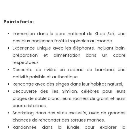
Points forts :
Immersion dans le parc national de Khao Sok, une
des plus anciennes forêts tropicales au monde.
Expérience unique avec les éléphants, incluant bain,
préparation et alimentation dans un cadre
respectueux.
Descente de rivière en radeau de bambou, une
activité paisible et authentique.
Rencontre avec des singes dans leur habitat naturel.
Découverte des îles Similan, célèbres pour leurs
plages de sable blanc, leurs rochers de granit et leurs
eaux cristallines.
Snorkeling dans des sites exclusifs, avec de grandes
chances de rencontrer des tortues marines.
Randonnée dans la jungle pour explorer la