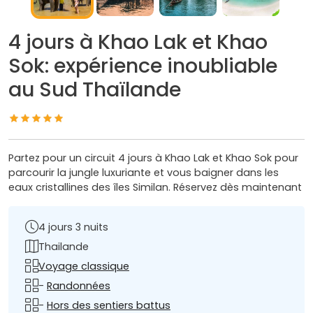
4 jours à Khao Lak et Khao
Sok: expérience inoubliable
au Sud Thaïlande
Partez pour un circuit 4 jours à Khao Lak et Khao Sok pour
parcourir la jungle luxuriante et vous baigner dans les
eaux cristallines des îles Similan. Réservez dès maintenant
4 jours 3 nuits
Thailande
Voyage classique
-
Randonnées
-
Hors des sentiers battus