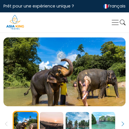
Prêt pour une expérience unique ?
Français