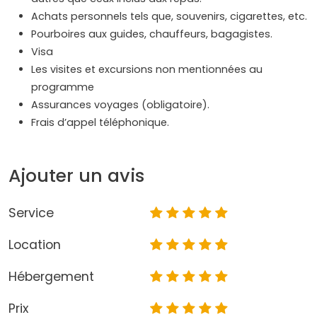
Achats personnels tels que, souvenirs, cigarettes, etc.
Pourboires aux guides, chauffeurs, bagagistes.
Visa
Les visites et excursions non mentionnées au
programme
Assurances voyages (obligatoire).
Frais d’appel téléphonique.
Ajouter un avis
Service
Location
Hébergement
Prix