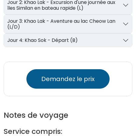
Jour 2: Khao Lak - Excursion d'une journée aux
îles Similan en bateau rapide (L)
Jour 3: Khao Lak - Aventure au lac Cheow Lan
(L/D)
Jour 4: Khao Sok - Départ (B)
Demandez le prix
Notes de voyage
Service compris: