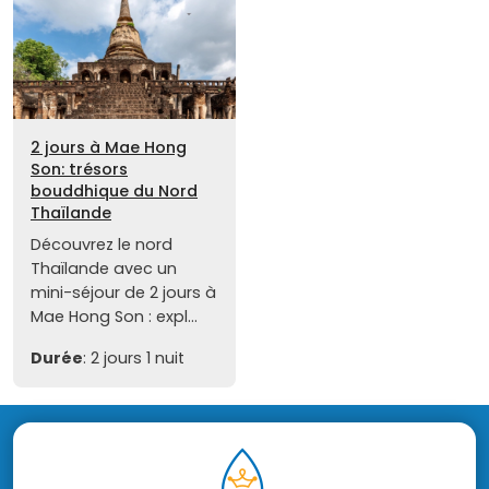
2 jours à Mae Hong
Son: trésors
bouddhique du Nord
Thaïlande
Découvrez le nord
Thaïlande avec un
mini-séjour de 2 jours à
Mae Hong Son : expl...
Durée
: 2 jours 1 nuit