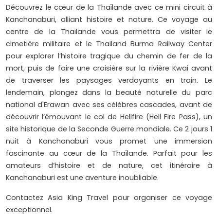
Découvrez le cœur de la Thaïlande avec ce mini circuit à
Kanchanaburi, alliant histoire et nature. Ce voyage au
centre de la Thaïlande vous permettra de visiter le
cimetière militaire et le Thailand Burma Railway Center
pour explorer l’histoire tragique du chemin de fer de la
mort, puis de faire une croisière sur la rivière Kwai avant
de traverser les paysages verdoyants en train. Le
lendemain, plongez dans la beauté naturelle du parc
national d'Erawan avec ses célèbres cascades, avant de
découvrir l’émouvant le col de Hellfire (Hell Fire Pass), un
site historique de la Seconde Guerre mondiale. Ce 2 jours 1
nuit à Kanchanaburi vous promet une immersion
fascinante au cœur de la Thaïlande. Parfait pour les
amateurs d’histoire et de nature, cet itinéraire à
Kanchanaburi est une aventure inoubliable.
Contactez Asia King Travel pour organiser ce voyage
exceptionnel.