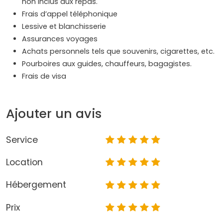
non inclus aux repas.
Frais d’appel téléphonique
Lessive et blanchisserie
Assurances voyages
Achats personnels tels que souvenirs, cigarettes, etc.
Pourboires aux guides, chauffeurs, bagagistes.
Frais de visa
Ajouter un avis
Service
Location
Hébergement
Prix