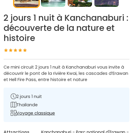
2 jours 1 nuit à Kanchanaburi :
découverte de la nature et
histoire
Ce mini circuit 2 jours 1 nuit à Kanchanaburi vous invite à
découvrir le pont de la rivière Kwai, les cascades d’Erawan
et Hell Fire Pass, entre histoire et nature
2 jours 1 nuit
Thailande
Voyage classique
Attractions
Kanchanaburi
-
Parc national d'Erawan
-