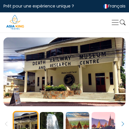
Prêt pour une expérience unique ?
Français