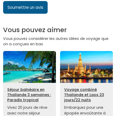
Soumettre un avis
Vous pouvez aimer
Vous pouvez considérer les autres idées de voyage que
on a conçues en bas
Séjour balnéaire en
Voyage combiné
Thaïlande 3 semaines :
Thailande et Laos 23
Paradis tropical
jours/22 nuits
Vivez 20 jours de rêve
Embarquez pour une
avec notre séjour
épopée envoûtante à