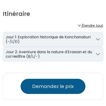
Itinéraire
Étendre tout
Jour 1: Exploration historique de Kanchanaburi
(-/L/D)
Jour 2: Aventure dans la nature d'Erawan et du
col Hellfire (B/L/-)
Demandez le prix