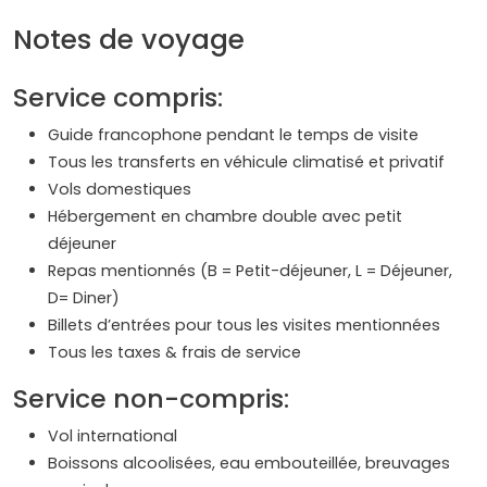
Notes de voyage
Service compris:
Guide francophone pendant le temps de visite
Tous les transferts en véhicule climatisé et privatif
Vols domestiques
Hébergement en chambre double avec petit
déjeuner
Repas mentionnés (B = Petit-déjeuner, L = Déjeuner,
D= Diner)
Billets d’entrées pour tous les visites mentionnées
Tous les taxes & frais de service
Service non-compris:
Vol international
Boissons alcoolisées, eau embouteillée, breuvages