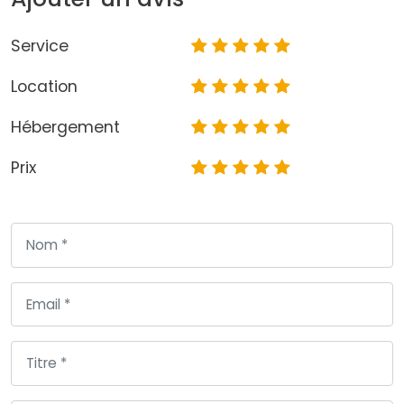
Service
Location
Hébergement
Prix