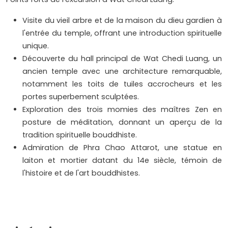
Visite du vieil arbre et de la maison du dieu gardien à
l'entrée du temple, offrant une introduction spirituelle
unique.
Découverte du hall principal de Wat Chedi Luang, un
ancien temple avec une architecture remarquable,
notamment les toits de tuiles accrocheurs et les
portes superbement sculptées.
Exploration des trois momies des maîtres Zen en
posture de méditation, donnant un aperçu de la
tradition spirituelle bouddhiste.
Admiration de Phra Chao Attarot, une statue en
laiton et mortier datant du 14e siècle, témoin de
l'histoire et de l'art bouddhistes.