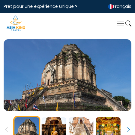
Prêt pour une expérience unique ?
Français