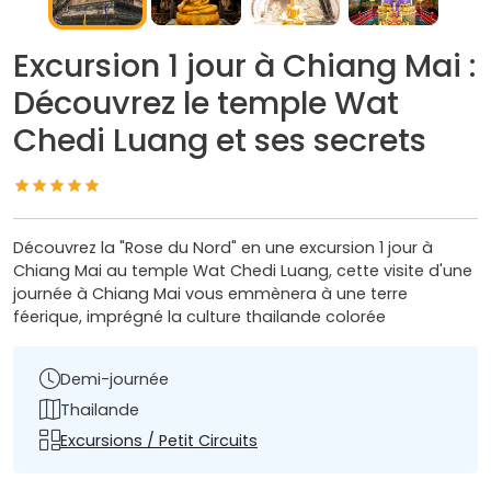
Excursion 1 jour à Chiang Mai :
Découvrez le temple Wat
Chedi Luang et ses secrets
Découvrez la "Rose du Nord" en une excursion 1 jour à
Chiang Mai au temple Wat Chedi Luang, cette visite d'une
journée à Chiang Mai vous emmènera à une terre
féerique, imprégné la culture thailande colorée
Demi-journée
Thailande
Excursions / Petit Circuits