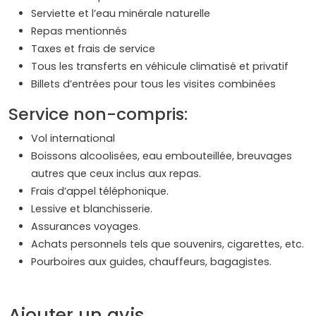
Serviette et l’eau minérale naturelle
Repas mentionnés
Taxes et frais de service
Tous les transferts en véhicule climatisé et privatif
Billets d’entrées pour tous les visites combinées
Service non-compris:
Vol international
Boissons alcoolisées, eau embouteillée, breuvages
autres que ceux inclus aux repas.
Frais d’appel téléphonique.
Lessive et blanchisserie.
Assurances voyages.
Achats personnels tels que souvenirs, cigarettes, etc.
Pourboires aux guides, chauffeurs, bagagistes.
Ajouter un avis