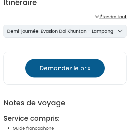
Itinéraire
Étendre tout
Demi-journée: Evasion Doi Khuntan – Lampang
Demandez le prix
Notes de voyage
Service compris:
Guide francophone