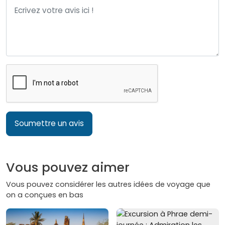
Soumettre un avis
Vous pouvez aimer
Vous pouvez considérer les autres idées de voyage que
on a conçues en bas