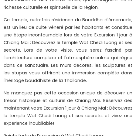
richesse culturelle et spirituelle de la région.
Ce temple, autrefois résidence du Bouddha d'émeraude,
est un lieu de culte vénéré par les habitants et constitue
une étape incontournable lors de votre Excursion 1 jour à
Chiang Mai : Découvrez le temple Wat Chedi Luang et ses
secrets. Lors de votre visite, vous serez fasciné par
l'architecture complexe et l'atmosphère calme qui règne
dans ce sanctuaire. Les murs décorés, les sculptures et
les stupas vous offriront une immersion complète dans
l'héritage bouddhiste de la Thaïlande.
Ne manquez pas cette occasion unique de découvrir un
trésor historique et culturel de Chiang Mai. Réservez dès
maintenant votre Excursion 1 jour à Chiang Mai : Découvrez
le temple Wat Chedi Luang et ses secrets, et vivez une
expérience inoubliable!
Points forts de l’excursion à Wat Chedi Luang: