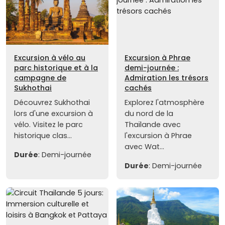
Excursion à vélo au
Excursion à Phrae
parc historique et à la
demi-journée :
campagne de
Admiration les trésors
Sukhothai
cachés
Découvrez Sukhothai
Explorez l'atmosphère
lors d'une excursion à
du nord de la
vélo. Visitez le parc
Thaïlande avec
historique clas...
l'excursion à Phrae
avec Wat...
Durée
: Demi-journée
Durée
: Demi-journée