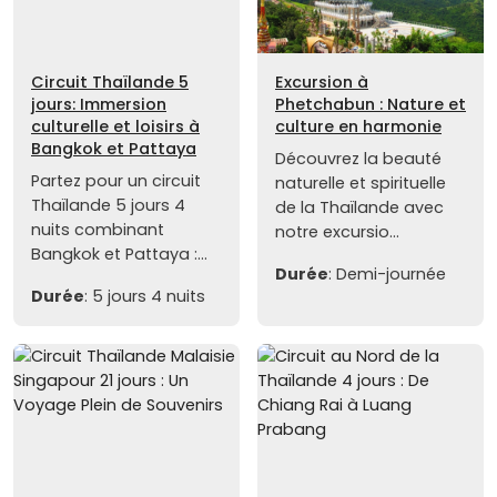
Circuit Thaïlande 5
Excursion à
jours: Immersion
Phetchabun : Nature et
culturelle et loisirs à
culture en harmonie
Bangkok et Pattaya
Découvrez la beauté
Partez pour un circuit
naturelle et spirituelle
Thaïlande 5 jours 4
de la Thaïlande avec
nuits combinant
notre excursio...
Bangkok et Pattaya :...
Durée
: Demi-journée
Durée
: 5 jours 4 nuits