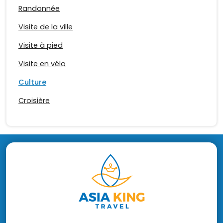
Randonnée
Visite de la ville
Visite à pied
Visite en vélo
Culture
Croisière