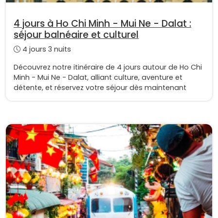
4 jours à Ho Chi Minh - Mui Ne - Dalat :
séjour balnéaire et culturel
4 jours 3 nuits
Découvrez notre itinéraire de 4 jours autour de Ho Chi
Minh - Mui Ne - Dalat, alliant culture, aventure et
détente, et réservez votre séjour dès maintenant