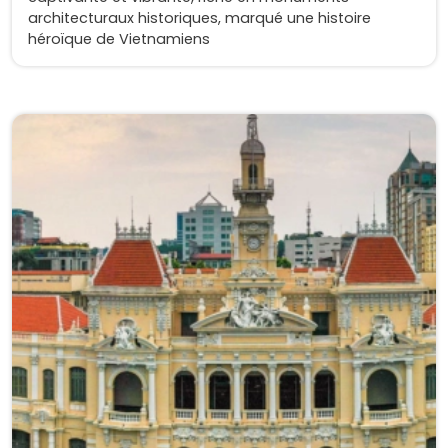
architecturaux historiques, marqué une histoire
héroïque de Vietnamiens