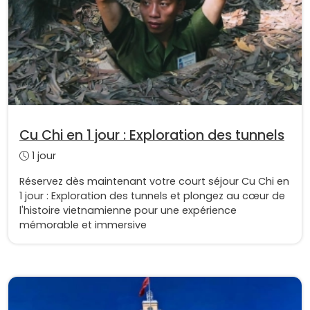
Cu Chi en 1 jour : Exploration des tunnels
1 jour
Réservez dès maintenant votre court séjour Cu Chi en
1 jour : Exploration des tunnels et plongez au cœur de
l'histoire vietnamienne pour une expérience
mémorable et immersive