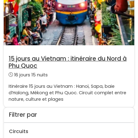
15 jours au Vietnam : itinéraire du Nord à
Phu Quoc
16 jours 15 nuits
Itinéraire 15 jours au Vietnam : Hanoï, Sapa, baie
d’Halong, Mékong et Phu Quoc. Circuit complet entre
nature, culture et plages
Filtrer par
Circuits