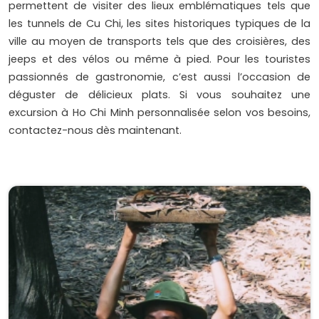
permettent de visiter des lieux emblématiques tels que
les tunnels de Cu Chi, les sites historiques typiques de la
ville au moyen de transports tels que des croisières, des
jeeps et des vélos ou même à pied. Pour les touristes
passionnés de gastronomie, c’est aussi l’occasion de
déguster de délicieux plats. Si vous souhaitez une
excursion à Ho Chi Minh personnalisée selon vos besoins,
contactez-nous dès maintenant.