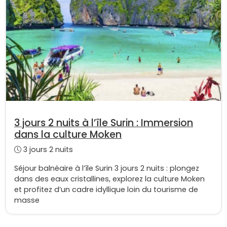
3 jours 2 nuits à l’île Surin : Immersion
dans la culture Moken
3 jours 2 nuits
Séjour balnéaire à l’île Surin 3 jours 2 nuits : plongez
dans des eaux cristallines, explorez la culture Moken
et profitez d’un cadre idyllique loin du tourisme de
masse