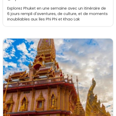
Explorez Phuket en une semaine avec un itinéraire de
6 jours rempli d'aventures, de culture, et de moments
inoubliables aux îles Phi Phi et Khao Lak