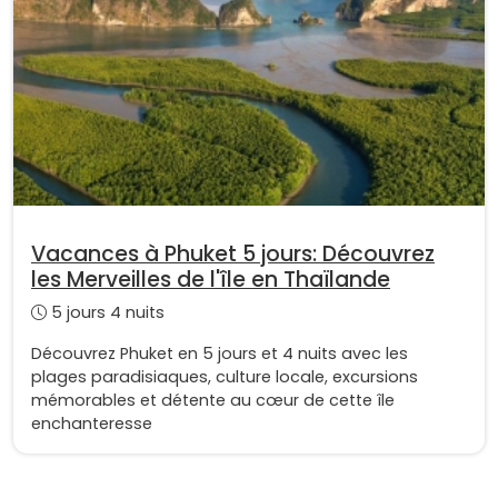
Vacances à Phuket 5 jours: Découvrez
les Merveilles de l'île en Thaïlande
5 jours 4 nuits
Découvrez Phuket en 5 jours et 4 nuits avec les
plages paradisiaques, culture locale, excursions
mémorables et détente au cœur de cette île
enchanteresse