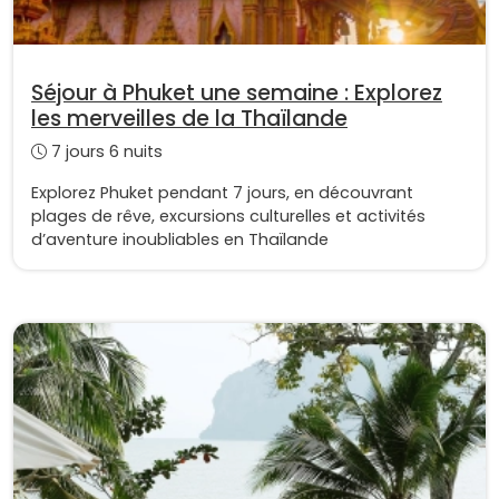
Séjour à Phuket une semaine : Explorez
les merveilles de la Thaïlande
7 jours 6 nuits
Explorez Phuket pendant 7 jours, en découvrant
plages de rêve, excursions culturelles et activités
d’aventure inoubliables en Thaïlande