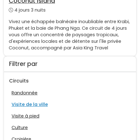
Coconut Island
4 jours 3 nuits
Vivez une échappée balnéaire inoubliable entre Krabi,
Phuket et la baie de Phang Nga. Ce circuit de 4 jours
vous offre un concentré de paysages tropicaux,
d'expériences locales et de détente sur l'île privée
Coconut, accompagné par Asia King Travel
Filtrer par
Circuits
Randonnée
Visite de la ville
Visite à pied
Culture
Croisière