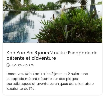
Koh Yao Yai 3 jours 2 nuits : Escapade de
détente et d'aventure
3 jours 2 nuits
Découvrez Koh Yao Yai en 3 jours et 2 nuits : une
escapade mêlant détente sur des plages
paradisiaques et aventures uniques dans la nature
luxuriante de l'île