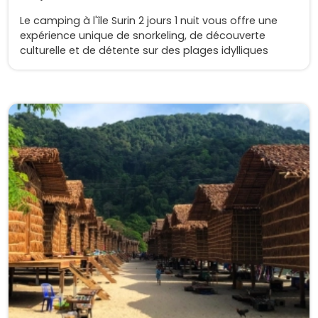
Le camping à l'île Surin 2 jours 1 nuit vous offre une
expérience unique de snorkeling, de découverte
culturelle et de détente sur des plages idylliques