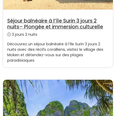
Séjour balnéaire à l’île Surin 3 jours 2
nuits– Plongée et immersion culturelle
3 jours 2 nuits
Découvrez un séjour balnéaire à l’île Surin 3 jours 2
nuits avec des récifs coralliens, visitez le village des
Moken et détendez-vous sur des plages
paradisiaques