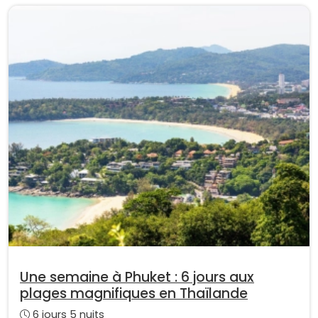
Une semaine à Phuket : 6 jours aux
plages magnifiques en Thaïlande
6 jours 5 nuits