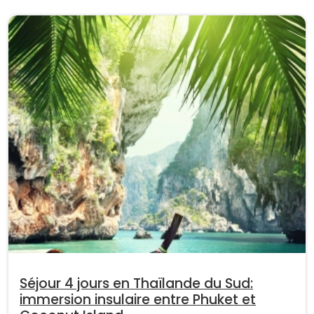
Séjour 4 jours en Thaïlande du Sud:
immersion insulaire entre Phuket et