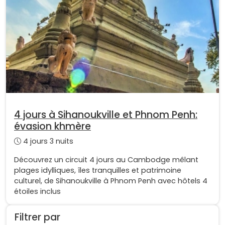
4 jours à Sihanoukville et Phnom Penh:
évasion khmère
4 jours 3 nuits
Découvrez un circuit 4 jours au Cambodge mêlant
plages idylliques, îles tranquilles et patrimoine
culturel, de Sihanoukville à Phnom Penh avec hôtels 4
étoiles inclus
Filtrer par