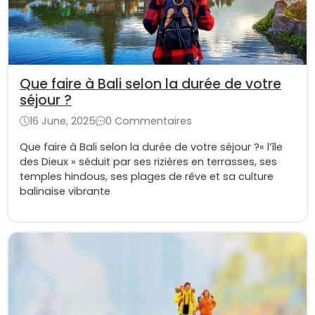
Que faire à Bali selon la durée de votre
séjour ?
16 June, 2025
0 Commentaires
Que faire à Bali selon la durée de votre séjour ?« l’île
des Dieux » séduit par ses rizières en terrasses, ses
temples hindous, ses plages de rêve et sa culture
balinaise vibrante