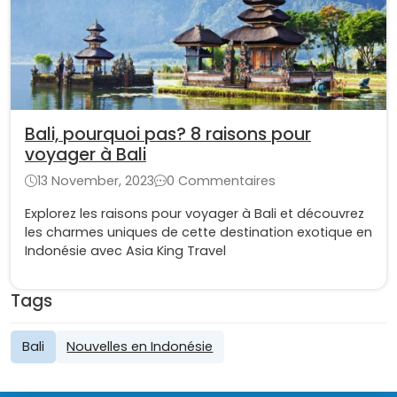
Bali, pourquoi pas? 8 raisons pour
voyager à Bali
13 November, 2023
0 Commentaires
Explorez les raisons pour voyager à Bali et découvrez
les charmes uniques de cette destination exotique en
Indonésie avec Asia King Travel
Tags
Bali
Nouvelles en Indonésie