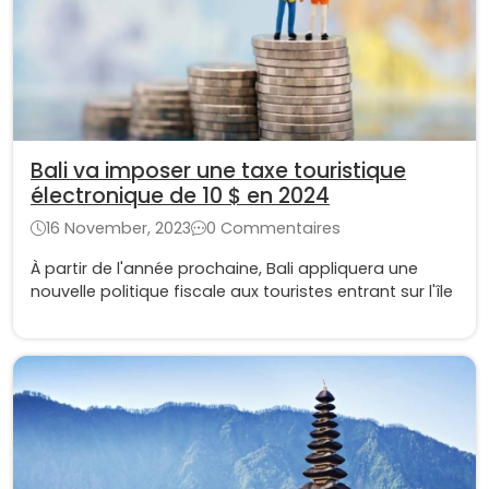
Bali va imposer une taxe touristique
électronique de 10 $ en 2024
16 November, 2023
0 Commentaires
À partir de l'année prochaine, Bali appliquera une
nouvelle politique fiscale aux touristes entrant sur l'île