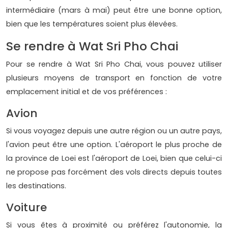
intermédiaire (mars à mai) peut être une bonne option,
bien que les températures soient plus élevées.
Se rendre à Wat Sri Pho Chai
Pour se rendre à Wat Sri Pho Chai, vous pouvez utiliser
plusieurs moyens de transport en fonction de votre
emplacement initial et de vos préférences :
Avion
Si vous voyagez depuis une autre région ou un autre pays,
l'avion peut être une option. L'aéroport le plus proche de
la province de Loei est l'aéroport de Loei, bien que celui-ci
ne propose pas forcément des vols directs depuis toutes
les destinations.
Voiture
Si vous êtes à proximité ou préférez l'autonomie, la