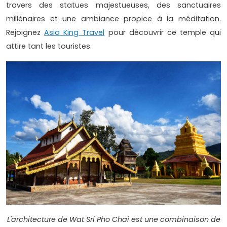
travers des statues majestueuses, des sanctuaires
millénaires et une ambiance propice à la méditation.
Rejoignez
Asia King Travel
pour découvrir ce temple qui
attire tant les touristes.
L'architecture de Wat Sri Pho Chai est une combinaison de