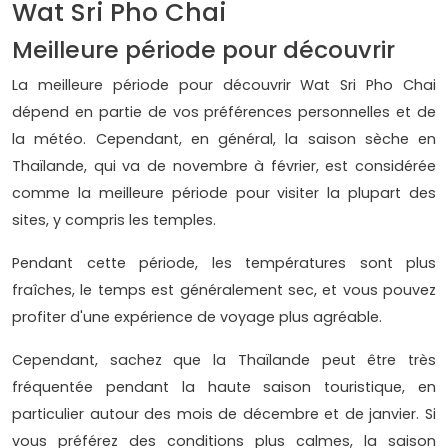
Wat Sri Pho Chai
Meilleure période pour découvrir
La meilleure période pour découvrir Wat Sri Pho Chai
dépend en partie de vos préférences personnelles et de
la météo. Cependant, en général, la saison sèche en
Thaïlande, qui va de novembre à février, est considérée
comme la meilleure période pour visiter la plupart des
sites, y compris les temples.
Pendant cette période, les températures sont plus
fraîches, le temps est généralement sec, et vous pouvez
profiter d'une expérience de voyage plus agréable.
Cependant, sachez que la Thaïlande peut être très
fréquentée pendant la haute saison touristique, en
particulier autour des mois de décembre et de janvier. Si
vous préférez des conditions plus calmes, la saison