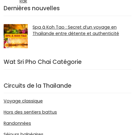
Rak
Dernières nouvelles
Spa à Koh Tao : Secret d’un voyage en
Thaïlande entre détente et authenticité
Wat Sri Pho Chai Catégorie
Circuits de la Thailande
Voyage classique
Hors des sentiers battus
Randonnées
Séjours balnéaires