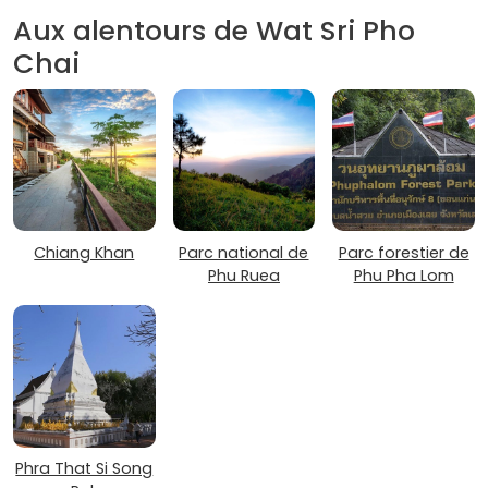
Aux alentours de Wat Sri Pho
Chai
Chiang Khan
Parc national de
Parc forestier de
Phu Ruea
Phu Pha Lom
Phra That Si Song