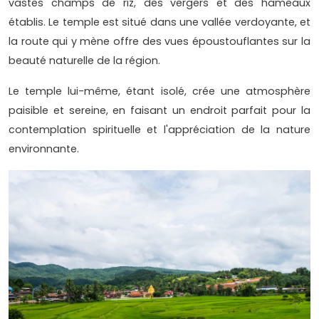
vastes champs de riz, des vergers et des hameaux
établis. Le temple est situé dans une vallée verdoyante, et
la route qui y mène offre des vues époustouflantes sur la
beauté naturelle de la région.
Le temple lui-même, étant isolé, crée une atmosphère
paisible et sereine, en faisant un endroit parfait pour la
contemplation spirituelle et l'appréciation de la nature
environnante.