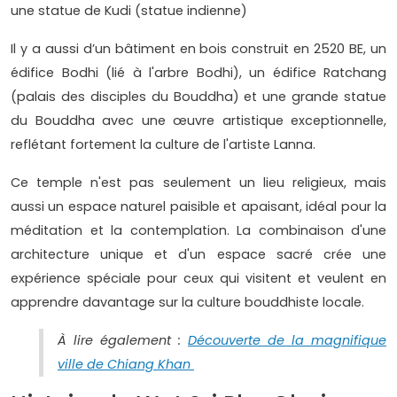
une statue de Kudi (statue indienne)
Il y a aussi d’un bâtiment en bois construit en 2520 BE, un
édifice Bodhi (lié à l'arbre Bodhi), un édifice Ratchang
(palais des disciples du Bouddha) et une grande statue
du Bouddha avec une œuvre artistique exceptionnelle,
reflétant fortement la culture de l'artiste Lanna.
Ce temple n'est pas seulement un lieu religieux, mais
aussi un espace naturel paisible et apaisant, idéal pour la
méditation et la contemplation. La combinaison d'une
architecture unique et d'un espace sacré crée une
expérience spéciale pour ceux qui visitent et veulent en
apprendre davantage sur la culture bouddhiste locale.
À lire également :
Découverte de la magnifique
ville de Chiang Khan