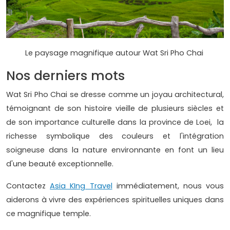
Le paysage magnifique autour Wat Sri Pho Chai
Nos derniers mots
Wat Sri Pho Chai se dresse comme un joyau architectural,
témoignant de son histoire vieille de plusieurs siècles et
de son importance culturelle dans la province de Loei, la
richesse symbolique des couleurs et l'intégration
soigneuse dans la nature environnante en font un lieu
d'une beauté exceptionnelle.
Contactez
Asia KIng Travel
immédiatement, nous vous
aiderons à vivre des expériences spirituelles uniques dans
ce magnifique temple.