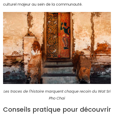
culturel majeur au sein de la communauté.
Les traces de l'histoire marquent chaque recoin du Wat Sri
Pho Chai
Conseils pratique pour découvrir