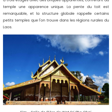
temple une apparence unique. La pente du toit est
remarquable, et la structure globale rappelle certains
petits temples que l'on trouve dans les régions rurales du
Laos.