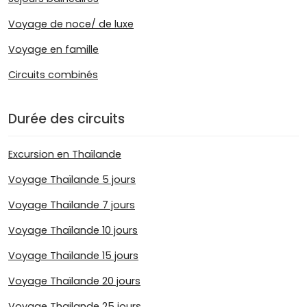
Voyage de noce/ de luxe
Voyage en famille
Circuits combinés
Durée des circuits
Excursion en Thaïlande
Voyage Thaïlande 5 jours
Voyage Thaïlande 7 jours
Voyage Thaïlande 10 jours
Voyage Thaïlande 15 jours
Voyage Thaïlande 20 jours
Voyage Thailande 25 jours