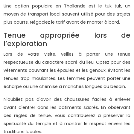
Une option populaire en Thaïlande est le tuk tuk, un
moyen de transport local souvent utilisé pour des trajets
plus courts. Négociez le tarif avant de monter à bord.
Tenue appropriée lors de
l’exploration
Lors de votre visite, veillez à porter une tenue
respectueuse du caractère sacré du lieu. Optez pour des
vêtements couvrant les épaules et les genoux, évitant les
tenues trop moulantes. Les femmes peuvent porter une
écharpe ou une chemise à manches longues au besoin.
N'oubliez pas d'avoir des chaussures faciles à enlever
avant d'entrer dans les bâtiments sacrés. En observant
ces règles de tenue, vous contribuerez à préserver la
spiritualité du temple et à montrer le respect envers les
traditions locales.