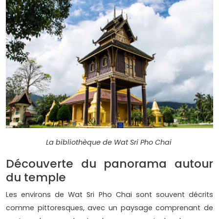
La bibliothèque de Wat Sri Pho Chai
Découverte du panorama autour
du temple
Les environs de Wat Sri Pho Chai sont souvent décrits
comme pittoresques, avec un paysage comprenant de