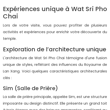
Expériences unique à Wat Sri Pho
Chai
Lors de votre visite, vous pouvez profiter de plusieurs
activités et expériences pour enrichir votre découverte du
temple.
Exploration de l’architecture unique
L'architecture de Wat Sri Pho Chai témoigne d'une fusion
unique de styles, reflétant des influences du Royaume de
Lan Xang. Voici quelques caractéristiques architecturales
clés :
Sim (Salle de Prière)
La salle de prière principale, appelée Sim, est une structure
imposante au design distinctif. Elle présente un grand toit
à trois étages avec des briques apparentes, conférant au