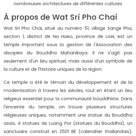
nombreuses architectures de différentes cultures
À propos de Wat Sri Pho Chai
Wat Sri Pho Chai, situé au numéro 51, village Sange Pha,
section 1, district de Na Haeo, province de Loei, est un
temple important sous la gestion de l'Association des
disciples du Bouddha Mahanikaya. Il ne s'agit pas
seulement d'un lieu spirituel, mais aussi d'un symbole de
la culture et de l'histoire uniques de la région.
Ce temple a été le témoin du développement et de la
modernisation à travers les siècles, tout en étant un lieu
religieux essentiel pour la communauté bouddhiste. Dans
l'enceinte du temple, on trouve plusieurs structures
religieuses uniques, notamment une statue du Bouddha
assis, 4 statues de Luang Por (statues du Bouddha), un
sanctuaire construit en 2501 BE (calendrier thaïlandais),