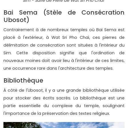
Sim - Salle de Pière de Wat Sri Pho Chai
Bai Sema (Stèle de Consécration
Ubosot)
Contrairement à de nombreux temples où Bai Sema est
placé à l'extérieur, à Wat Sri Pho Chai, ces pierres de
délimitation de consécration sont situées à l'intérieur du
Sim. Cette disposition signifie que l'ordination de
nouveaux moines doit avoir lieu à l'intérieur de ces limites,
une occurrence rare dans l'architecture des temples.
Bibliothèque
À côté de l'Ubosot, il y a une grande bibliothèque utilisée
pour stocker des écrits sacrés. La bibliothèque est une
partie essentielle du complexe du temple, soulignant
l'importance de la préservation des textes religieux.