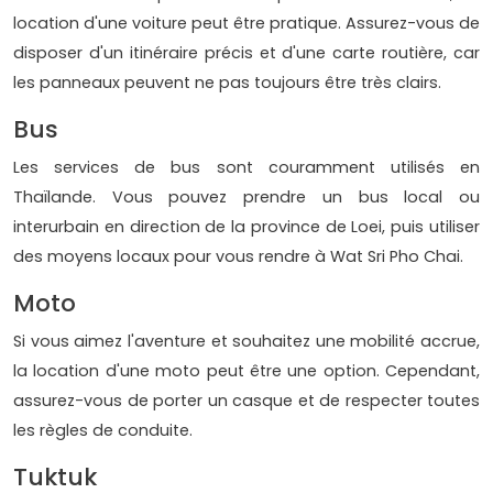
location d'une voiture peut être pratique. Assurez-vous de
disposer d'un itinéraire précis et d'une carte routière, car
les panneaux peuvent ne pas toujours être très clairs.
Bus
Les services de bus sont couramment utilisés en
Thaïlande. Vous pouvez prendre un bus local ou
interurbain en direction de la province de Loei, puis utiliser
des moyens locaux pour vous rendre à Wat Sri Pho Chai.
Moto
Si vous aimez l'aventure et souhaitez une mobilité accrue,
la location d'une moto peut être une option. Cependant,
assurez-vous de porter un casque et de respecter toutes
les règles de conduite.
Tuktuk