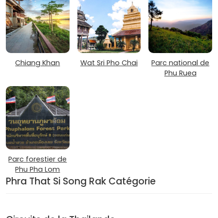
Chiang Khan
Wat Sri Pho Chai
Parc national de
Phu Ruea
Parc forestier de
Phu Pha Lom
Phra That Si Song Rak Catégorie