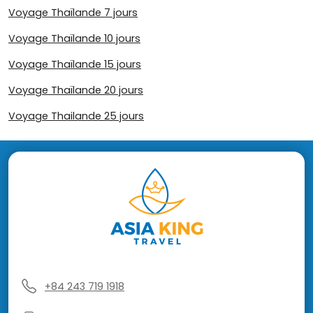
Voyage Thaïlande 7 jours
Voyage Thaïlande 10 jours
Voyage Thaïlande 15 jours
Voyage Thaïlande 20 jours
Voyage Thailande 25 jours
+84 243 719 1918