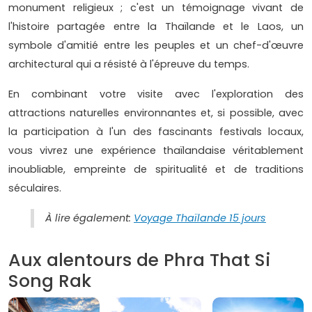
monument religieux ; c'est un témoignage vivant de
l'histoire partagée entre la Thaïlande et le Laos, un
symbole d'amitié entre les peuples et un chef-d'œuvre
architectural qui a résisté à l'épreuve du temps.
En combinant votre visite avec l'exploration des
attractions naturelles environnantes et, si possible, avec
la participation à l'un des fascinants festivals locaux,
vous vivrez une expérience thaïlandaise véritablement
inoubliable, empreinte de spiritualité et de traditions
séculaires.
À lire également:
Voyage Thaïlande 15 jours
Aux alentours de Phra That Si
Song Rak