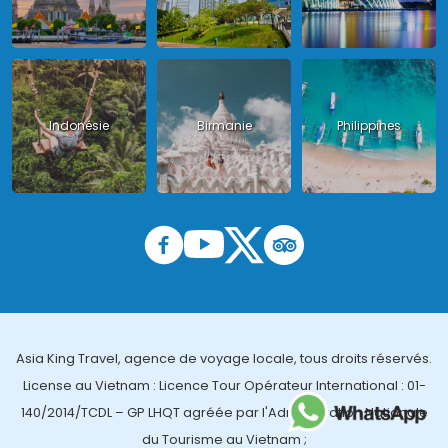
Indonésie
Birmanie
Philippines
Asia King Travel, agence de voyage locale, tous droits réservés.
License au Vietnam : Licence Tour Opérateur International : 01-
140/2014/TCDL – GP LHQT agréée par l'Administration Nationale
du Tourisme au Vietnam ;