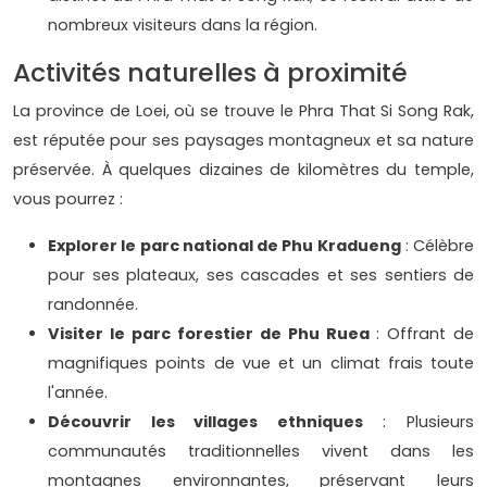
nombreux visiteurs dans la région.
Activités naturelles à proximité
La province de Loei, où se trouve le Phra That Si Song Rak,
est réputée pour ses paysages montagneux et sa nature
préservée. À quelques dizaines de kilomètres du temple,
vous pourrez :
Explorer le parc national de Phu Kradueng
: Célèbre
pour ses plateaux, ses cascades et ses sentiers de
randonnée.
Visiter le parc forestier de Phu Ruea
: Offrant de
magnifiques points de vue et un climat frais toute
l'année.
Découvrir les villages ethniques
: Plusieurs
communautés traditionnelles vivent dans les
montagnes environnantes, préservant leurs