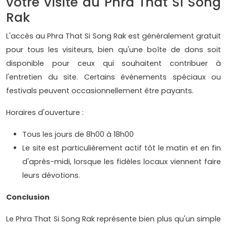
votre visite au Phra That Si Song
Rak
L'accès au Phra That Si Song Rak est généralement gratuit
pour tous les visiteurs, bien qu'une boîte de dons soit
disponible pour ceux qui souhaitent contribuer à
l'entretien du site. Certains événements spéciaux ou
festivals peuvent occasionnellement être payants.
Horaires d'ouverture :
Tous les jours de 8h00 à 18h00
Le site est particulièrement actif tôt le matin et en fin
d'après-midi, lorsque les fidèles locaux viennent faire
leurs dévotions.
Conclusion
Le Phra That Si Song Rak représente bien plus qu'un simple