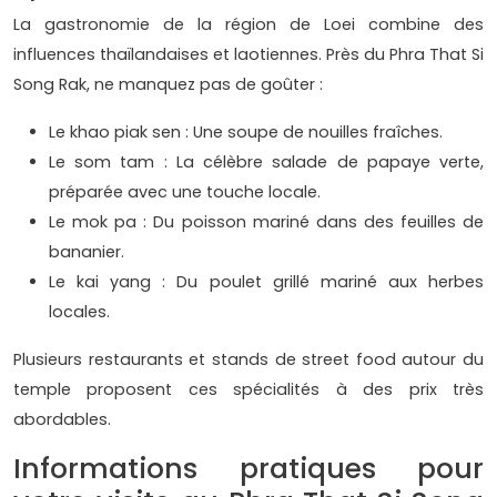
La gastronomie de la région de Loei combine des
influences thaïlandaises et laotiennes. Près du Phra That Si
Song Rak, ne manquez pas de goûter :
Le khao piak sen : Une soupe de nouilles fraîches.
Le som tam : La célèbre salade de papaye verte,
préparée avec une touche locale.
Le mok pa : Du poisson mariné dans des feuilles de
bananier.
Le kai yang : Du poulet grillé mariné aux herbes
locales.
Plusieurs restaurants et stands de street food autour du
temple proposent ces spécialités à des prix très
abordables.
Informations pratiques pour