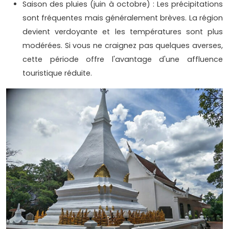
Saison des pluies (juin à octobre) : Les précipitations
sont fréquentes mais généralement brèves. La région
devient verdoyante et les températures sont plus
modérées. Si vous ne craignez pas quelques averses,
cette période offre l'avantage d'une affluence
touristique réduite.