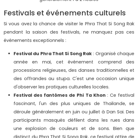
Festivals et événements culturels
Si vous avez la chance de visiter le Phra That Si Song Rak
pendant la saison des festivals, ne manquez pas ces
événements exceptionnels :
Festival du Phra That Si Song Rak
: Organisé chaque
année en mai, cet événement comprend des
processions religieuses, des danses traditionnelles et
des offrandes au stupa. C'est une occasion unique
d'observer les pratiques culturelles locales.
Festival des fantômes de Phi Ta Khon
: Ce festival
fascinant, l'un des plus uniques de Thaïlande, se
déroule généralement en juin ou juillet à Dan Sai. Des
participants masqués défilent dans les rues dans
une explosion de couleurs et de sons. Bien que
distinct du Phra That Si Song Rak, ce festival attire de