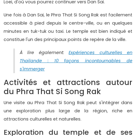
Loei, d'où vous pourrez continuer vers Dan Sai.
Une fois à Dan Sai, le Phra That Si Song Rak est facilement
accessible à pied depuis le centre-ville, ou en quelques
minutes en tuk-tuk ou taxi. Le temple est bien indiqué et
constitue l'un des principaux points de repère de la ville.
À lire également:
Expériences culturelles en
Thaïlande : 10 façons incontournables de
s'immerger
Activités et attractions autour
du Phra That Si Song Rak
Une visite au Phra That Si Song Rak peut s'intégrer dans
une exploration plus large de la région, riche en
attractions culturelles et naturelles.
Exploration du temple et de ses