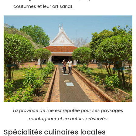
coutumes et leur artisanat.
La province de Loe est réputée pour ses paysages
montagneux et sa nature préservée
Spécialités culinaires locales