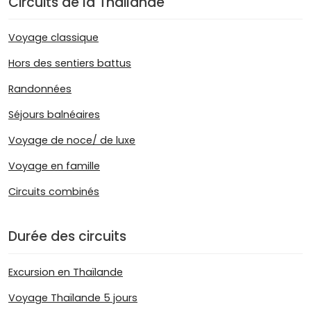
Circuits de la Thailande
Voyage classique
Hors des sentiers battus
Randonnées
Séjours balnéaires
Voyage de noce/ de luxe
Voyage en famille
Circuits combinés
Durée des circuits
Excursion en Thaïlande
Voyage Thaïlande 5 jours