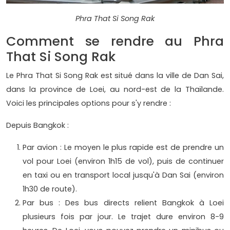
Phra That Si Song Rak
Comment se rendre au Phra
That Si Song Rak
Le Phra That Si Song Rak est situé dans la ville de Dan Sai,
dans la province de Loei, au nord-est de la Thaïlande.
Voici les principales options pour s'y rendre :
Depuis Bangkok :
Par avion : Le moyen le plus rapide est de prendre un
vol pour Loei (environ 1h15 de vol), puis de continuer
en taxi ou en transport local jusqu'à Dan Sai (environ
1h30 de route).
Par bus : Des bus directs relient Bangkok à Loei
plusieurs fois par jour. Le trajet dure environ 8-9