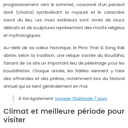
progressivement vers le sommet, couronné d'un parasol
doré (chatra) symbolisant la royauté et le caractère
sacré du lieu. Les murs extérieurs sont ornés de stucs
délicats et de sculptures représentant des motifs religieux
et mythologiques.
Au-delà de sa valeur historique, le Phra That Si Song Rak
abrite, selon la tradition, une relique sacrée du Bouddha,
faisant de ce site un important lieu de pèlerinage pour les
bouddhistes. Chaque année, les fidèles viennent y faire
des offrandes et des prières, notamment lors du festival
annuel qui se tient généralement en mai.
À lire également:
Voyage Thaïlande 7 jours
Climat et meilleure période pour
visiter