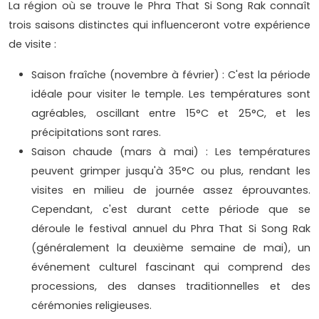
La région où se trouve le Phra That Si Song Rak connaît
trois saisons distinctes qui influenceront votre expérience
de visite :
Saison fraîche (novembre à février) : C'est la période
idéale pour visiter le temple. Les températures sont
agréables, oscillant entre 15°C et 25°C, et les
précipitations sont rares.
Saison chaude (mars à mai) : Les températures
peuvent grimper jusqu'à 35°C ou plus, rendant les
visites en milieu de journée assez éprouvantes.
Cependant, c'est durant cette période que se
déroule le festival annuel du Phra That Si Song Rak
(généralement la deuxième semaine de mai), un
événement culturel fascinant qui comprend des
processions, des danses traditionnelles et des
cérémonies religieuses.