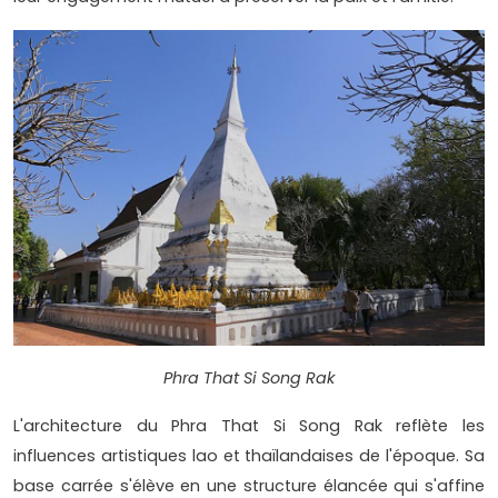
Phra That Si Song Rak
L'architecture du Phra That Si Song Rak reflète les
influences artistiques lao et thaïlandaises de l'époque. Sa
base carrée s'élève en une structure élancée qui s'affine