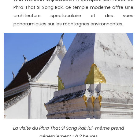
Phra That Si Song Rak, ce temple moderne offre une
architecture spectaculaire et des vues
panoramiques sur les montagnes environnantes.
La visite du Phra That Si Song Rak lui-même prend
généralement 1 à 2 heures