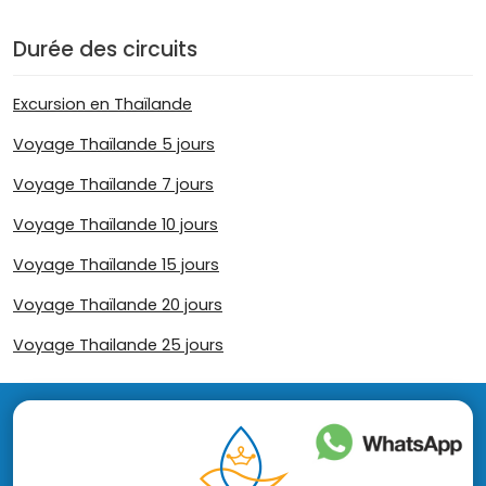
Durée des circuits
Excursion en Thaïlande
Voyage Thaïlande 5 jours
Voyage Thaïlande 7 jours
Voyage Thaïlande 10 jours
Voyage Thaïlande 15 jours
Voyage Thaïlande 20 jours
Voyage Thailande 25 jours