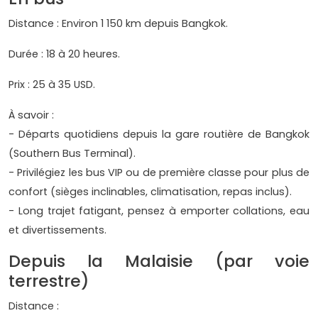
Distance : Environ 1 150 km depuis Bangkok.
Durée : 18 à 20 heures.
Prix : 25 à 35 USD.
À savoir :
- Départs quotidiens depuis la gare routière de Bangkok
(Southern Bus Terminal).
- Privilégiez les bus VIP ou de première classe pour plus de
confort (sièges inclinables, climatisation, repas inclus).
- Long trajet fatigant, pensez à emporter collations, eau
et divertissements.
Depuis la Malaisie (par voie
terrestre)
Distance :