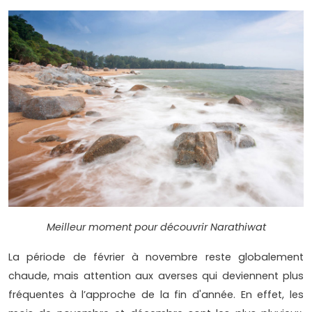
Meilleur moment pour découvrir Narathiwat
La période de février à novembre reste globalement
chaude, mais attention aux averses qui deviennent plus
fréquentes à l’approche de la fin d'année. En effet, les