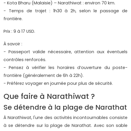
- Kota Bharu (Malaisie) – Narathiwat : environ 70 km.
- Temps de trajet : 1h30 à 2h, selon le passage de
frontière.
Prix : 9 à 17 USD.
À savoir :
- Passeport valide nécessaire, attention aux éventuels
contrôles renforcés.
- Pensez à vérifier les horaires d’ouverture du poste-
frontière (généralement de 6h à 22h).
- Préférez voyager en journée pour plus de sécurité.
Que faire à Narathiwat ?
Se détendre à la plage de Narathat
À Narathiwat, l'une des activités incontournables consiste
à se détendre sur la plage de Narathat. Avec son sable