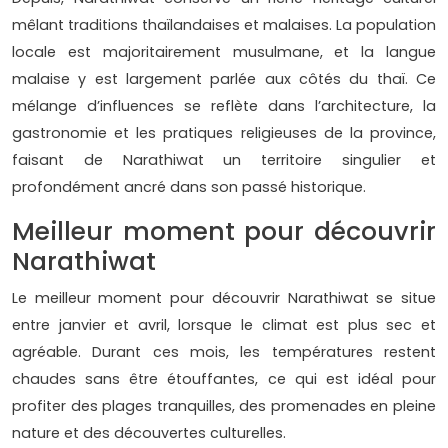
mêlant traditions thaïlandaises et malaises. La population
locale est majoritairement musulmane, et la langue
malaise y est largement parlée aux côtés du thaï. Ce
mélange d’influences se reflète dans l’architecture, la
gastronomie et les pratiques religieuses de la province,
faisant de Narathiwat un territoire singulier et
profondément ancré dans son passé historique.
Meilleur moment pour découvrir
Narathiwat
Le meilleur moment pour découvrir Narathiwat se situe
entre janvier et avril, lorsque le climat est plus sec et
agréable. Durant ces mois, les températures restent
chaudes sans être étouffantes, ce qui est idéal pour
profiter des plages tranquilles, des promenades en pleine
nature et des découvertes culturelles.