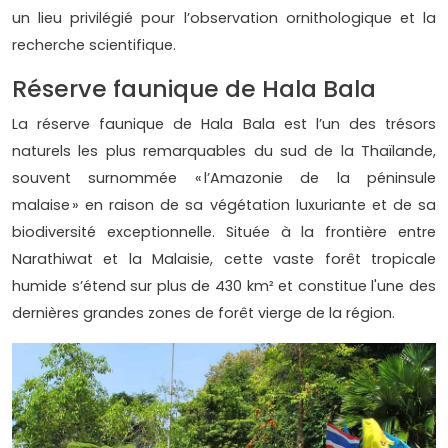
un lieu privilégié pour l’observation ornithologique et la
recherche scientifique.
Réserve faunique de Hala Bala
La réserve faunique de Hala Bala est l’un des trésors
naturels les plus remarquables du sud de la Thaïlande,
souvent surnommée « l’Amazonie de la péninsule
malaise » en raison de sa végétation luxuriante et de sa
biodiversité exceptionnelle. Située à la frontière entre
Narathiwat et la Malaisie, cette vaste forêt tropicale
humide s’étend sur plus de 430 km² et constitue l'une des
dernières grandes zones de forêt vierge de la région.