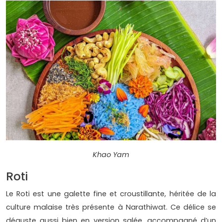
Khao Yam
Roti
Le Roti est une galette fine et croustillante, héritée de la
culture malaise très présente à Narathiwat. Ce délice se
déguste aussi bien en version salée, accompagné d’un