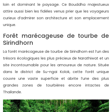
loin et dominant le paysage. Ce Bouddha majestueux
attire aussi bien les fidèles venus prier que les voyageurs
curieux d’admirer son architecture et son emplacement
unique.
Forêt marécageuse de tourbe de
Sirindhorn
La forêt marécageuse de tourbe de Sirindhorn est l’un des
trésors écologiques les plus précieux de Narathiwat et un
site incontournable pour les amoureux de nature. Située
dans le district de Su-ngai Kolok, cette forêt unique
couvre une vaste superficie et abrite l’une des plus
grandes zones de tourbières encore intactes de
Thaïlande.