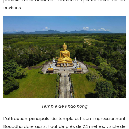
paisible, mais aussi un panorama spectaculaire sur les
environs.
Temple de Khao Kong
L’attraction principale du temple est son impressionnant
Bouddha doré assis, haut de près de 24 mètres, visible de