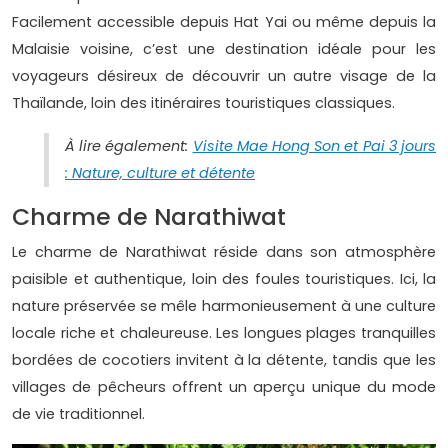
Facilement accessible depuis Hat Yai ou même depuis la
Malaisie voisine, c’est une destination idéale pour les
voyageurs désireux de découvrir un autre visage de la
Thaïlande, loin des itinéraires touristiques classiques.
À lire également:
Visite Mae Hong Son et Pai 3 jours
: Nature, culture et détente
Charme de Narathiwat
Le charme de Narathiwat réside dans son atmosphère
paisible et authentique, loin des foules touristiques. Ici, la
nature préservée se mêle harmonieusement à une culture
locale riche et chaleureuse. Les longues plages tranquilles
bordées de cocotiers invitent à la détente, tandis que les
villages de pêcheurs offrent un aperçu unique du mode
de vie traditionnel.