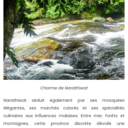
Charme de Narathiwat
Narathiwat séduit également par ses mosquées
élégantes, ses marchés colorés et ses spécialités
culinaires aux influences malaises. Entre mer, forêts et
montagnes, cette province discrète dévoile une