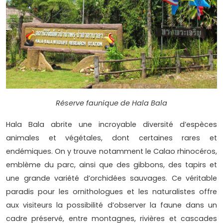
Réserve faunique de Hala Bala
Hala Bala abrite une incroyable diversité d’espèces
animales et végétales, dont certaines rares et
endémiques. On y trouve notamment le Calao rhinocéros,
emblème du parc, ainsi que des gibbons, des tapirs et
une grande variété d’orchidées sauvages. Ce véritable
paradis pour les ornithologues et les naturalistes offre
aux visiteurs la possibilité d’observer la faune dans un
cadre préservé, entre montagnes, rivières et cascades