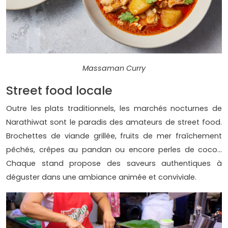
Massaman Curry
Street food locale
Outre les plats traditionnels, les marchés nocturnes de
Narathiwat sont le paradis des amateurs de street food.
Brochettes de viande grillée, fruits de mer fraîchement
pêchés, crêpes au pandan ou encore perles de coco…
Chaque stand propose des saveurs authentiques à
déguster dans une ambiance animée et conviviale.