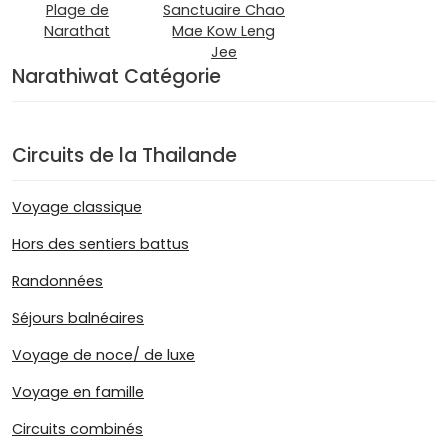
Plage de
Sanctuaire Chao
Narathat
Mae Kow Leng
Jee
Narathiwat Catégorie
Circuits de la Thailande
Voyage classique
Hors des sentiers battus
Randonnées
Séjours balnéaires
Voyage de noce/ de luxe
Voyage en famille
Circuits combinés