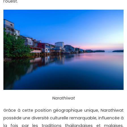
l’ouest.
Narathiwat
Grâce à cette position géographique unique, Narathiwat
possède une diversité culturelle remarquable, influencée à
la fois par les traditions thaïlandaises et malaises.