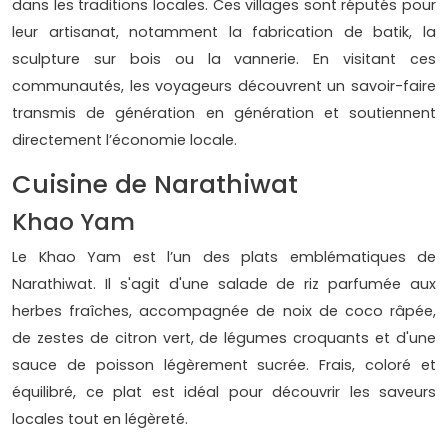
dans les traditions locales. Ces villages sont réputés pour
leur artisanat, notamment la fabrication de batik, la
sculpture sur bois ou la vannerie. En visitant ces
communautés, les voyageurs découvrent un savoir-faire
transmis de génération en génération et soutiennent
directement l’économie locale.
Cuisine de Narathiwat
Khao Yam
Le Khao Yam est l’un des plats emblématiques de
Narathiwat. Il s'agit d'une salade de riz parfumée aux
herbes fraîches, accompagnée de noix de coco râpée,
de zestes de citron vert, de légumes croquants et d'une
sauce de poisson légèrement sucrée. Frais, coloré et
équilibré, ce plat est idéal pour découvrir les saveurs
locales tout en légèreté.