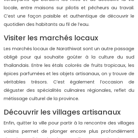
locale, entre maisons sur pilotis et pêcheurs au travail.
C’est une façon paisible et authentique de découvrir le
quotidien des habitants au fil de l’eau.
Visiter les marchés locaux
Les marchés locaux de Narathiwat sont un autre passage
obligé pour qui souhaite goûter à la culture du sud
thaïlandais. Entre les étals colorés de fruits tropicaux, les
épices parfumées et les objets artisanaux, on y trouve de
véritables trésors. C’est également l’occasion de
déguster des spécialités culinaires régionales, reflet du
métissage culturel de la province.
Découvrir les villages artisanaux
Enfin, quitter la ville pour partir à la rencontre des villages
voisins permet de plonger encore plus profondément