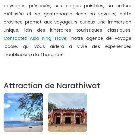
paysages préservés, ses plages paisibles, sa culture
métissée et sa gastronomie riche en saveurs, cette
province promet aux voyageurs curieux une immersion
unique, loin des itinéraires touristiques classiques.
Contactez Asia King Travel
, notre agence de voyage
locale, qui vous aidera à vivre des expériences
inoubliables à la Thaïlande!
Attraction de Narathiwat