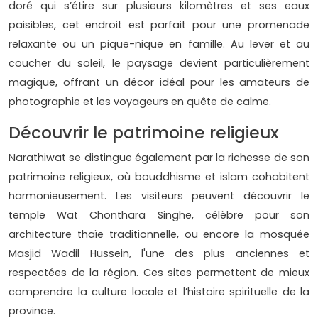
doré qui s’étire sur plusieurs kilomètres et ses eaux
paisibles, cet endroit est parfait pour une promenade
relaxante ou un pique-nique en famille. Au lever et au
coucher du soleil, le paysage devient particulièrement
magique, offrant un décor idéal pour les amateurs de
photographie et les voyageurs en quête de calme.
Découvrir le patrimoine religieux
Narathiwat se distingue également par la richesse de son
patrimoine religieux, où bouddhisme et islam cohabitent
harmonieusement. Les visiteurs peuvent découvrir le
temple Wat Chonthara Singhe, célèbre pour son
architecture thaïe traditionnelle, ou encore la mosquée
Masjid Wadil Hussein, l'une des plus anciennes et
respectées de la région. Ces sites permettent de mieux
comprendre la culture locale et l’histoire spirituelle de la
province.