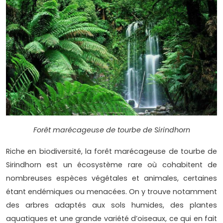
Forêt marécageuse de tourbe de Sirindhorn
Riche en biodiversité, la forêt marécageuse de tourbe de
Sirindhorn est un écosystème rare où cohabitent de
nombreuses espèces végétales et animales, certaines
étant endémiques ou menacées. On y trouve notamment
des arbres adaptés aux sols humides, des plantes
aquatiques et une grande variété d’oiseaux, ce qui en fait