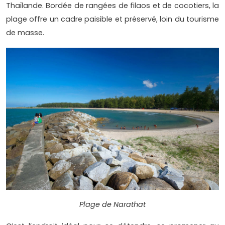
Thaïlande. Bordée de rangées de filaos et de cocotiers, la
plage offre un cadre paisible et préservé, loin du tourisme
de masse.
Plage de Narathat