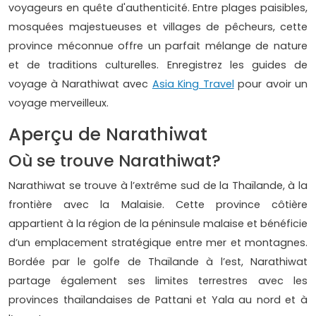
voyageurs en quête d'authenticité. Entre plages paisibles,
mosquées majestueuses et villages de pêcheurs, cette
province méconnue offre un parfait mélange de nature
et de traditions culturelles. Enregistrez les guides de
voyage à Narathiwat avec
Asia King Travel
pour avoir un
voyage merveilleux.
Aperçu de Narathiwat
Où se trouve Narathiwat?
Narathiwat se trouve à l’extrême sud de la Thaïlande, à la
frontière avec la Malaisie. Cette province côtière
appartient à la région de la péninsule malaise et bénéficie
d’un emplacement stratégique entre mer et montagnes.
Bordée par le golfe de Thaïlande à l’est, Narathiwat
partage également ses limites terrestres avec les
provinces thaïlandaises de Pattani et Yala au nord et à