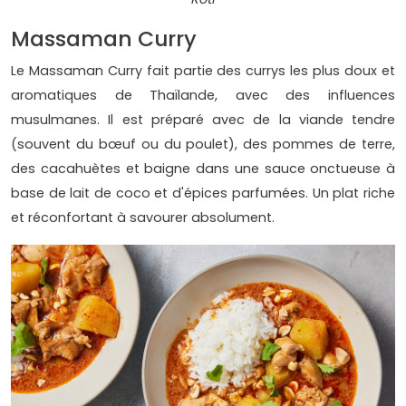
Massaman Curry
Le Massaman Curry fait partie des currys les plus doux et
aromatiques de Thaïlande, avec des influences
musulmanes. Il est préparé avec de la viande tendre
(souvent du bœuf ou du poulet), des pommes de terre,
des cacahuètes et baigne dans une sauce onctueuse à
base de lait de coco et d'épices parfumées. Un plat riche
et réconfortant à savourer absolument.