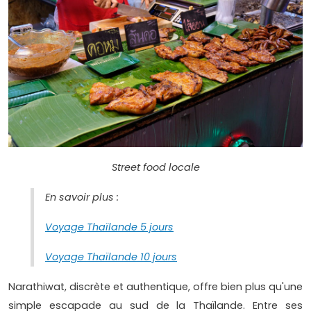
Street food locale
En savoir plus :
Voyage Thaïlande 5 jours
Voyage Thaïlande 10 jours
Narathiwat, discrète et authentique, offre bien plus qu'une
simple escapade au sud de la Thaïlande. Entre ses