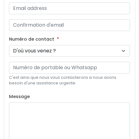
Numéro de contact
C'est ainsi que nous vous contacterons si nous avons
besoin d'une assistance urgente.
Message