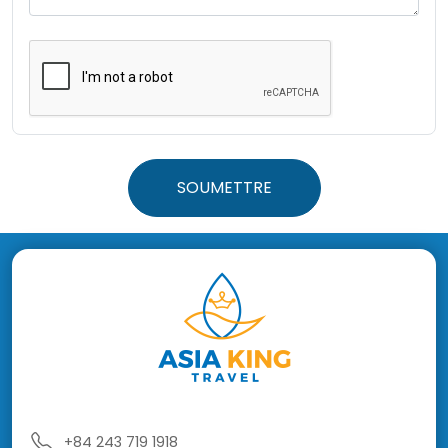
SOUMETTRE
+84 243 719 1918