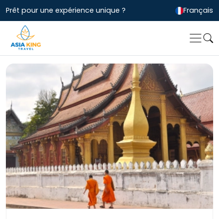
Prêt pour une expérience unique ?
Français