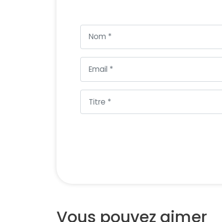
Vous pouvez aimer