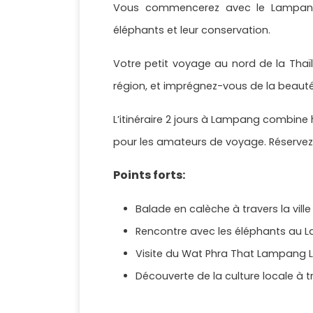
Vous commencerez avec le Lampang 
éléphants et leur conservation.
Votre petit voyage au nord de la Tha
région, et imprégnez-vous de la beauté d
L’itinéraire 2 jours à Lampang combine
pour les amateurs de voyage. Réservez
Points forts:
Balade en calèche à travers la vill
Rencontre avec les éléphants au 
Visite du Wat Phra That Lampang 
Découverte de la culture locale à tr