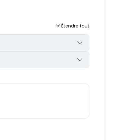
Étendre tout