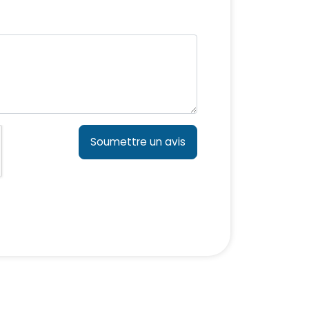
Soumettre un avis