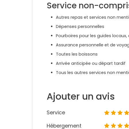
Service non-compri
Autres repas et services non mentio
Dépenses personnelles
Pourboires pour les guides locaux,
Assurance personnelle et de voya
Toutes les boissons
Arrivée anticipée ou départ tardif
Tous les autres services non menti
Ajouter un avis
Service
Hébergement