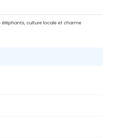
s éléphants, culture locale et charme