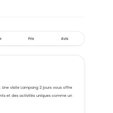
e
Prix
Avis
. Une visite Lampang 2 jours vous offre
ants et des activités uniques comme un