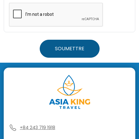
SOUMETTRE
+84 243 719 1918