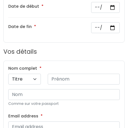
Date de début
Date de fin
Vos détails
Nom complet
Comme sur votre passport
Email address