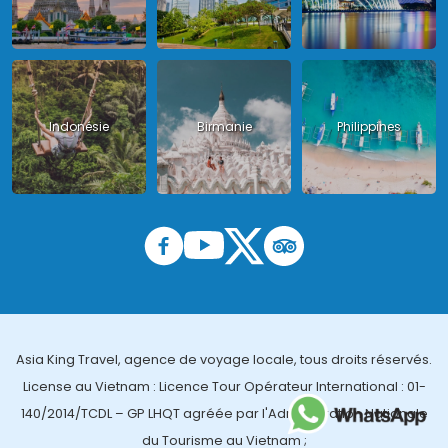
Indonésie
Birmanie
Philippines
Asia King Travel, agence de voyage locale, tous droits réservés.
License au Vietnam : Licence Tour Opérateur International : 01-
140/2014/TCDL – GP LHQT agréée par l'Administration Nationale
du Tourisme au Vietnam ;