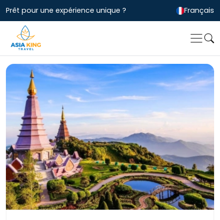
Prêt pour une expérience unique ?
Français