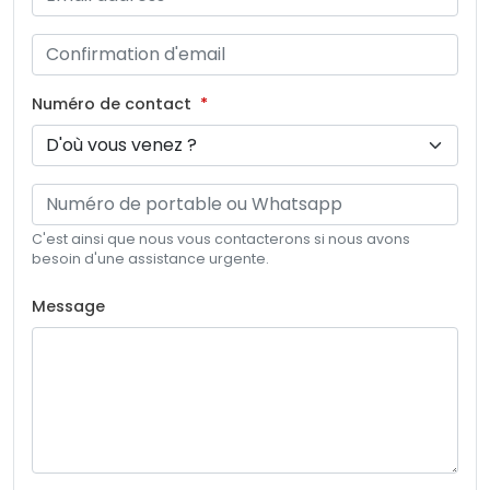
Numéro de contact
C'est ainsi que nous vous contacterons si nous avons
besoin d'une assistance urgente.
Message