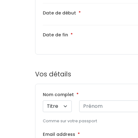
Date de début
Date de fin
Vos détails
Nom complet
Comme sur votre passport
Email address