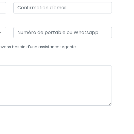
 avons besoin d'une assistance urgente.