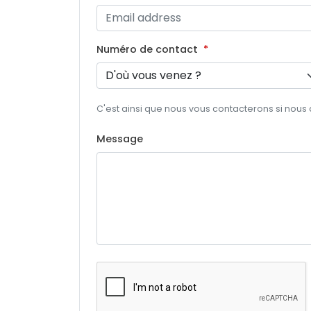
Numéro de contact
C'est ainsi que nous vous contacterons si nous
Message