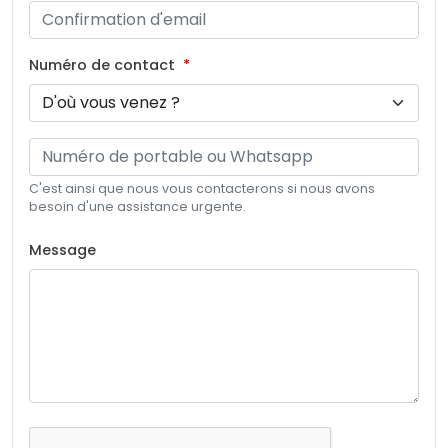
Numéro de contact
C'est ainsi que nous vous contacterons si nous avons
besoin d'une assistance urgente.
Message