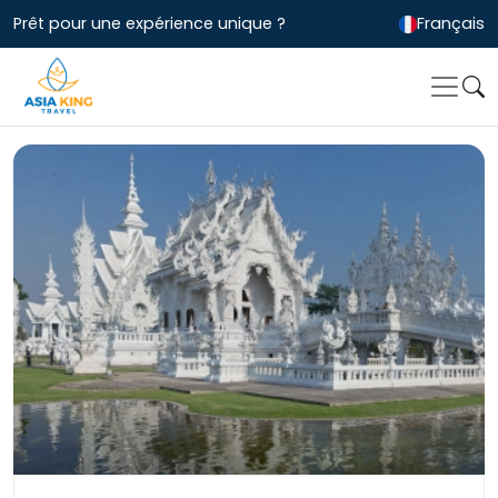
Prêt pour une expérience unique ?
Français