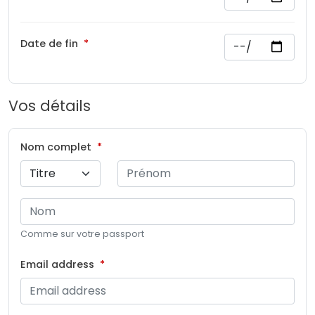
Date de fin
Vos détails
Nom complet
Comme sur votre passport
Email address