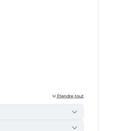
Étendre tout