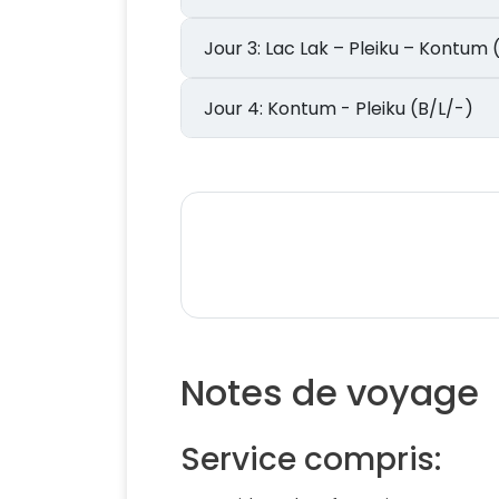
Jour 3: Lac Lak – Pleiku – Kontu
Jour 4: Kontum - Pleiku (B/L/-)
Notes de voyage
Service compris: