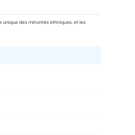
 unique des minorités ethniques, et les