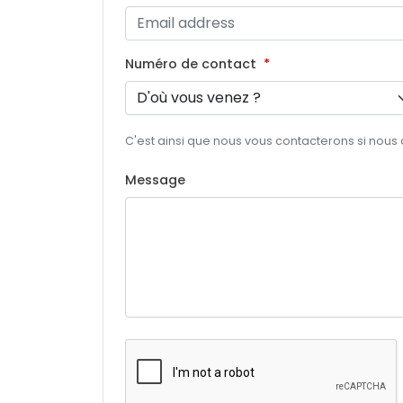
Numéro de contact
C'est ainsi que nous vous contacterons si nous
Message