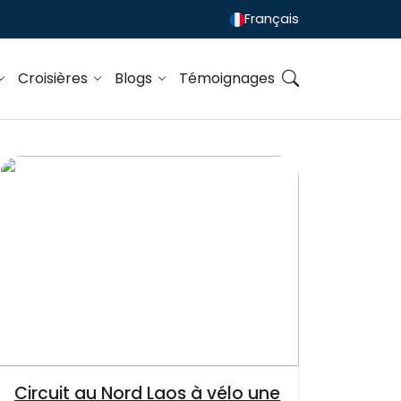
Français
Croisières
Blogs
Témoignages
Circuit au Nord Laos à vélo une