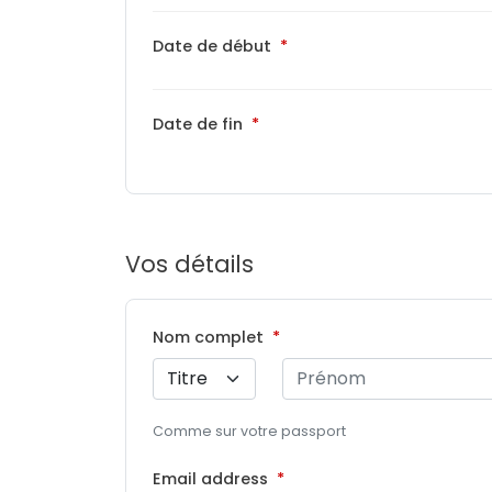
Date de début
Date de fin
Vos détails
Nom complet
Comme sur votre passport
Email address