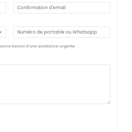
 avons besoin d'une assistance urgente.