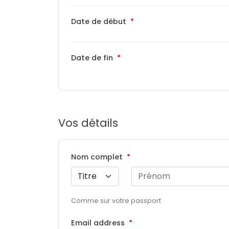
Date de début
Date de fin
Vos détails
Nom complet
Comme sur votre passport
Email address