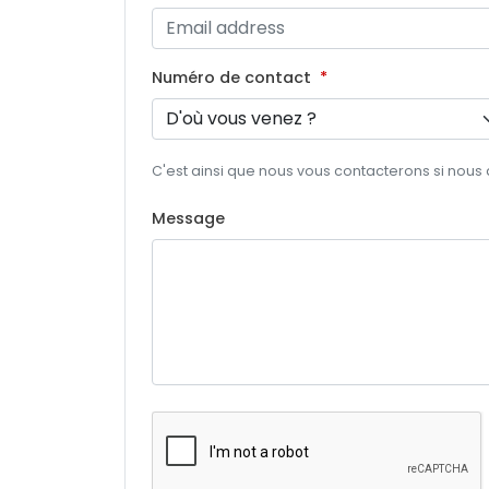
Numéro de contact
C'est ainsi que nous vous contacterons si nous
Message