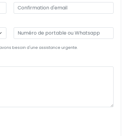
 avons besoin d'une assistance urgente.