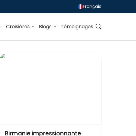
Français
Croisières
Blogs
Témoignages
Birmanie impressionnante