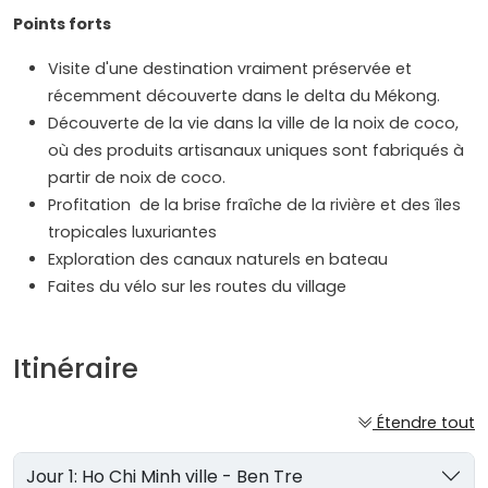
Points forts
Visite d'une destination vraiment préservée et
récemment découverte dans le delta du Mékong.
Découverte de la vie dans la ville de la noix de coco,
où des produits artisanaux uniques sont fabriqués à
partir de noix de coco.
Profitation de la brise fraîche de la rivière et des îles
tropicales luxuriantes
Exploration des canaux naturels en bateau
Faites du vélo sur les routes du village
Itinéraire
Étendre tout
Jour 1: Ho Chi Minh ville - Ben Tre