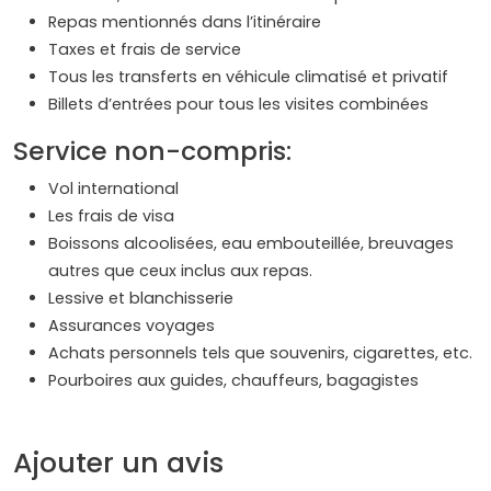
Repas mentionnés dans l’itinéraire
Taxes et frais de service
Tous les transferts en véhicule climatisé et privatif
Billets d’entrées pour tous les visites combinées
Service non-compris:
Vol international
Les frais de visa
Boissons alcoolisées, eau embouteillée, breuvages
autres que ceux inclus aux repas.
Lessive et blanchisserie
Assurances voyages
Achats personnels tels que souvenirs, cigarettes, etc.
Pourboires aux guides, chauffeurs, bagagistes
Ajouter un avis