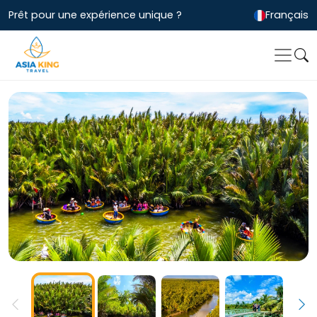
Prêt pour une expérience unique ?
Français