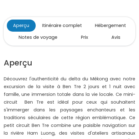
Aperçu
Itinéraire complet
Hébergement
Notes de voyage
Prix
Avis
Aperçu
Découvrez l'authenticité du delta du Mékong avec notre
excursion de la visite à Ben Tre 2 jours et 1 nuit avec
famille, une immersion totale dans la vie locale. Ce mini-
circuit Ben Tre est idéal pour ceux qui souhaitent
s'immerger dans les paysages enchanteurs et les
traditions séculaires de cette région emblématique. Ce
petit circuit Ben Tre combine une paisible navigation sur
la rivière Ham Luong, des visites d'ateliers artisanaux