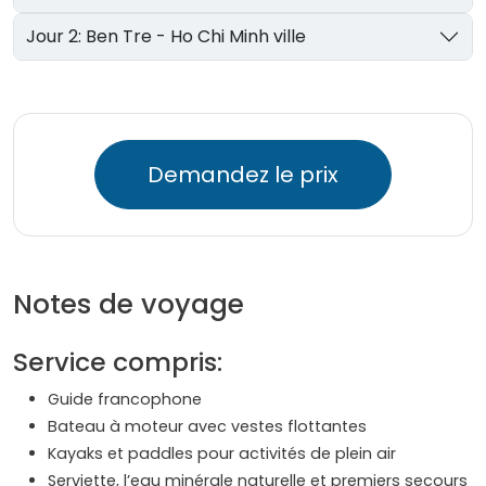
Jour 2: Ben Tre - Ho Chi Minh ville
Demandez le prix
Notes de voyage
Service compris:
Guide francophone
Bateau à moteur avec vestes flottantes
Kayaks et paddles pour activités de plein air
Serviette, l’eau minérale naturelle et premiers secours