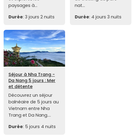
paysages à...
nat...
Durée
: 3 jours 2 nuits
Durée
: 4 jours 3 nuits
Séjour à Nha Trang -
Da Nang 5 jours : Mer
et détente
Découvrez un séjour
balnéaire de 5 jours au
Vietnam entre Nha
Trang et Da Nang....
Durée
: 5 jours 4 nuits