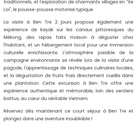
traditionnels, et l'exploration de charmants villages en "Xe
Loi", le pousse-pousse motorisé typique.
La visite à Ben Tre 2 jours propose également une
expérience de kayak sur les canaux pittoresques du
Mékong, des repas faits maison à déguster chez
l'habitant, et un hébergement local pour une immersion
culturelle enrichissante. L'atmosphère paisible de la
campagne environnante se révèle lors de la visite d'une
pagode, l'apprentissage de techniques culinaires locales,
et la dégustation de fruits frais directement cueillis dans
une plantation. Cette excursion à Ben Tre offre une
expérience authentique et mémorable, loin des sentiers
battus, au cœur du véritable Vietnam.
Réservez dès maintenant ce court séjour à Ben Tre et
plongez dans une aventure inoubliable !