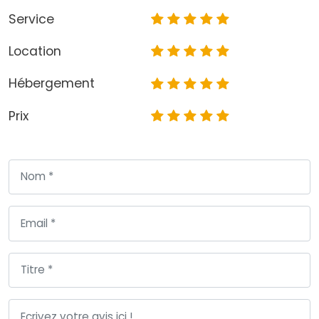
Service
Location
Hébergement
Prix