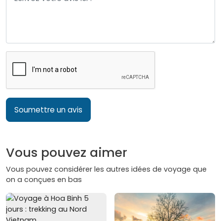
Soumettre un avis
Vous pouvez aimer
Vous pouvez considérer les autres idées de voyage que
on a conçues en bas