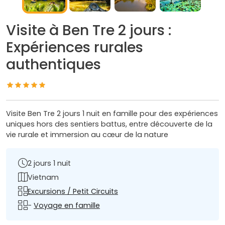
Visite à Ben Tre 2 jours :
Expériences rurales
authentiques
Visite Ben Tre 2 jours 1 nuit en famille pour des expériences
uniques hors des sentiers battus, entre découverte de la
vie rurale et immersion au cœur de la nature
2 jours 1 nuit
Vietnam
Excursions / Petit Circuits
-
Voyage en famille