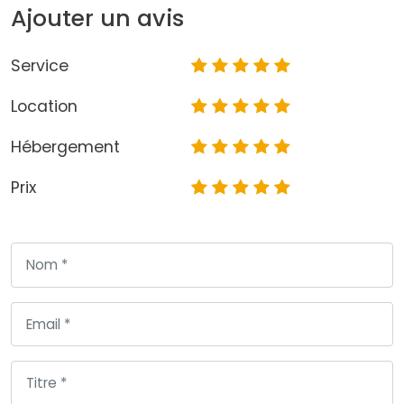
Ajouter un avis
Service
Location
Hébergement
Prix