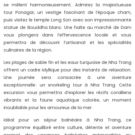
se mêlent harmonieusement. Admirez la majestueuse
tour Ponagar, un vestige fascinant de l’époque cham,
puis visitez le temple Long Son avec son impressionnante
statue de Bouddha blanc. Une halte au marché de Dam
vous plongera dans l’effervescence locale et vous
permettra de découvrir l’artisanat et les spécialités
culinaires de la région.
Les plages de sable fin et les eaux turquoise de Nha Trang
offrent un cadre idyllique pour des instants de relaxation.
Une journée sera consacrée à une aventure
exceptionnelle : un snorkeling tour à Nha Trang. Cette
excursion vous permettra d’explorer les récifs coralliens
vibrants et la faune aquatique colorée, un moment
inoubliable pour les amoureux de la mer.
Idéal pour un séjour balnéaire à Nha Trang, ce
programme équilibré entre culture, détente et aventure