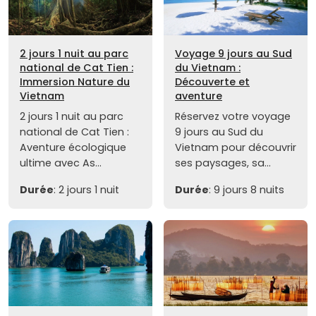
2 jours 1 nuit au parc
Voyage 9 jours au Sud
national de Cat Tien :
du Vietnam :
Immersion Nature du
Découverte et
Vietnam
aventure
2 jours 1 nuit au parc
Réservez votre voyage
national de Cat Tien :
9 jours au Sud du
Aventure écologique
Vietnam pour découvrir
ultime avec As...
ses paysages, sa...
Durée
: 2 jours 1 nuit
Durée
: 9 jours 8 nuits