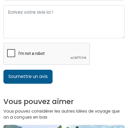
Soumettre un avis
Vous pouvez aimer
Vous pouvez considérer les autres idées de voyage que
on a conçues en bas