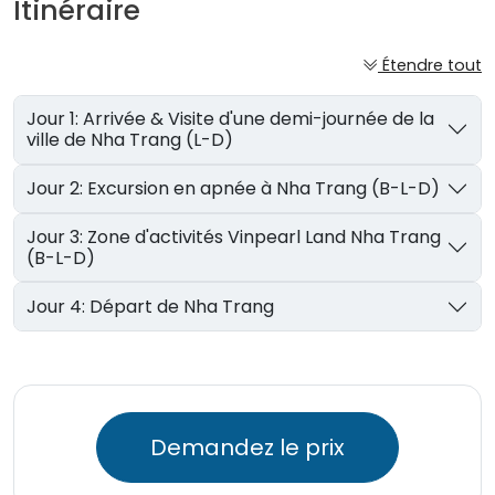
Itinéraire
Étendre tout
Jour 1: Arrivée & Visite d'une demi-journée de la
ville de Nha Trang (L-D)
Jour 2: Excursion en apnée à Nha Trang (B-L-D)
Jour 3: Zone d'activités Vinpearl Land Nha Trang
(B-L-D)
Jour 4: Départ de Nha Trang
Demandez le prix