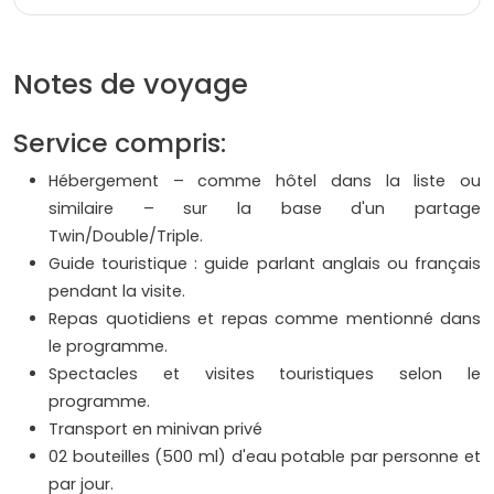
Notes de voyage
Service compris:
Hébergement – ​​comme hôtel dans la liste ou
similaire – sur la base d'un partage
Twin/Double/Triple.
Guide touristique : guide parlant anglais ou français
pendant la visite.
Repas quotidiens et repas comme mentionné dans
le programme.
Spectacles et visites touristiques selon le
programme.
Transport en minivan privé
02 bouteilles (500 ml) d'eau potable par personne et
par jour.