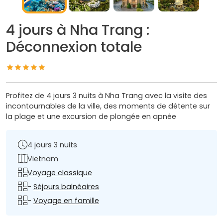
4 jours à Nha Trang :
Déconnexion totale
Profitez de 4 jours 3 nuits à Nha Trang avec la visite des
incontournables de la ville, des moments de détente sur
la plage et une excursion de plongée en apnée
4 jours 3 nuits
Vietnam
Voyage classique
-
Séjours balnéaires
-
Voyage en famille