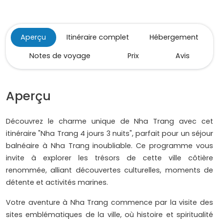
Aperçu
Itinéraire complet
Hébergement
Notes de voyage
Prix
Avis
Aperçu
Découvrez le charme unique de Nha Trang avec cet
itinéraire "Nha Trang 4 jours 3 nuits", parfait pour un séjour
balnéaire à Nha Trang inoubliable. Ce programme vous
invite à explorer les trésors de cette ville côtière
renommée, alliant découvertes culturelles, moments de
détente et activités marines.
Votre aventure à Nha Trang commence par la visite des
sites emblématiques de la ville, où histoire et spiritualité