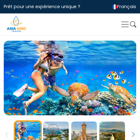
Prêt pour une expérience unique ?
Français