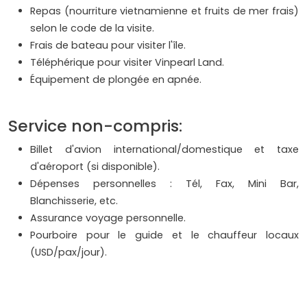
Repas (nourriture vietnamienne et fruits de mer frais)
selon le code de la visite.
Frais de bateau pour visiter l'île.
Téléphérique pour visiter Vinpearl Land.
Équipement de plongée en apnée.
Service non-compris:
Billet d'avion international/domestique et taxe
d'aéroport (si disponible).
Dépenses personnelles : Tél, Fax, Mini Bar,
Blanchisserie, etc.
Assurance voyage personnelle.
Pourboire pour le guide et le chauffeur locaux
(USD/pax/jour).