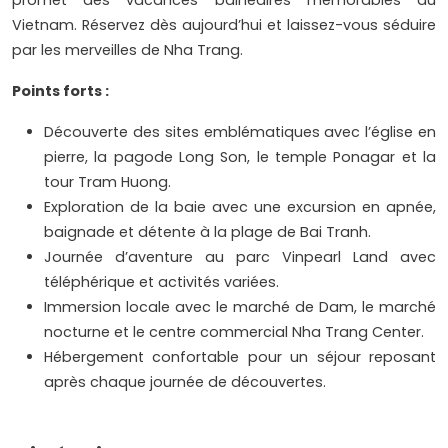
promet des vacances balnéaires mémorables au
Vietnam. Réservez dès aujourd’hui et laissez-vous séduire
par les merveilles de Nha Trang.
Points forts :
Découverte des sites emblématiques avec l’église en
pierre, la pagode Long Son, le temple Ponagar et la
tour Tram Huong.
Exploration de la baie avec une excursion en apnée,
baignade et détente à la plage de Bai Tranh.
Journée d’aventure au parc Vinpearl Land avec
téléphérique et activités variées.
Immersion locale avec le marché de Dam, le marché
nocturne et le centre commercial Nha Trang Center.
Hébergement confortable pour un séjour reposant
après chaque journée de découvertes.