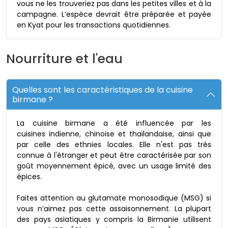
vous ne les trouveriez pas dans les petites villes et à la
campagne. L’espèce devrait être préparée et payée
en Kyat pour les transactions quotidiennes.
Nourriture et l'eau
Quelles sont les caractéristiques de la cuisine
birmane ?
La cuisine birmane a été influencée par les
cuisines indienne, chinoise et thaïlandaise, ainsi que
par celle des ethnies locales. Elle n'est pas très
connue à l'étranger et peut être caractérisée par son
goût moyennement épicé, avec un usage limité des
épices.
Faites attention au glutamate monosodique (MSG) si
vous n’aimez pas cette assaisonnement. La plupart
des pays asiatiques y compris la Birmanie utilisent