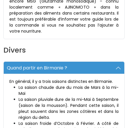
encore MSG (Glutamate monosodique) – connu
localement comme « AJINOMOTO » dans la
préparation des aliments dans certains restaurants. Il
est toujours préférable d’informer votre guide lors de
la commande si vous ne souhaitez pas l’ajouter à
votre nourriture.
Divers
Quand partir en Birmanie ?
En général, il y a trois saisons distinctes en Birmanie.
La saison chaude dure du mois de Mars à la mi-
Mai
La saison pluviale dure de la mi-Mai à Septembre
(saison de la mousson). Pendant cette saison, il
pleut souvent dans les zones côtières et dans la
région du delta.
La saison froide d’Octobre à Février. A côté de