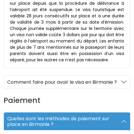
sur place depuis que la procédure de délivrance à
l’aéroport ait été suspendue. Le visa touristique est
valable 28 jours consécutifs sur place et a une durée
de validité de 3 mois à partir de sa date d’émission.
Chaque journée supplémentaire sur le territoire avec
un visa non valide coûte 3 dollars par jour qui doit être
réglés à l’aéroport au moment du départ. Les enfants
de plus de 7 ans mentionnés sur le passeport de leurs
parents doivent aussi être en possession d’un visa
séparé, pour les autres ce n’est pas nécessaire.
Comment faire pour avoir le visa en Birmanie ?
Paiement
Quelles sont les méthodes de paiement sur
place en Birmanie ?