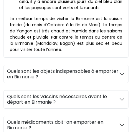
cela, il y a encore plusieurs jours du ciel bleu clair
et les paysages sont verts et luxuriants.
Le meilleur temps de visiter la Birmanie est la saison
froide (du mois d’Octobre à la fin de Mars). Le temps
de Yangon est très chaud et humide dans les saisons
chaude et pluviale. Par contre, le temps au centre de
la Birmanie (Mandalay, Bagan) est plus sec et beau
pour visiter toute l’année.
Quels sont les objets indispensables à emporter
en Birmanie ?
Quels sont les vaccins nécessaires avant le
départ en Birmanie ?
Quels médicaments doit-on emporter en
Birmanie ?