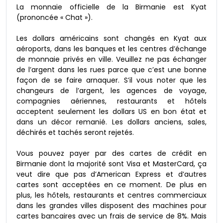
La monnaie officielle de la Birmanie est Kyat
(prononcée « Chat »).
Les dollars américains sont changés en Kyat aux
aéroports, dans les banques et les centres d’échange
de monnaie privés en ville. Veuillez ne pas échanger
de l’argent dans les rues parce que c’est une bonne
façon de se faire arnaquer. S’il vous noter que les
changeurs de l’argent, les agences de voyage,
compagnies aériennes, restaurants et hôtels
acceptent seulement les dollars US en bon état et
dans un décor remanié. Les dollars anciens, sales,
déchirés et tachés seront rejetés.
Vous pouvez payer par des cartes de crédit en
Birmanie dont la majorité sont Visa et MasterCard, ça
veut dire que pas d’American Express et d’autres
cartes sont acceptées en ce moment. De plus en
plus, les hôtels, restaurants et centres commerciaux
dans les grandes villes disposent des machines pour
cartes bancaires avec un frais de service de 8%. Mais