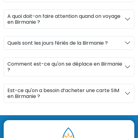
A quoi doit-on faire attention quand on voyage
en Birmanie ?
Quels sont les jours fériés de la Birmanie ?
Comment est-ce qu'on se déplace en Birmanie
?
Est-ce qu'on a besoin d’acheter une carte SIM
en Birmanie ?