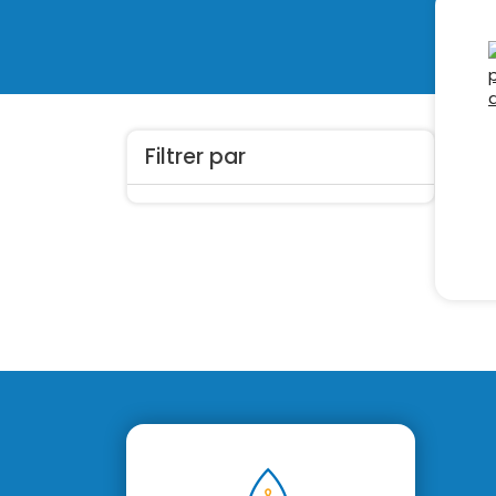
Filtrer par