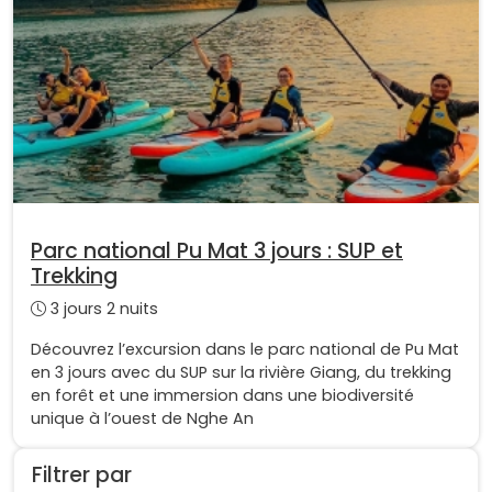
Parc national Pu Mat 3 jours : SUP et
Trekking
3 jours 2 nuits
Découvrez l’excursion dans le parc national de Pu Mat
en 3 jours avec du SUP sur la rivière Giang, du trekking
en forêt et une immersion dans une biodiversité
unique à l’ouest de Nghe An
Filtrer par