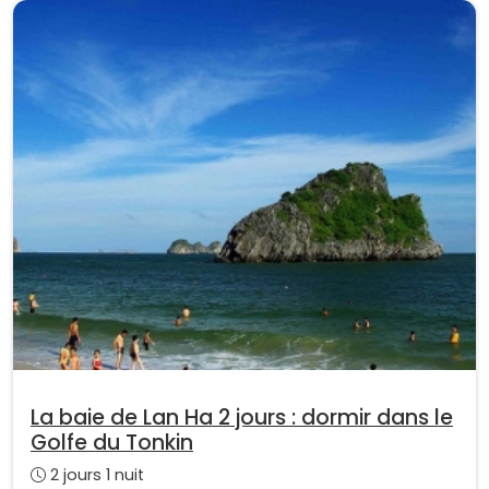
La baie de Lan Ha 2 jours : dormir dans le
Golfe du Tonkin
2 jours 1 nuit