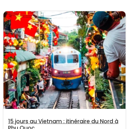
15 jours au Vietnam : itinéraire du Nord à
Phu Quoc