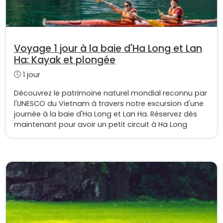
Voyage 1 jour à la baie d'Ha Long et Lan
Ha: Kayak et plongée
1 jour
Découvrez le patrimoine naturel mondial reconnu par
l'UNESCO du Vietnam à travers notre excursion d'une
journée à la baie d'Ha Long et Lan Ha. Réservez dès
maintenant pour avoir un petit circuit à Ha Long