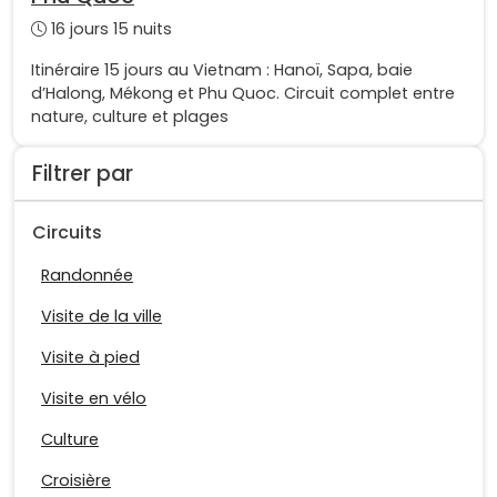
16 jours 15 nuits
Itinéraire 15 jours au Vietnam : Hanoï, Sapa, baie
d’Halong, Mékong et Phu Quoc. Circuit complet entre
nature, culture et plages
Filtrer par
Circuits
Randonnée
Visite de la ville
Visite à pied
Visite en vélo
Culture
Croisière