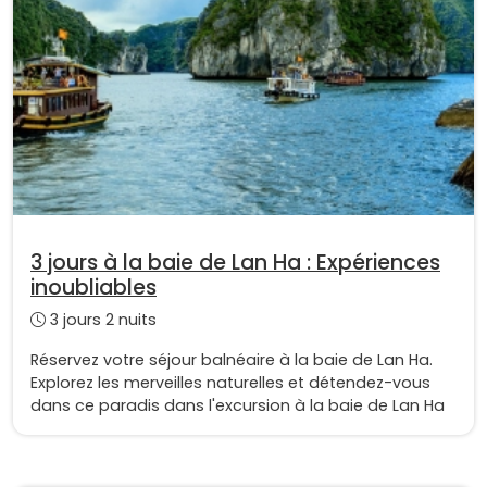
3 jours à la baie de Lan Ha : Expériences
inoubliables
3 jours 2 nuits
Réservez votre séjour balnéaire à la baie de Lan Ha.
Explorez les merveilles naturelles et détendez-vous
dans ce paradis dans l'excursion à la baie de Lan Ha