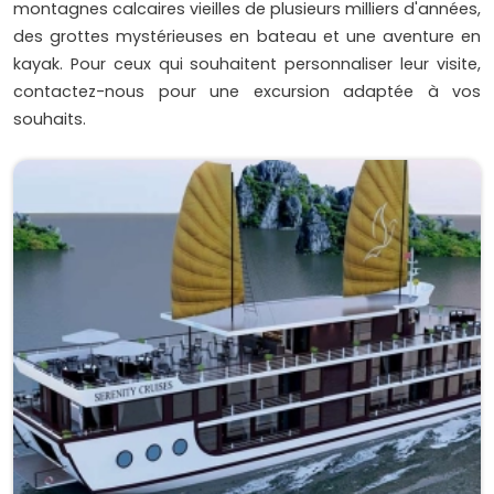
montagnes calcaires vieilles de plusieurs milliers d'années,
des grottes mystérieuses en bateau et une aventure en
kayak. Pour ceux qui souhaitent personnaliser leur visite,
contactez-nous pour une excursion adaptée à vos
souhaits.