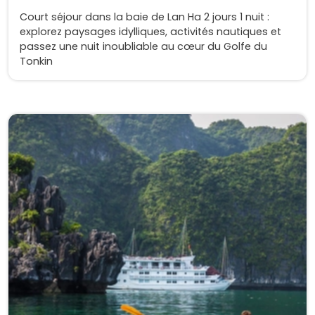
Court séjour dans la baie de Lan Ha 2 jours 1 nuit :
explorez paysages idylliques, activités nautiques et
passez une nuit inoubliable au cœur du Golfe du
Tonkin