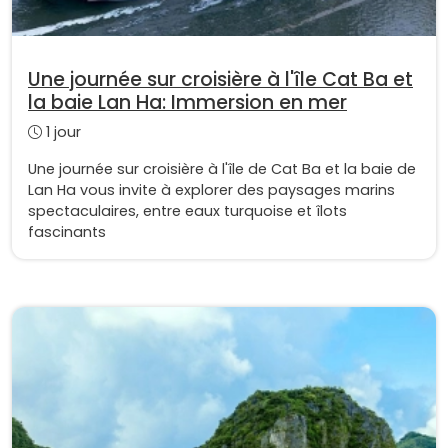
Une journée sur croisière à l'île Cat Ba et
la baie Lan Ha: Immersion en mer
1 jour
Une journée sur croisière à l'île de Cat Ba et la baie de
Lan Ha vous invite à explorer des paysages marins
spectaculaires, entre eaux turquoise et îlots
fascinants