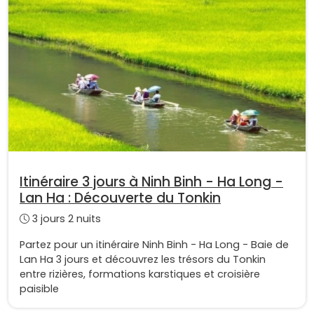
Itinéraire 3 jours à Ninh Binh - Ha Long -
Lan Ha : Découverte du Tonkin
3 jours 2 nuits
Partez pour un itinéraire Ninh Binh - Ha Long - Baie de
Lan Ha 3 jours et découvrez les trésors du Tonkin
entre rizières, formations karstiques et croisière
paisible