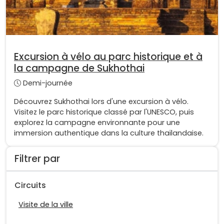
Excursion à vélo au parc historique et à
la campagne de Sukhothai
Demi-journée
Découvrez Sukhothai lors d'une excursion à vélo.
Visitez le parc historique classé par l'UNESCO, puis
explorez la campagne environnante pour une
immersion authentique dans la culture thaïlandaise.
Filtrer par
Circuits
Visite de la ville