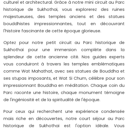
culturel et architectural. Grâce à notre mini circuit au Parc
historique de Sukhothai, vous explorerez des ruines
majestueuses, des temples anciens et des statues
bouddhistes impressionnantes, tout en découvrant
l'histoire fascinante de cette époque glorieuse.
Optez pour notre petit circuit au Parc historique de
Sukhothai pour une immersion complète dans la
splendeur de cette ancienne cité. Nos guides experts
vous conduiront à travers les temples emblématiques
comme Wat Mahathat, avec ses statues de Bouddha et
ses stupas imposants, et Wat Si Chum, célèbre pour son
impressionnant Bouddha en méditation. Chaque coin du
Parc raconte une histoire, chaque monument témoigne
de l'ingéniosité et de la spiritualité de l'époque.
Pour ceux qui recherchent une expérience condensée
mais riche en découvertes, notre court séjour au Parc
historique de Sukhothai est l'option idéale. Vous