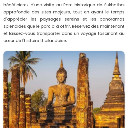
bénéficierez d'une visite au Parc historique de Sukhothai
approfondie des sites majeurs, tout en ayant le temps
d'apprécier les paysages sereins et les panoramas
splendides que le parc a à offrir. Réservez dès maintenant
et laissez-vous transporter dans un voyage fascinant au
cœur de l'histoire thaïlandaise.