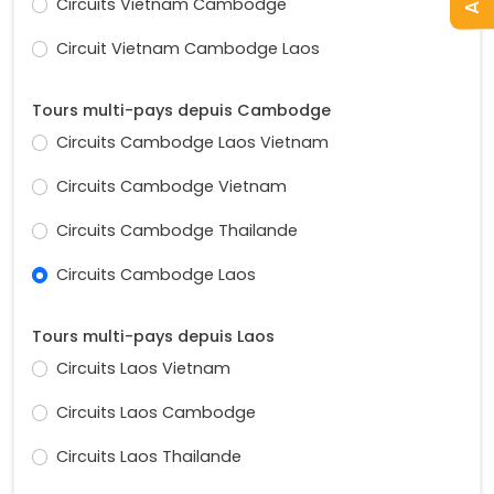
Circuits Vietnam Cambodge
Circuit Vietnam Cambodge Laos
Tours multi-pays depuis Cambodge
Circuits Cambodge Laos Vietnam
Circuits Cambodge Vietnam
Circuits Cambodge Thailande
Circuits Cambodge Laos
Tours multi-pays depuis Laos
Circuits Laos Vietnam
Circuits Laos Cambodge
Circuits Laos Thailande