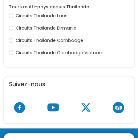
Tours multi-pays depuis Thailande
Circuits Thailande Laos
Circuits Thaïlande Birmanie
Circuits Thailande Cambodge
Circuits Thailande Cambodge Vietnam
Suivez-nous