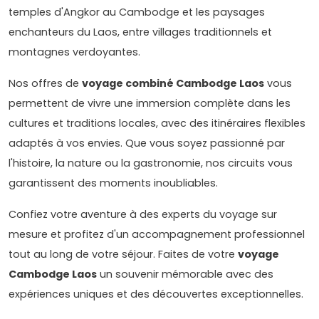
temples d'Angkor au Cambodge et les paysages
enchanteurs du Laos, entre villages traditionnels et
montagnes verdoyantes.
Nos offres de
voyage combiné Cambodge Laos
vous
permettent de vivre une immersion complète dans les
cultures et traditions locales, avec des itinéraires flexibles
adaptés à vos envies. Que vous soyez passionné par
l'histoire, la nature ou la gastronomie, nos circuits vous
garantissent des moments inoubliables.
Confiez votre aventure à des experts du voyage sur
mesure et profitez d'un accompagnement professionnel
tout au long de votre séjour. Faites de votre
voyage
Cambodge Laos
un souvenir mémorable avec des
expériences uniques et des découvertes exceptionnelles.