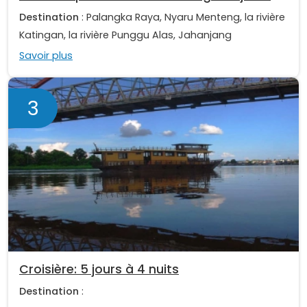
Destination
: Palangka Raya, Nyaru Menteng, la rivière
Katingan, la rivière Punggu Alas, Jahanjang
Savoir plus
3
Croisière: 5 jours à 4 nuits
Destination
: