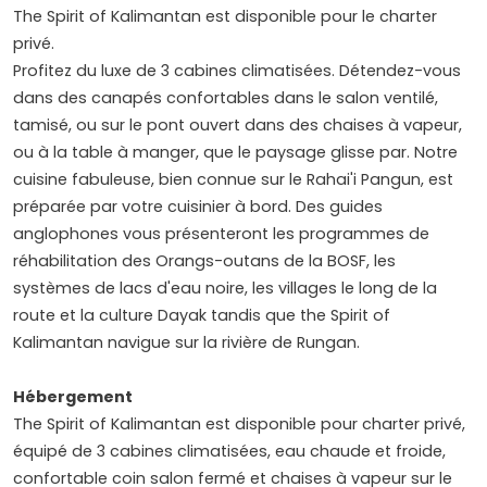
The Spirit of Kalimantan est disponible pour le charter
privé.
Profitez du luxe de 3 cabines climatisées. Détendez-vous
dans des canapés confortables dans le salon ventilé,
tamisé, ou sur le pont ouvert dans des chaises à vapeur,
ou à la table à manger, que le paysage glisse par. Notre
cuisine fabuleuse, bien connue sur le Rahai'i Pangun, est
préparée par votre cuisinier à bord. Des guides
anglophones vous présenteront les programmes de
réhabilitation des Orangs-outans de la BOSF, les
systèmes de lacs d'eau noire, les villages le long de la
route et la culture Dayak tandis que the Spirit of
Kalimantan navigue sur la rivière de Rungan.
Hébergement
The Spirit of Kalimantan est disponible pour charter privé,
équipé de 3 cabines climatisées, eau chaude et froide,
confortable coin salon fermé et chaises à vapeur sur le