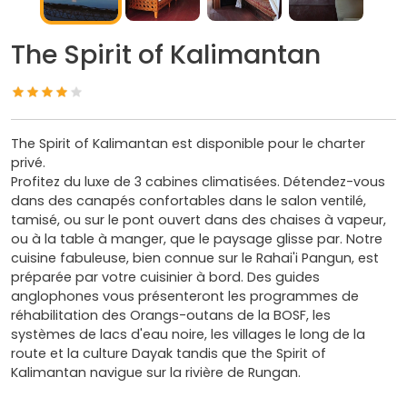
The Spirit of Kalimantan
The Spirit of Kalimantan est disponible pour le charter
privé.
Profitez du luxe de 3 cabines climatisées. Détendez-vous
dans des canapés confortables dans le salon ventilé,
tamisé, ou sur le pont ouvert dans des chaises à vapeur,
ou à la table à manger, que le paysage glisse par. Notre
cuisine fabuleuse, bien connue sur le Rahai'i Pangun, est
préparée par votre cuisinier à bord. Des guides
anglophones vous présenteront les programmes de
réhabilitation des Orangs-outans de la BOSF, les
systèmes de lacs d'eau noire, les villages le long de la
route et la culture Dayak tandis que the Spirit of
Kalimantan navigue sur la rivière de Rungan.