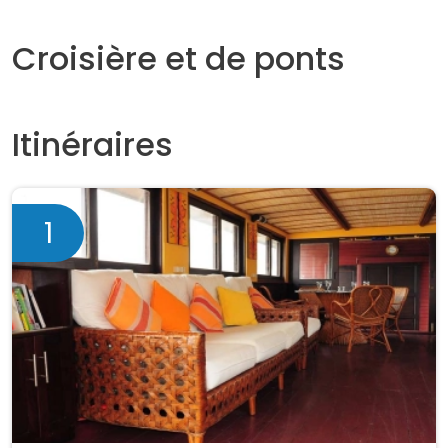
Croisière et de ponts
Itinéraires
1