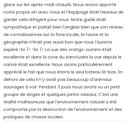
glace sur les après-midi chauds. Nous avons apporté
notre propre vin avec nous et l'équipage était heureux de
garder cela réfrigéré pour nous. Notre guide était
sympathique et parlait bien l'anglais bien que son niveau
de connaissances sur la flore locale, la faune et la
géographie n'était pas aussi bon que nous l'aurions
espéré.<br /> <br /> La vue des orangs-outans était
excellente et dans la zone du sanctuaire la vue depuis le
canoë était excellente. Nous avons particulièrement
apprécié le fait que nous étions le seul bateau là-bas. En
dehors de cela il n'y avait pas beaucoup d'animaux
sauvages à voir. Pendant 3 jours nous avons vu un petit
groupe de singes et quelques petits oiseaux. C'est une
réalité malheureuse que l'environnement naturel a été
compromis par la destruction de l'environnement et des
pratiques de chasse locales.