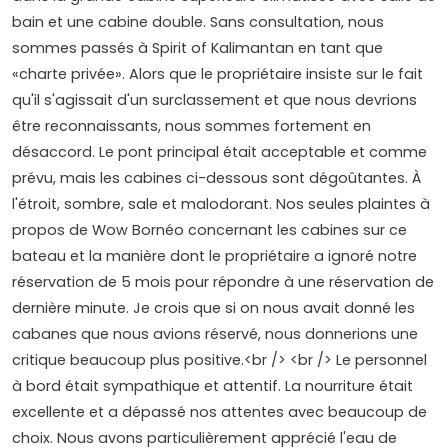
bain et une cabine double. Sans consultation, nous
sommes passés à Spirit of Kalimantan en tant que
«charte privée». Alors que le propriétaire insiste sur le fait
qu'il s'agissait d'un surclassement et que nous devrions
être reconnaissants, nous sommes fortement en
désaccord. Le pont principal était acceptable et comme
prévu, mais les cabines ci-dessous sont dégoûtantes. À
l'étroit, sombre, sale et malodorant. Nos seules plaintes à
propos de Wow Bornéo concernant les cabines sur ce
bateau et la manière dont le propriétaire a ignoré notre
réservation de 5 mois pour répondre à une réservation de
dernière minute. Je crois que si on nous avait donné les
cabanes que nous avions réservé, nous donnerions une
critique beaucoup plus positive.<br /> <br /> Le personnel
à bord était sympathique et attentif. La nourriture était
excellente et a dépassé nos attentes avec beaucoup de
choix. Nous avons particulièrement apprécié l'eau de