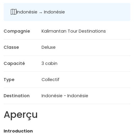
Indonésie → Indonésie
Compagnie
Kalimantan Tour Destinations
Classe
Deluxe
Capacité
3 cabin
Type
Collectif
Destination
Indonésie - Indonésie
Aperçu
Introduction