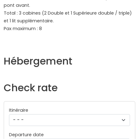
pont avant.
Total : 3 cabines (2 Double et 1 Supérieure double / triple)
et 1 lit supplémentaire.
Pax maximum : 8
Hébergement
Check rate
Itinéraire
Departure date