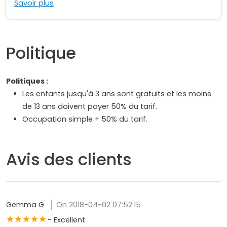
Savoir plus
Politique
Politiques :
Les enfants jusqu'à 3 ans sont gratuits et les moins
de 13 ans doivent payer 50% du tarif.
Occupation simple + 50% du tarif.
Avis des clients
Gemma G
On 2018-04-02 07:52:15
- Excellent