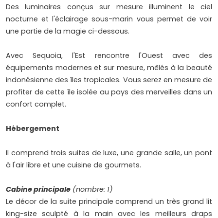
Des luminaires conçus sur mesure illuminent le ciel
nocturne et l'éclairage sous-marin vous permet de voir
une partie de la magie ci-dessous.
Avec Sequoia, l'Est rencontre l'Ouest avec des
équipements modernes et sur mesure, mêlés à la beauté
indonésienne des îles tropicales. Vous serez en mesure de
profiter de cette île isolée au pays des merveilles dans un
confort complet.
Hébergement
Il comprend trois suites de luxe, une grande salle, un pont
à l'air libre et une cuisine de gourmets.
Cabine principale
(nombre: 1)
Le décor de la suite principale comprend un très grand lit
king-size sculpté à la main avec les meilleurs draps