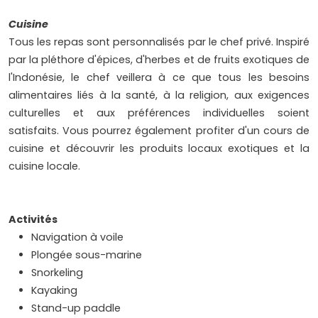
Cuisine
Tous les repas sont personnalisés par le chef privé. Inspiré
par la pléthore d'épices, d'herbes et de fruits exotiques de
l'Indonésie, le chef veillera à ce que tous les besoins
alimentaires liés à la santé, à la religion, aux exigences
culturelles et aux préférences individuelles soient
satisfaits. Vous pourrez également profiter d'un cours de
cuisine et découvrir les produits locaux exotiques et la
cuisine locale.
Activités
Navigation à voile
Plongée sous-marine
Snorkeling
Kayaking
Stand-up paddle