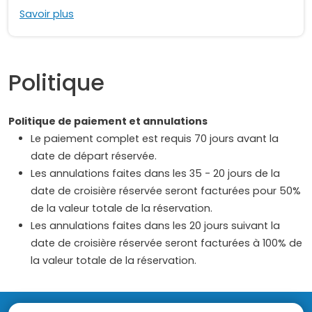
Savoir plus
Politique
Politique de paiement et annulations
Le paiement complet est requis 70 jours avant la
date de départ réservée.
Les annulations faites dans les 35 - 20 jours de la
date de croisière réservée seront facturées pour 50%
de la valeur totale de la réservation.
Les annulations faites dans les 20 jours suivant la
date de croisière réservée seront facturées à 100% de
la valeur totale de la réservation.