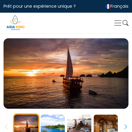
Prêt pour une expérience unique ?
Français