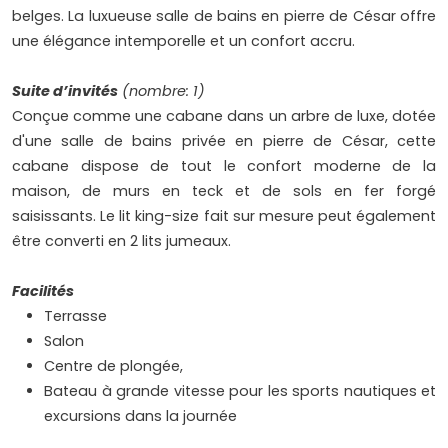
belges. La luxueuse salle de bains en pierre de César offre
une élégance intemporelle et un confort accru.
Suite d’invités
(nombre: 1)
Conçue comme une cabane dans un arbre de luxe, dotée
d'une salle de bains privée en pierre de César, cette
cabane dispose de tout le confort moderne de la
maison, de murs en teck et de sols en fer forgé
saisissants. Le lit king-size fait sur mesure peut également
être converti en 2 lits jumeaux.
Facilités
Terrasse
Salon
Centre de plongée,
Bateau à grande vitesse pour les sports nautiques et
excursions dans la journée