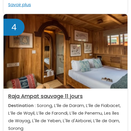
Savoir plus
4
Raja Ampat sauvage 11 jours
Destination
: Sorong, L’île de Daram, L’île de Fiabacet,
L’île de Wayil, L’île de Farondi, L’île de Penemu, Les îles
de Wayag, L'île de Yeben, L'île d'Airborei, L’île de Gam,
Sorong