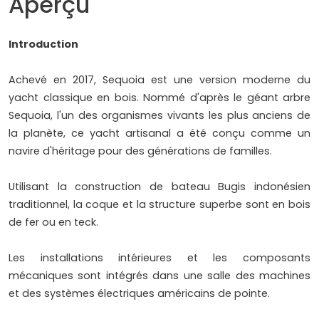
Aperçu
Introduction
Achevé en 2017, Sequoia est une version moderne du
yacht classique en bois. Nommé d'après le géant arbre
Sequoia, l'un des organismes vivants les plus anciens de
la planète, ce yacht artisanal a été conçu comme un
navire d'héritage pour des générations de familles.
Utilisant la construction de bateau Bugis indonésien
traditionnel, la coque et la structure superbe sont en bois
de fer ou en teck.
Les installations intérieures et les composants
mécaniques sont intégrés dans une salle des machines
et des systèmes électriques américains de pointe.