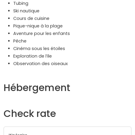
Tubing
Ski nautique
Cours de cuisine
Pique-nique à la plage
Aventure pour les enfants
Pêche
Cinéma sous les étoiles
Exploration de l’ile
Observation des oiseaux
Hébergement
Check rate