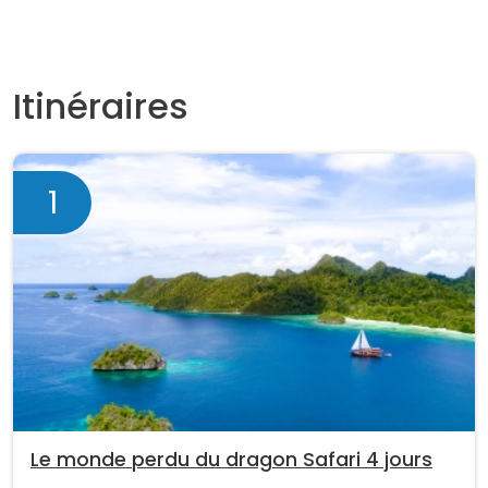
Itinéraires
1
Le monde perdu du dragon Safari 4 jours