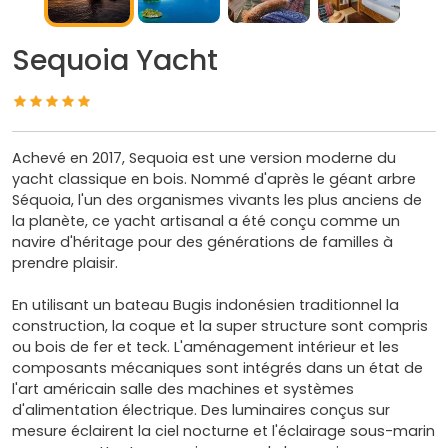
Sequoia Yacht
Achevé en 2017, Sequoia est une version moderne du
yacht classique en bois. Nommé d'après le géant arbre
Séquoia, l'un des organismes vivants les plus anciens de
la planète, ce yacht artisanal a été conçu comme un
navire d'héritage pour des générations de familles à
prendre plaisir.
​En utilisant un bateau Bugis indonésien traditionnel la
construction, la coque et la super structure sont compris
ou bois de fer et teck. L'aménagement intérieur et les
composants mécaniques sont intégrés dans un état de
l'art américain salle des machines et systèmes
d'alimentation électrique. Des luminaires conçus sur
mesure éclairent la ciel nocturne et l'éclairage sous-marin