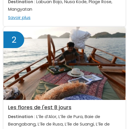
Destination
: Labuan Bajo, Nusa Kode, Plage Rose,
Mangyatan
Savoir plus
2
Les flores de l'est 8 jours
Destination
: L’île d’Alor, L’île de Pura, Baie de
Beangabang, L’île de Rusa, L’île de Suangi, L’île de