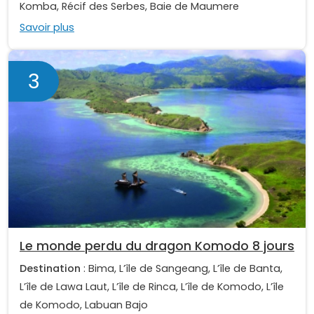
Komba, Récif des Serbes, Baie de Maumere
Savoir plus
3
Le monde perdu du dragon Komodo 8 jours
Destination
: Bima, L’île de Sangeang, L’île de Banta,
L’île de Lawa Laut, L’île de Rinca, L’île de Komodo, L’île
de Komodo, Labuan Bajo