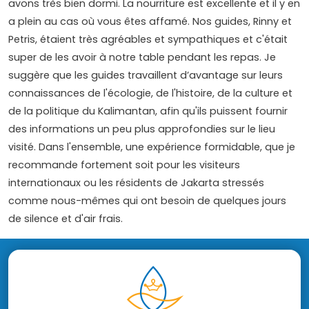
avons très bien dormi. La nourriture est excellente et il y en
a plein au cas où vous êtes affamé. Nos guides, Rinny et
Petris, étaient très agréables et sympathiques et c'était
super de les avoir à notre table pendant les repas. Je
suggère que les guides travaillent d’avantage sur leurs
connaissances de l'écologie, de l'histoire, de la culture et
de la politique du Kalimantan, afin qu'ils puissent fournir
des informations un peu plus approfondies sur le lieu
visité. Dans l'ensemble, une expérience formidable, que je
recommande fortement soit pour les visiteurs
internationaux ou les résidents de Jakarta stressés
comme nous-mêmes qui ont besoin de quelques jours
de silence et d'air frais.