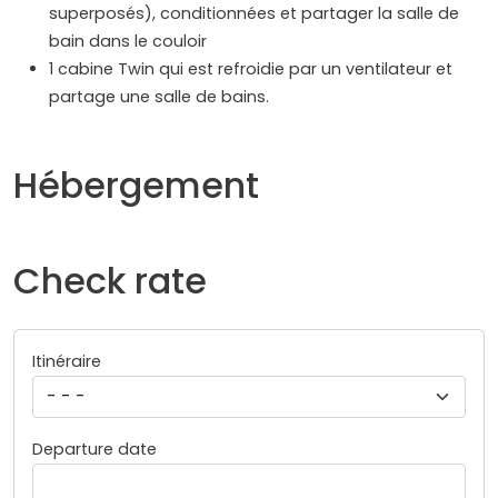
superposés), conditionnées et partager la salle de
bain dans le couloir
1 cabine Twin qui est refroidie par un ventilateur et
partage une salle de bains.
Hébergement
Check rate
Itinéraire
Departure date