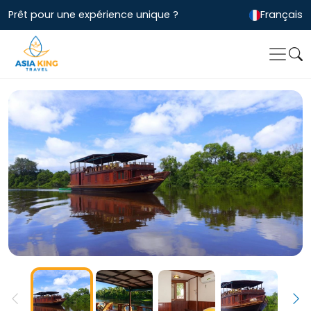
Prêt pour une expérience unique ?
Français