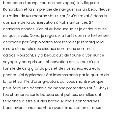
beaucoup d'orangs-outans sauvages), le village de
Kanarakan et la simple joie de naviguer sur un beau fleuve
au milieu de Kalimantan.<br /> <br /> J'ai travaillé dans le
domaine de la conservation à Kalimantan ces 24
dernières années. J'en ai vu beaucoup et je critique aussi
ce que je vois. Donc, je regarde la forêt comme fortement
dégradée par l'exploitation forestière et je remarque la
rareté d'une fois des oiseaux communs comme les
calaos. Pourtant, il y a beaucoup de faune à voir sur ce
voyage, y compris une observation assez rare d'une
famille de cinq grands pics et de nombreux écureuils
géants. J'ai également été impressionné par la qualité de
la forêt sur l'île d'orang-outan, qui vous montre ce que
peut faire une décennie de bonne protection.<br /> <br />
Les chambres sur le bateau sont petites, car elles ont
tendance à être sur des bateaux, mais confortables.
Nous avions une chambre avec climatisation et nous