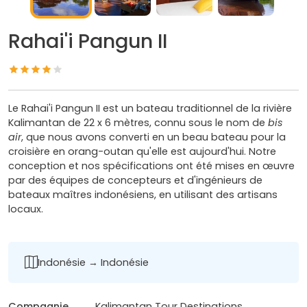
Rahai'i Pangun II
Le Rahai'i Pangun II est un bateau traditionnel de la rivière
Kalimantan de 22 x 6 mètres, connu sous le nom de
bis
air
, que nous avons converti en un beau bateau pour la
croisière en orang-outan qu'elle est aujourd'hui. Notre
conception et nos spécifications ont été mises en œuvre
par des équipes de concepteurs et d'ingénieurs de
bateaux maîtres indonésiens, en utilisant des artisans
locaux.
Indonésie → Indonésie
Compagnie
Kalimantan Tour Destinations