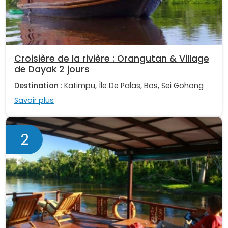
Croisière de la rivière : Orangutan & Village
de Dayak 2 jours
Destination
: Katimpu, Île De Palas, Bos, Sei Gohong
Savoir plus
2