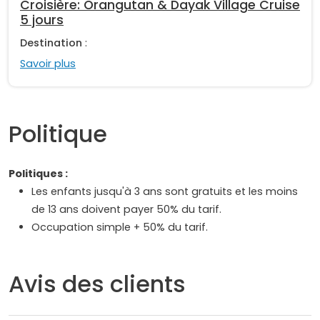
Croisière: Orangutan & Dayak Village Cruise
5 jours
Destination
:
Savoir plus
Politique
Politiques :
Les enfants jusqu'à 3 ans sont gratuits et les moins
de 13 ans doivent payer 50% du tarif.
Occupation simple + 50% du tarif.
Avis des clients