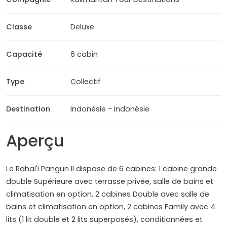
Classe
Deluxe
Capacité
6 cabin
Type
Collectif
Destination
Indonésie - Indonésie
Aperçu
Le Rahai'i Pangun II dispose de 6 cabines: 1 cabine grande
double Supérieure avec terrasse privée, salle de bains et
climatisation en option, 2 cabines Double avec salle de
bains et climatisation en option, 2 cabines Family avec 4
lits (1 lit double et 2 lits superposés), conditionnées et