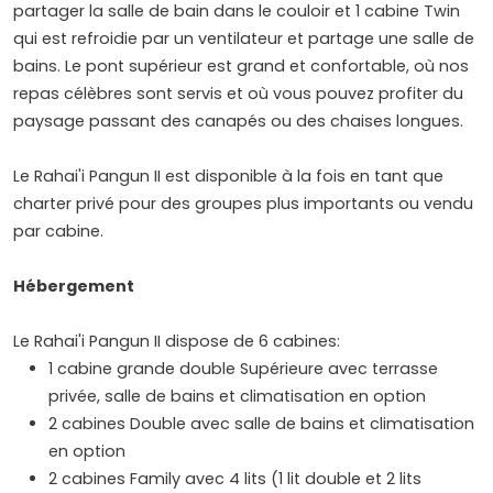
partager la salle de bain dans le couloir et 1 cabine Twin
qui est refroidie par un ventilateur et partage une salle de
bains. Le pont supérieur est grand et confortable, où nos
repas célèbres sont servis et où vous pouvez profiter du
paysage passant des canapés ou des chaises longues.
Le Rahai'i Pangun II est disponible à la fois en tant que
charter privé pour des groupes plus importants ou vendu
par cabine.
Hébergement
Le Rahai'i Pangun II dispose de 6 cabines:
1 cabine grande double Supérieure avec terrasse
privée, salle de bains et climatisation en option
2 cabines Double avec salle de bains et climatisation
en option
2 cabines Family avec 4 lits (1 lit double et 2 lits