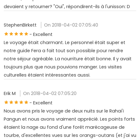
devaient y retourner? "Oui", répondirent-ils à l'unisson: D
StephenBirkett
On 2018-04-02 07:05:40
- Excellent
Le voyage était charmant. Le personnel était super et
notre guide Fera a fait tout son possible pour rendre
notre séjour agréable. La nourriture était bonne. Il y avait
toujours plus que nous pouvions manger. Les visites
culturelles étaient intéressantes aussi.
Erik M
On 2018-04-02 07:05:20
- Excellent
Nous avons pris le voyage de deux nuits sur le Rahai'i
Pangun et nous avons vraiment apprécié. Les points forts
étaient la nage au fond d'une forêt marécageuse de
tourbe, d'excellentes vues sur les orangs-outans (et j'ai vu