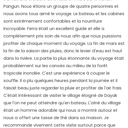
Pangun. Nous étions un groupe de quatre personnes et
nous avons tous aimé le voyage. Le bateau et les cabines
sont extrêmement confortables et la nourriture
incroyable. Ferra était un excellent guide et elle a
complètement pris soin de nous afin que nous puissions
profiter de chaque moment du voyage. La fin de mars est
la fin de la saison des pluies, donc le levier d'eau est haut
dans la rivière. La partie la plus étonnante du voyage était
probablement sur les canoës au milieu de la forêt
tropicale inondée. C'est une expérience à couper le
souffle. Il a plu quelques heures pendant la journée et il
faisait beau juste regarder la pluie et profiter de l'air frais.
C'était intéressant de visiter le village éloigné de Dayak
que l'on ne peut atteindre qu'en bateau. L'aîné du village
était un homme adorable qui nous a montré autour et
nous a offert une tasse de thé dans sa maison. Je
recommande vivement cette visite surtout parce que