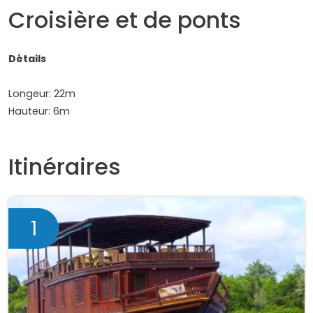
Croisière et de ponts
Détails
Longeur: 22m
Hauteur: 6m
Itinéraires
1