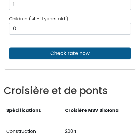
Children ( 4 - 11 years old )
Check rate now
Croisière et de ponts
Spécifications
Croisière
MSV Silolona
Construction
2004