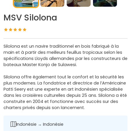
MSV Silolona
Silolona est un navire traditionnel en bois fabriqué à la
main et à partir des meilleurs feuillus tropicaux selon les
spécifications Lloyds allemandes par les constructeurs de
bateaux Master Konjo de Sulawesi.
Silolona offre également tout le confort et la sécurité les
plus modernes. La fondatrice et directrice de l’Américaine
Patti Seery est une experte en art indonésien spécialisée
dans les croisières culturelles depuis 25 ans. Silolona a été
construite en 2004 et fonctionne avec succès sur des
charters privés depuis son lancement.
Indonésie → Indonésie