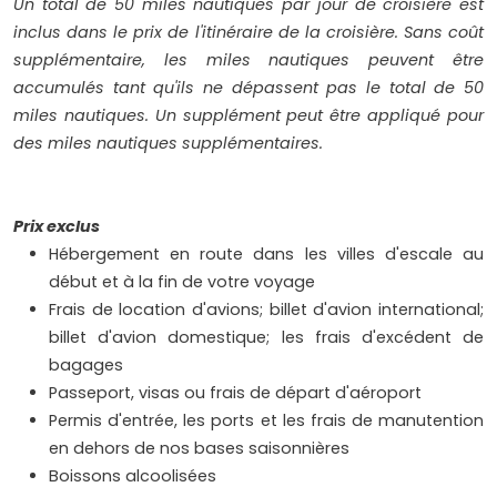
Un total de 50 miles nautiques par jour de croisière est
inclus dans le prix de l'itinéraire de la croisière. Sans coût
supplémentaire, les miles nautiques peuvent être
accumulés tant qu'ils ne dépassent pas le total de 50
miles nautiques. Un supplément peut être appliqué pour
des miles nautiques supplémentaires.
Prix exclus
Hébergement en route dans les villes d'escale au
début et à la fin de votre voyage
Frais de location d'avions; billet d'avion international;
billet d'avion domestique; les frais d'excédent de
bagages
Passeport, visas ou frais de départ d'aéroport
Permis d'entrée, les ports et les frais de manutention
en dehors de nos bases saisonnières
Boissons alcoolisées