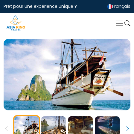
Prêt pour une expérience unique ?
Français