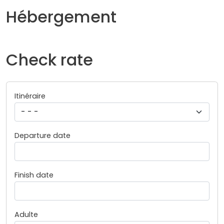
Hébergement
Check rate
Itinéraire
Departure date
Finish date
Adulte