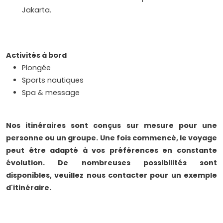
Jakarta.
Activités à bord
Plongée
Sports nautiques
Spa & message
Nos itinéraires sont conçus sur mesure pour une
personne ou un groupe. Une fois commencé, le voyage
peut être adapté à vos préférences en constante
évolution. De nombreuses possibilités sont
disponibles, veuillez nous contacter pour un exemple
d'itinéraire.