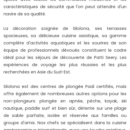
caractéristiques de sécurité que l'on peut attendre d'un
navire de sa qualité.
La décoration soignée de Silolona, ses terrasses
spacieuses, sa délicieuse cuisine asiatique, sa gamme
complète d'activités aquatiques et les sourires de son
équipe de professionnels dévoués constituent le cadre
idéal pour les séjours de découverte de Patti Seery. Les
expériences de voyage les plus réussies et les plus
recherchées en Asie du Sud-Est.
Silolona est des centres de plongée Padi certifiés, mais
offre également de nombreuses autres options pour les
non-plongeurs: plongée en apnée, pêche, kayak, ski
nautique, paddle surf et bien sûr, détente sur une plage
de sable parfaite, isolée et réservée aux familles ou
groupe d'amis. Nos chefs se spécialisent dans la cuisine