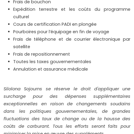
Frais de bouchon
Expédition terrestre et les coûts du programme
culturel
Cours de certification PADI en plongée
Pourboires pour l’équipage en fin de voyage
Frais de téléphone et de courrier électronique par
satellite
Frais de repositionnement
Toutes les taxes gouvernementales
Annulation et assurance médicale
Silolona Sojourns se réserve le droit d'appliquer une
surcharge pour des dépenses supplémentaires
exceptionnelles en raison de changements soudains
dans les politiques gouvernementales, de grandes
fluctuations des taux de change ou de la hausse des
coûts de carburant. Tous les efforts seront faits pour
minimiser la mise en œuvre des suppléments.