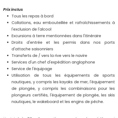
Prix inclus
Tous les repas à bord
Collations, eau embouteillée et rafraîchissements à
l'exclusion de l'alcool
Excursions à terre mentionnées dans l'itinéraire
Droits d'entrée et les permis dans nos ports
d'attache saisonniers
Transferts de / vers la rive vers le navire
Services d'un chef d'expédition anglophone
Service de l'équipage
Utilisation de tous les équipements de sports
nautiques, y compris les kayaks de mer, l'équipement
de plongée, y compris les combinaisons pour les
plongeurs certifiés, l'équipement de plongée, les skis
nautiques, le wakeboard et les engins de pêche.