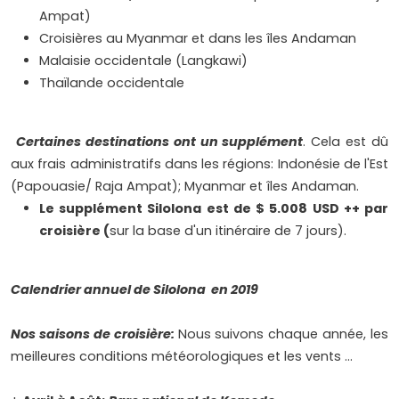
Ampat)
Croisières au Myanmar et dans les îles Andaman
Malaisie occidentale (Langkawi)
Thaïlande occidentale
Certaines destinations ont un supplément
. Cela est dû
aux frais administratifs dans les régions: Indonésie de l'Est
(Papouasie/ Raja Ampat); Myanmar et îles Andaman.
Le supplément Silolona est de $ 5.008 USD ++ par
croisière (
sur la base d'un itinéraire de 7 jours).
Calendrier annuel de Silolona en 2019
Nos saisons de croisière:
Nous suivons chaque année, les
meilleures conditions météorologiques et les vents ...