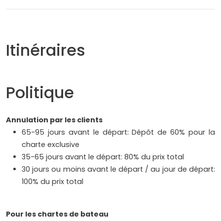
Itinéraires
Politique
Annulation par les clients
65-95 jours avant le départ: Dépôt de 60% pour la
charte exclusive
35-65 jours avant le départ: 80% du prix total
30 jours ou moins avant le départ / au jour de départ:
100% du prix total
Pour les chartes de bateau