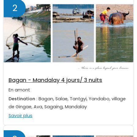
2
Bagan - Mandalay 4 jours/ 3 nuits
En amont
Destination
: Bagan, Salae, Tantgyi, Yandabo, village
de Gingae, Ava, Sagaing, Mandalay
Savoir plus