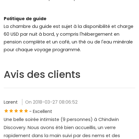
Politique de guide
La chambre du guide est sujet à la disponibilité et charge
60 USD par nuit à bord, y compris l'hébergement en
pension complète et un café, un thé ou de l'eau minérale
pour chaque voyage programmé.
Avis des clients
Larent
On 2018-03-27 08:06:52
- Excellent
Une belle soirée intimiste (9 personnes) à Chindwin
Discovery. Nous avons été bien accueillis, un verre
rapidement dans la main suivi par des nems et des