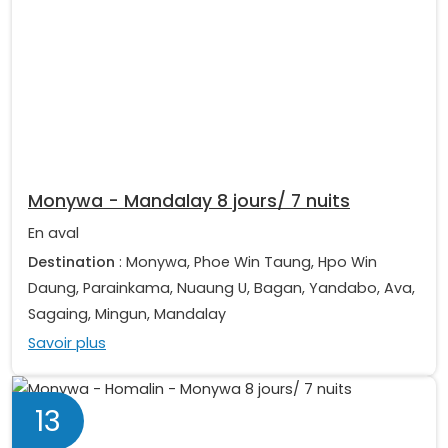
Monywa - Mandalay 8 jours/ 7 nuits
En aval
Destination
: Monywa, Phoe Win Taung, Hpo Win
Daung, Parainkama, Nuaung U, Bagan, Yandabo, Ava,
Sagaing, Mingun, Mandalay
Savoir plus
13