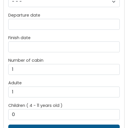
Departure date
Finish date
Number of cabin
Adulte
Children ( 4 - 11 years old )