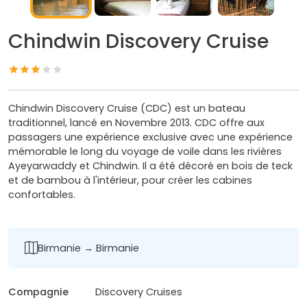
Chindwin Discovery Cruise
Chindwin Discovery Cruise (CDC) est un bateau
traditionnel, lancé en Novembre 2013. CDC offre aux
passagers une expérience exclusive avec une expérience
mémorable le long du voyage de voile dans les rivières
Ayeyarwaddy et Chindwin. Il a été décoré en bois de teck
et de bambou à l'intérieur, pour créer les cabines
confortables.
Birmanie → Birmanie
Compagnie
Discovery Cruises