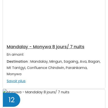
Mandalay - Monywa 8 jours/ 7 nuits
En amont
Destination
: Mandalay, Mingun, Sagaing, Ava, Bagan,
Mt Tantgyi, Confluence Chindwin, Parainkama,
Monywa
Savoir plus
12