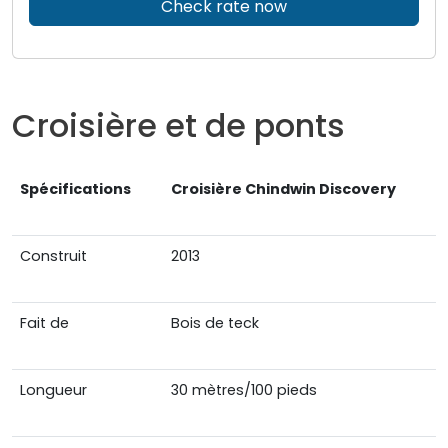
Check rate now
Croisière et de ponts
Spécifications
Croisière Chindwin Discovery
Construit
2013
Fait de
Bois de teck
Longueur
30 mètres/100 pieds