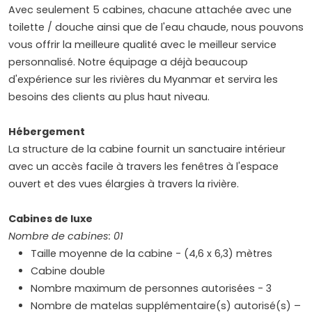
Avec seulement 5 cabines, chacune attachée avec une
toilette / douche ainsi que de l'eau chaude, nous pouvons
vous offrir la meilleure qualité avec le meilleur service
personnalisé. Notre équipage a déjà beaucoup
d'expérience sur les rivières du Myanmar et servira les
besoins des clients au plus haut niveau.
Hébergement
La structure de la cabine fournit un sanctuaire intérieur
avec un accès facile à travers les fenêtres à l'espace
ouvert et des vues élargies à travers la rivière.
Cabines de luxe
Nombre de cabines: 01
Taille moyenne de la cabine - (4,6 x 6,3) mètres
Cabine double
Nombre maximum de personnes autorisées - 3
Nombre de matelas supplémentaire(s) autorisé(s) –