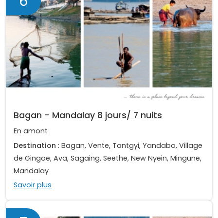
6
Bagan - Mandalay 8 jours/ 7 nuits
En amont
Destination
: Bagan, Vente, Tantgyi, Yandabo, Village
de Gingae, Ava, Sagaing, Seethe, New Nyein, Mingune,
Mandalay
Savoir plus