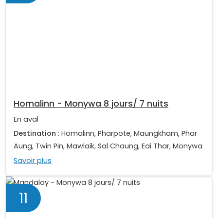
Homalinn - Monywa 8 jours/ 7 nuits
En aval
Destination
: Homalinn, Pharpote, Maungkham, Phar
Aung, Twin Pin, Mawlaik, Sal Chaung, Eai Thar, Monywa
Savoir plus
11