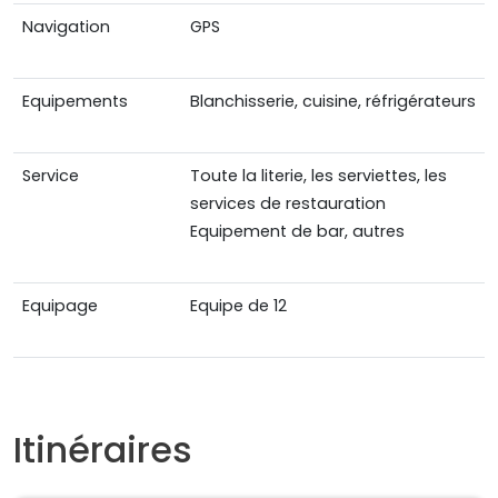
Navigation
GPS
Equipements
Blanchisserie, cuisine, réfrigérateurs
Service
Toute la literie, les serviettes, les
services de restauration
Equipement de bar, autres
Equipage
Equipe de 12
Itinéraires