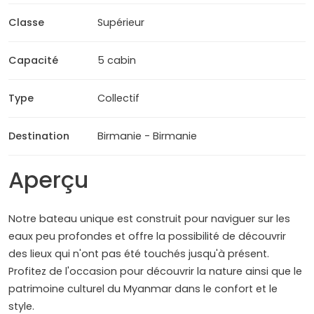
Classe
Supérieur
Capacité
5 cabin
Type
Collectif
Destination
Birmanie - Birmanie
Aperçu
Notre bateau unique est construit pour naviguer sur les
eaux peu profondes et offre la possibilité de découvrir
des lieux qui n'ont pas été touchés jusqu'à présent.
Profitez de l'occasion pour découvrir la nature ainsi que le
patrimoine culturel du Myanmar dans le confort et le
style.