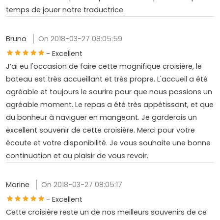
temps de jouer notre traductrice.
Bruno
On 2018-03-27 08:05:59
- Excellent
J’ai eu l'occasion de faire cette magnifique croisière, le
bateau est très accueillant et très propre. L'accueil a été
agréable et toujours le sourire pour que nous passions un
agréable moment. Le repas a été très appétissant, et que
du bonheur à naviguer en mangeant. Je garderais un
excellent souvenir de cette croisière. Merci pour votre
écoute et votre disponibilité. Je vous souhaite une bonne
continuation et au plaisir de vous revoir.
Marine
On 2018-03-27 08:05:17
- Excellent
Cette croisière reste un de nos meilleurs souvenirs de ce