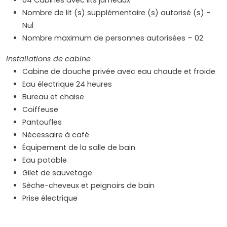
04 Cabines avec lits jumeaux
Nombre de lit (s) supplémentaire (s) autorisé (s) -
Nul
Nombre maximum de personnes autorisées – 02
Installations de cabine
Cabine de douche privée avec eau chaude et froide
Eau électrique 24 heures
Bureau et chaise
Coiffeuse
Pantoufles
Nécessaire à café
Équipement de la salle de bain
Eau potable
Gilet de sauvetage
Sèche-cheveux et peignoirs de bain
Prise électrique