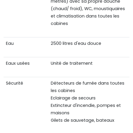
mètres) avec sa propre douche
(chaud/ froid), WC, moustiquaires
et climatisation dans toutes les
cabines
Eau
2500 litres d'eau douce
Eaux usées
Unité de traitement
Sécurité
Détecteurs de fumée dans toutes
les cabines
Eclairage de secours
Extincteur d'incendie, pompes et
maisons
Gilets de sauvetage, bateaux