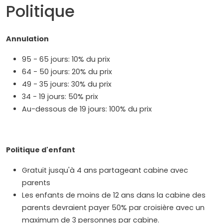
Politique
Annulation
95 - 65 jours: 10% du prix
64 - 50 jours: 20% du prix
49 - 35 jours: 30% du prix
34 - 19 jours: 50% prix
Au-dessous de 19 jours: 100% du prix
Politique d'enfant
Gratuit jusqu'à 4 ans partageant cabine avec
parents
Les enfants de moins de 12 ans dans la cabine des
parents devraient payer 50% par croisière avec un
maximum de 3 personnes par cabine.