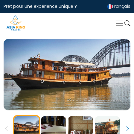
Prêt pour une expérience unique ?
Français