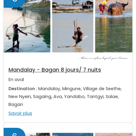
Mandalay - Bagan 8 jours/ 7 nuits
En aval
Destination
: Mandalay, Mingune, Village de Seethe,
New Nyein, Sagaing, Ava, Yandabo, Tantgyi, Salae,
Bagan
Savoir plus