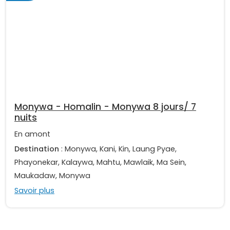
Monywa - Homalin - Monywa 8 jours/ 7
nuits
En amont
Destination
: Monywa, Kani, Kin, Laung Pyae,
Phayonekar, Kalaywa, Mahtu, Mawlaik, Ma Sein,
Maukadaw, Monywa
Savoir plus