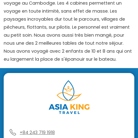
voyage au Cambodge. Les 4 cabines permettent un
voyage en toute intimité, sans effet de masse. Les
paysages incroyables dur tout le parcours, villages de
pêcheurs, flottants, sur pilotis. Le personnel est vraiment
au petit soin. Nous avons aussi très bien mangé, pour
nous une des 2 meilleures tables de tout notre séjour.
Nous avons voyagé avec 2 enfants de 10 et 8 ans qui ont
eu largement la place de s'épanouir sur le bateau.
+84 243 719 1918