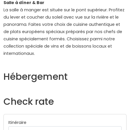
Salle à dîner & Bar
La salle à manger est située sur le pont supérieur. Profitez
du lever et coucher du soleil avec vue sur la rivière et le
panorama. Faites votre choix de cuisine authentique et
de plats européens spéciaux préparés par nos chefs de
cuisine spécialement formés. Choisissez parmi notre
collection spéciale de vins et de boissons locaux et
internationaux.
Hébergement
Check rate
Itinéraire