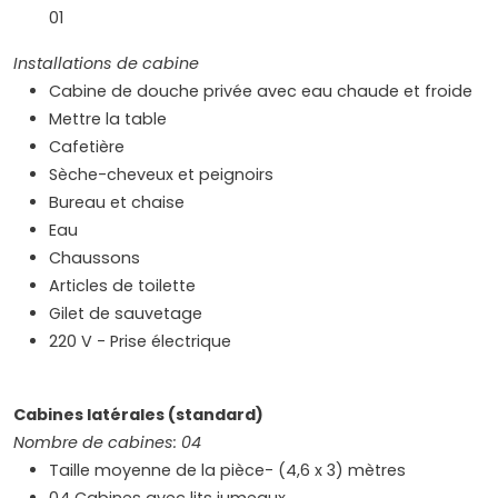
01
Installations de cabine
Cabine de douche privée avec eau chaude et froide
Mettre la table
Cafetière
Sèche-cheveux et peignoirs
Bureau et chaise
Eau
Chaussons
Articles de toilette
Gilet de sauvetage
220 V - Prise électrique
Cabines latérales (standard)
Nombre de cabines: 04
Taille moyenne de la pièce- (4,6 x 3) mètres