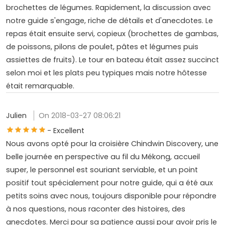
brochettes de légumes. Rapidement, la discussion avec
notre guide s'engage, riche de détails et d'anecdotes. Le
repas était ensuite servi, copieux (brochettes de gambas,
de poissons, pilons de poulet, pâtes et légumes puis
assiettes de fruits). Le tour en bateau était assez succinct
selon moi et les plats peu typiques mais notre hôtesse
était remarquable.
Julien
On 2018-03-27 08:06:21
- Excellent
Nous avons opté pour la croisière Chindwin Discovery, une
belle journée en perspective au fil du Mékong, accueil
super, le personnel est souriant serviable, et un point
positif tout spécialement pour notre guide, qui a été aux
petits soins avec nous, toujours disponible pour répondre
à nos questions, nous raconter des histoires, des
anecdotes. Merci pour sa patience aussi pour avoir pris le