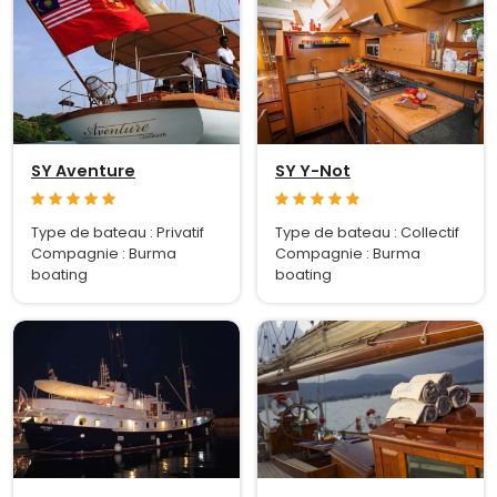
SY Aventure
SY Y-Not
Type de bateau : Privatif
Type de bateau : Collectif
Compagnie : Burma
Compagnie : Burma
boating
boating