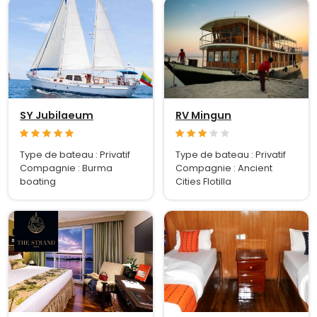
SY Jubilaeum
RV Mingun
Type de bateau : Privatif
Type de bateau : Privatif
Compagnie : Burma
Compagnie : Ancient
boating
Cities Flotilla