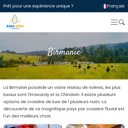
Prêt pour une expérience unique ?
Français
Birmanie
Accueil
Croisière
Birmanie
La Birmanie possède un vaste réseau de rivières, les plus
beaux sont l'Irrawardy et la Chindwin. Il existe plusieurs
options de croisière de luxe de 1 plusieurs nuits. La
découverte de ce magnifique pays par croisière fluvial est
l'un des meilleurs choix.