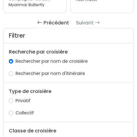
Myanmar Butterfly
Précédent
Suivant
Filtrer
Recherche par croisière
Rechercher par nom de croisière
Rechercher par nom d'itinéraire
Type de croisière
Privatif
Collectif
Classe de croisière