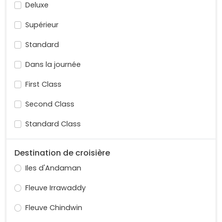
Deluxe
Supérieur
Standard
Dans la journée
First Class
Second Class
Standard Class
Destination de croisière
Iles d'Andaman
Fleuve Irrawaddy
Fleuve Chindwin