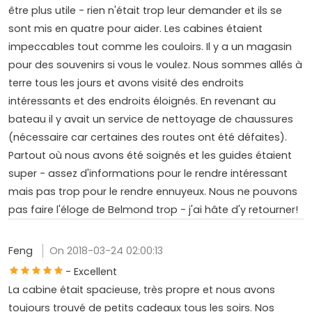
être plus utile - rien n'était trop leur demander et ils se
sont mis en quatre pour aider. Les cabines étaient
impeccables tout comme les couloirs. Il y a un magasin
pour des souvenirs si vous le voulez. Nous sommes allés à
terre tous les jours et avons visité des endroits
intéressants et des endroits éloignés. En revenant au
bateau il y avait un service de nettoyage de chaussures
(nécessaire car certaines des routes ont été défaites).
Partout où nous avons été soignés et les guides étaient
super - assez d'informations pour le rendre intéressant
mais pas trop pour le rendre ennuyeux. Nous ne pouvons
pas faire l'éloge de Belmond trop - j'ai hâte d'y retourner!
Feng
On 2018-03-24 02:00:13
- Excellent
La cabine était spacieuse, très propre et nous avons
toujours trouvé de petits cadeaux tous les soirs. Nos