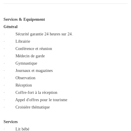
Services & Equipement
Général
· Sécurité garantie 24 heures sur 24.
· Librairie
· Conférence et réunion
· Médecin de garde
· Gymnastique
· Journaux et magazines
· Observation
· Réception
· Coffre-fort à la réception
· Appel d'offres pour le tourisme
· Croisière thématique
Services
· Lit bébé