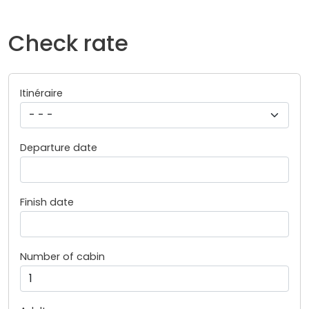
Check rate
Itinéraire
Departure date
Finish date
Number of cabin