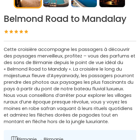
Belmond Road to Mandalay
Cette croisière accompagne les passagers à découvrir
des paysages merveilleux, profitez – vous des parfums et
des sons de Birmanie depuis le point de vue idéal du
« Belmond Road to Mandaly ». La croisière le long du
majestueux fleuve d’Ayeyarwady, les passagers pourront
prendre des photos aux paysages les plus fascinants du
pays à partir du pont de notre bateau fluvial luxueux.
Nous vous conseillons d’arrêter pour explorer les villages
ruraux d’une époque presque révolue, vous y voyez les
moines en robe safran vaquant à leurs rituels quotidiens
et admirez les flèches dorées de pagodes tout en
montant en flèche hors de la jungle luxuriante.
Birmanie → Birmanie