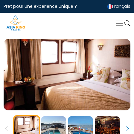
Prêt pour une expérience unique ?
Français