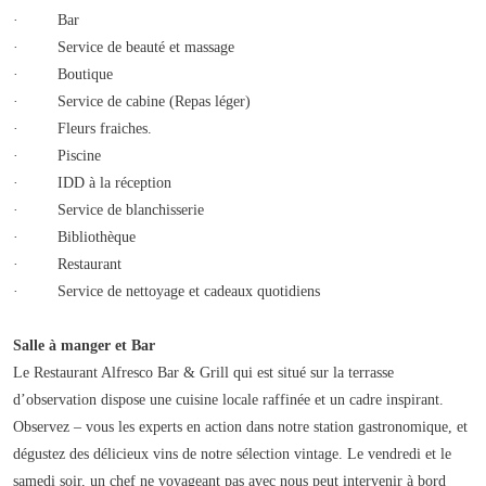
· Bar
· Service de beauté et massage
· Boutique
· Service de cabine (Repas léger)
· Fleurs fraiches.
· Piscine
· IDD à la réception
· Service de blanchisserie
· Bibliothèque
· Restaurant
· Service de nettoyage et cadeaux quotidiens
Salle à manger et Bar
Le Restaurant Alfresco Bar & Grill qui est situé sur la terrasse
d’observation dispose une cuisine locale raffinée et un cadre inspirant.
Observez – vous les experts en action dans notre station gastronomique, et
dégustez des délicieux vins de notre sélection vintage. Le vendredi et le
samedi soir, un chef ne voyageant pas avec nous peut intervenir à bord