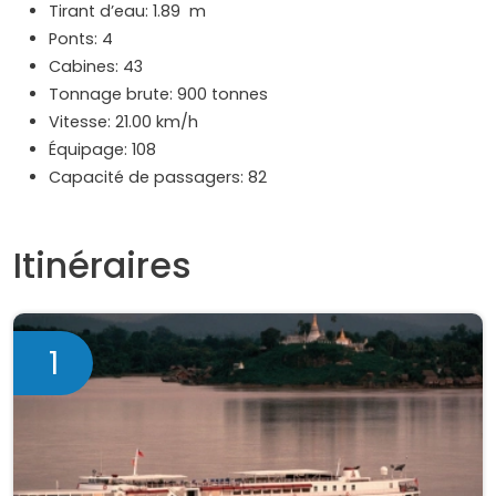
Tirant d’eau: 1.89 m
Ponts: 4
Cabines: 43
Tonnage brute: 900 tonnes
Vitesse: 21.00 km/h
Équipage: 108
Capacité de passagers: 82
Itinéraires
1