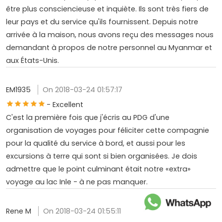
être plus consciencieuse et inquiète. Ils sont très fiers de
leur pays et du service qu'ils fournissent. Depuis notre
arrivée à la maison, nous avons reçu des messages nous
demandant à propos de notre personnel au Myanmar et
aux États-Unis.
EM1935
On 2018-03-24 01:57:17
- Excellent
C'est la première fois que j'écris au PDG d'une
organisation de voyages pour féliciter cette compagnie
pour la qualité du service à bord, et aussi pour les
excursions à terre qui sont si bien organisées. Je dois
admettre que le point culminant était notre «extra»
voyage au lac Inle - à ne pas manquer.
Rene M
On 2018-03-24 01:55:11