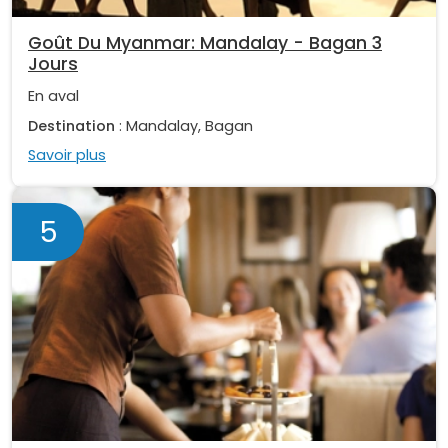
Goût Du Myanmar: Mandalay - Bagan 3
Jours
En aval
Destination
: Mandalay, Bagan
Savoir plus
5