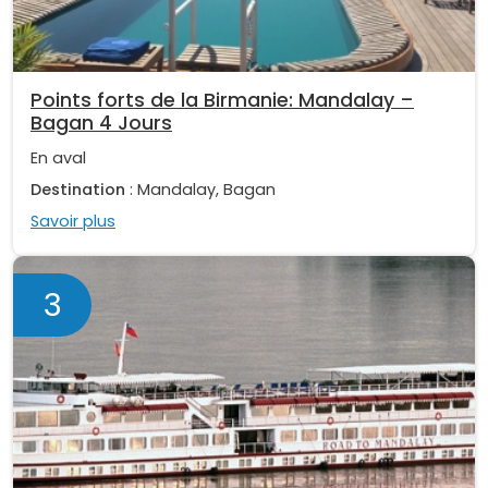
Points forts de la Birmanie: Mandalay –
Bagan 4 Jours
En aval
Destination
: Mandalay, Bagan
Savoir plus
3