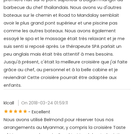
barbecue du chef thaïlandais. Nous avons vu d'autres
bateaux sur le chemin et Road to Mandalay semblait
avoir le plus grand pont supérieur et une piscine pas
comme les autres bateaux. Nous avons également
essayé le spa et le massage était très relaxant et je me
suis senti si reposé après. Le thérapeute SPA parlait un
peu anglais mais était très attentif à mes besoins.
Jusqu'à présent, c'était la meilleure croisière que j'ai faite
grâce au chef, au personnel et à la belle cabine et je
reviendrai! Cette croisière pourrait être adaptée aux
enfants.
klcall
On 2018-03-24 01:59:11
- Excellent
Nous avons utilisé Belmond pour réserver tous nos
arrangements au Myanmar, y compris la croisière Taste