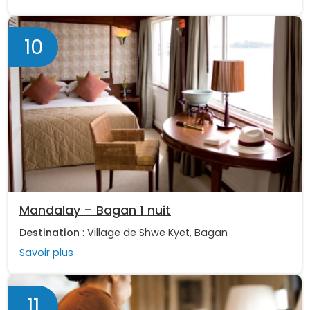
10
Mandalay – Bagan 1 nuit
Destination
: Village de Shwe Kyet, Bagan
Savoir plus
11