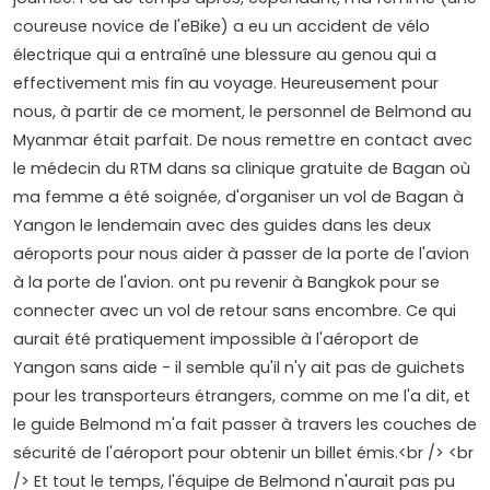
coureuse novice de l'eBike) a eu un accident de vélo
électrique qui a entraîné une blessure au genou qui a
effectivement mis fin au voyage. Heureusement pour
nous, à partir de ce moment, le personnel de Belmond au
Myanmar était parfait. De nous remettre en contact avec
le médecin du RTM dans sa clinique gratuite de Bagan où
ma femme a été soignée, d'organiser un vol de Bagan à
Yangon le lendemain avec des guides dans les deux
aéroports pour nous aider à passer de la porte de l'avion
à la porte de l'avion. ont pu revenir à Bangkok pour se
connecter avec un vol de retour sans encombre. Ce qui
aurait été pratiquement impossible à l'aéroport de
Yangon sans aide - il semble qu'il n'y ait pas de guichets
pour les transporteurs étrangers, comme on me l'a dit, et
le guide Belmond m'a fait passer à travers les couches de
sécurité de l'aéroport pour obtenir un billet émis.<br /> <br
/> Et tout le temps, l'équipe de Belmond n'aurait pas pu