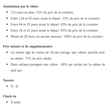
Annulation par le client:
125 jours ou plus: 15% du prix de la croisière.
Entre 124 et 65 jours avant le départ: 25% du prix de la croisière.
Entre 64 et 35 jours avant le départ: 65% du prix de la croisière.
Entre 34 et 25 jours avant le départ: 85% du prix de la croisière.
Moins de 20 jours ou aucune annonce: 100% du prix de la croisière.
Prix enfants et lit supplémentaire:
Un enfant âgé de moins de 18 ans partage une cabine jumelle avec
un adulte 75% du prix adulte.
Deux enfants partagent une cabine : 60% par enfant sur la cabine de
tarif net.
Navette
N / A
Check-in
À midi