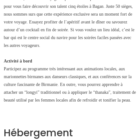
pour vous faire découvrir son talent cinq étoiles à Bagan. Juste 50 sièges,
nous sommes surs que cette expérience exclusive sera un moment fort de
votre voyage. Essayez profiter de l’apéritif avant le dîner ou savourez
autour d’un cocktail en fin de soirée. Si vous voulez un lieu idéal, c’est le
bar qui est le centre social du navire pour les soirées faciles passées avec
les autres voyageurs.
Activité à bord
Participez au programme très intéressant aux animations locales, aux
marionnettes birmanes aux danseurs classiques, et aux conférences sur la
culture fascinante de Birmanie. En outre, vous pourrez apprendre à
attacher un “longyi” traditionnel ou à appliquer le “thanaka”, traitement de
beauté utilisé par les femmes locales afin de refroidir et tonifier la peau.
Hébergement