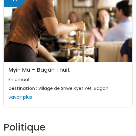
Myin Mu – Bagan 1 nuit
En amont
Destination
: Village de Shwe Kyet Yet, Bagan
Savoir plus
Politique