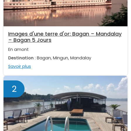
Images d'une terre d'or: Bagan – Mandalay
– Bagan 5 Jours
En amont
Destination
: Bagan, Mingun, Mandalay
Savoir plus
2