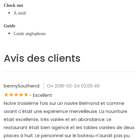
Check-out
À midi
Guide
Guide anglophone
Avis des clients
bennySouthend
On 2018-03-24 02:00:46
- Excellent
Notre troisième fois sur un navire Belmond et comme
avant c'était une expérience merveilleuse. La nourriture
était excellente, très variée et en abondance. Le
restaurant était bien agencé et les tables variées de deux
places à huit. Le personnel sur le bateau n'aurait pas pu