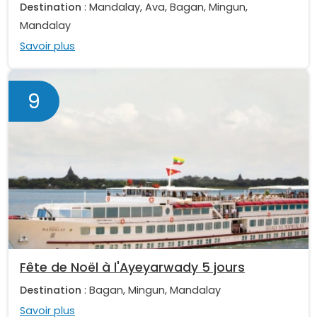
Destination
: Mandalay, Ava, Bagan, Mingun,
Mandalay
Savoir plus
9
Fête de Noël à l'Ayeyarwady 5 jours
Destination
: Bagan, Mingun, Mandalay
Savoir plus