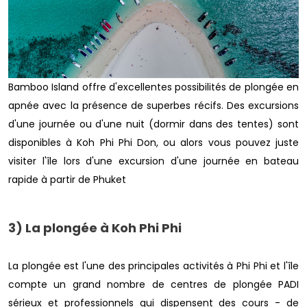
Bamboo Island offre d'excellentes possibilités de plongée en
apnée avec la présence de superbes récifs. Des excursions
d'une journée ou d'une nuit (dormir dans des tentes) sont
disponibles à Koh Phi Phi Don, ou alors vous pouvez juste
visiter l'île lors d'une excursion d'une journée en bateau
rapide à partir de Phuket
3) La plongée à Koh Phi Phi
La plongée est l'une des principales activités à Phi Phi et l'île
compte un grand nombre de centres de plongée PADI
sérieux et professionnels qui dispensent des cours - de