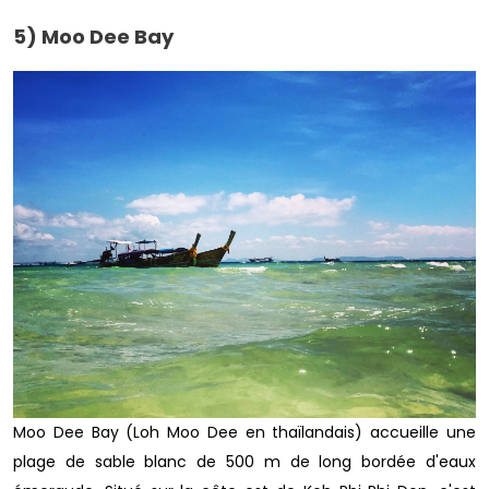
5) Moo Dee Bay
Moo Dee Bay (Loh Moo Dee en thaïlandais) accueille une
plage de sable blanc de 500 m de long bordée d'eaux