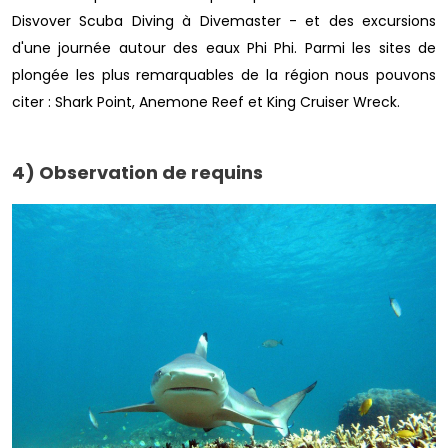
Disvover Scuba Diving à Divemaster - et des excursions
d'une journée autour des eaux Phi Phi. Parmi les sites de
plongée les plus remarquables de la région nous pouvons
citer : Shark Point, Anemone Reef et King Cruiser Wreck.
4) Observation de requins