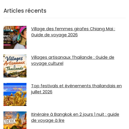
Articles récents
Village des femmes girafes Chiang Mai :
Guide de voyage 2026
Villages artisanaux Thaïlande : Guide de
voyage culturel
Top festivals et événements thaïlandais en
juillet 2026
Itinéraire à Bangkok en 2 jours 1 nuit : guide
de voyage à lire