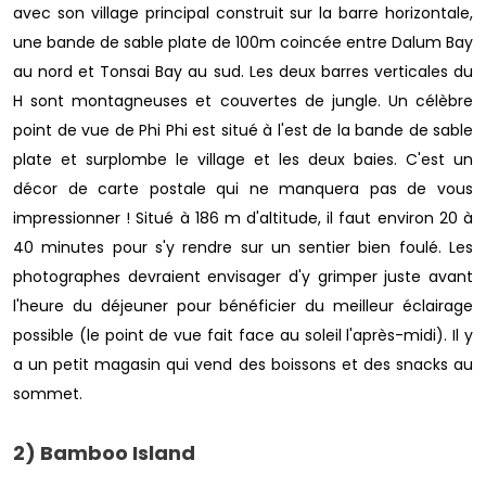
avec son village principal construit sur la barre horizontale,
une bande de sable plate de 100m coincée entre Dalum Bay
au nord et Tonsai Bay au sud. Les deux barres verticales du
H sont montagneuses et couvertes de jungle. Un célèbre
point de vue de Phi Phi est situé à l'est de la bande de sable
plate et surplombe le village et les deux baies. C'est un
décor de carte postale qui ne manquera pas de vous
impressionner ! Situé à 186 m d'altitude, il faut environ 20 à
40 minutes pour s'y rendre sur un sentier bien foulé. Les
photographes devraient envisager d'y grimper juste avant
l'heure du déjeuner pour bénéficier du meilleur éclairage
possible (le point de vue fait face au soleil l'après-midi). Il y
a un petit magasin qui vend des boissons et des snacks au
sommet.
2) Bamboo Island