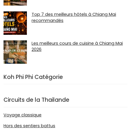
Top 7 des meilleurs hôtels à Chiang Mai
recommandés
Les meilleurs cours de cuisine à Chiang Mai
2026
Koh Phi Phi Catégorie
Circuits de la Thailande
Voyage classique
Hors des sentiers battus