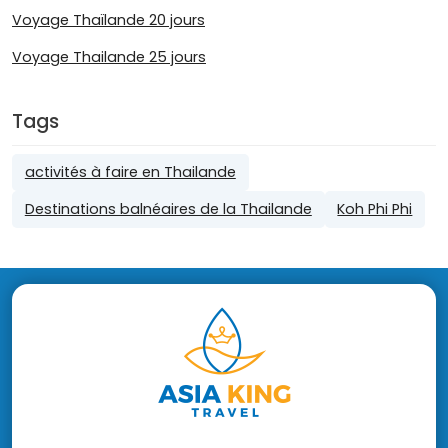
Voyage Thaïlande 20 jours
Voyage Thailande 25 jours
Tags
activités à faire en Thailande
Destinations balnéaires de la Thailande
Koh Phi Phi