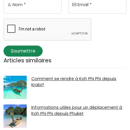
Nom *
Email *
Soumettre
Articles similaires
Comment se rendre à Koh Phi Phi depuis
Krabi?
Informations utiles pour un déplacement à
Koh Phi Phi depuis Phuket