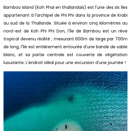
Bamboo Island (Koh Phai en thaïlandais) est l'une des six îles
appartenant à l'archipel de Phi Phi dans la province de Krabi
au sud de la Thaïlande. Située à environ cinq kilomètres au
nord-est de Koh Phi Phi Don, l'île de Bambou est un rêve
tropical devenu réalité ; mesurant 600m de large par 700m
de long, l'île est entièrement entourée d'une bande de sable
blanc, et sa partie centrale est couverte de végétation
luxuriante. L'endroit idéal pour une excursion d'une journée !