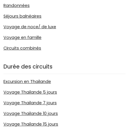
Randonnées
Séjours balnéaires
Voyage de noce/ de luxe
Voyage en famille
Circuits combinés
Durée des circuits
Excursion en Thaïlande
Voyage Thaïlande 5 jours
Voyage Thaïlande 7 jours
Voyage Thaïlande 10 jours
Voyage Thaïlande 15 jours