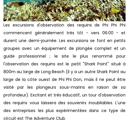
Les excursions d'observation des requins de Phi Phi Phi
commencent généralement très tôt - vers 06:00 - et
durent une demi-journée. Les excursions se font en petits
groupes avec un équipement de plongée complet et un
guide professionnel ; le site le plus renommé pour
l'observation des requins est le petit "Shark Point" situé à
800m au large de Long Beach (il y a un autre Shark Point au
large de la côte ouest de Phi Phi Don, mais il ne peut être
visité par les plongeurs sous-marins en raison de sa
profondeur). Excitant et très éducatif, un tour d'observation
des requins vous laissera des souvenirs inoubliables. L'une
des entreprises les plus expérimentées dans ce type de
circuit est The Adventure Club.