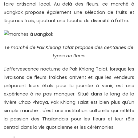
faire artisanal local. Au-delà des fleurs, ce marché à
Bangkok propose également une sélection de fruits et
légumes frais, ajoutant une touche de diversité à l'offre.
Le marché de Pak Khlong Talat propose des centaines de
types de fleurs
L'effervescence nocturne de Pak Khlong Talat, lorsque les
livraisons de fleurs fraîches arrivent et que les vendeurs
préparent leurs étals pour la journée à venir, est une
expérience à ne pas manquer. Situé dans le long de la
rivière Chao Phraya, Pak Khlong Talat est bien plus qu'un
simple marché ; c'est une institution culturelle qui reflète
la passion des Thaïlandais pour les fleurs et leur rôle
central dans la vie quotidienne et les cérémonies.