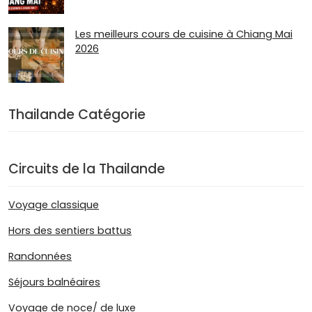
Les meilleurs cours de cuisine à Chiang Mai
2026
Thailande Catégorie
Circuits de la Thailande
Voyage classique
Hors des sentiers battus
Randonnées
Séjours balnéaires
Voyage de noce/ de luxe