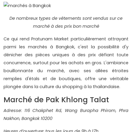
De nombreux types de vêtements sont vendus sur ce
marché à des prix bon marché
Ce qui rend Pratunam Market particulièrement attrayant
parmi les marchés à Bangkok, c'est la possibilité d'y
dénicher des pièces uniques à des prix défiant toute
concurrence, surtout pour les achats en gros. L'ambiance
bouillonnante du marché, avec ses allées étroites
remplies d'étals et de boutiques, offre une véritable
plongée dans la culture du shopping à la thaïlandaise.
Marché de Pak Khlong Talat
Adresse: 116 Chakphet Rd, Wang Burapha Phirom, Phra
Nakhon, Bangkok 10200
Heures d’ouverture: tous les jours de 9h à 17h