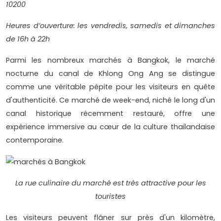
10200
Heures d’ouverture: les vendredis, samedis et dimanches
de 16h à 22h
Parmi les nombreux marchés à Bangkok, le marché
nocturne du canal de Khlong Ong Ang se distingue
comme une véritable pépite pour les visiteurs en quête
d'authenticité. Ce marché de week-end, niché le long d'un
canal historique récemment restauré, offre une
expérience immersive au cœur de la culture thaïlandaise
contemporaine.
La rue culinaire du marché est très attractive pour les
touristes
Les visiteurs peuvent flâner sur près d'un kilomètre,