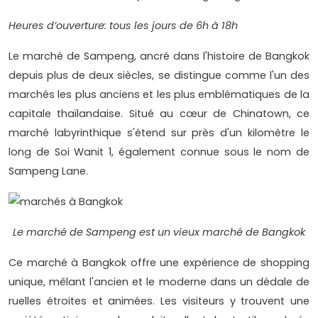
Heures d’ouverture: tous les jours de 6h à 18h
Le marché de Sampeng, ancré dans l'histoire de Bangkok
depuis plus de deux siècles, se distingue comme l'un des
marchés les plus anciens et les plus emblématiques de la
capitale thaïlandaise. Situé au cœur de Chinatown, ce
marché labyrinthique s'étend sur près d'un kilomètre le
long de Soi Wanit 1, également connue sous le nom de
Sampeng Lane.
Le marché de Sampeng est un vieux marché de Bangkok
Ce marché à Bangkok offre une expérience de shopping
unique, mêlant l'ancien et le moderne dans un dédale de
ruelles étroites et animées. Les visiteurs y trouvent une