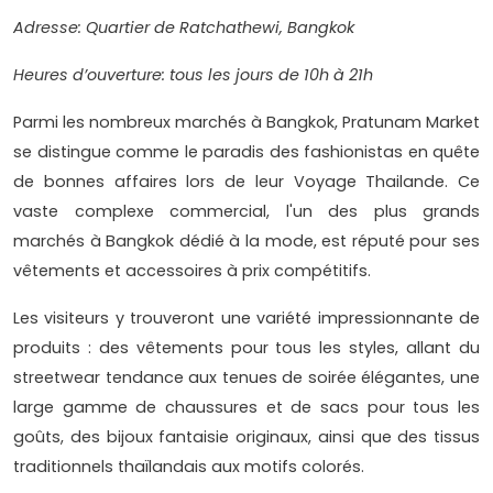
Adresse: Quartier de Ratchathewi, Bangkok
Heures d’ouverture: tous les jours de 10h à 21h
Parmi les nombreux marchés à Bangkok, Pratunam Market
se distingue comme le paradis des fashionistas en quête
de bonnes affaires lors de leur Voyage Thailande. Ce
vaste complexe commercial, l'un des plus grands
marchés à Bangkok dédié à la mode, est réputé pour ses
vêtements et accessoires à prix compétitifs.
Les visiteurs y trouveront une variété impressionnante de
produits : des vêtements pour tous les styles, allant du
streetwear tendance aux tenues de soirée élégantes, une
large gamme de chaussures et de sacs pour tous les
goûts, des bijoux fantaisie originaux, ainsi que des tissus
traditionnels thaïlandais aux motifs colorés.