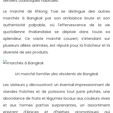
sentiers touristiques habituels.
Le marché de Khlong Toei se distingue des autres
marchés à Bangkok par son ambiance brute et son
authenticité palpable, où l'effervescence de la vie
quotidienne thaïlandaise se déploie dans toute sa
splendeur. Ce vaste marché couvert, s'étendant sur
plusieurs allées animées, est réputé pour la fraîcheur et la
diversité de ses produits.
Un marché familier des résidents de Bangkok
Les visiteurs y découvriront un éventail impressionnant de
viandes fraîches et de poissons tout juste pêchés, une
abondance de fruits et légumes locaux aux couleurs vives
et aux formes parfois surprenantes, un assortiment
enivrant d'épices et d'herbes aromatiques qui