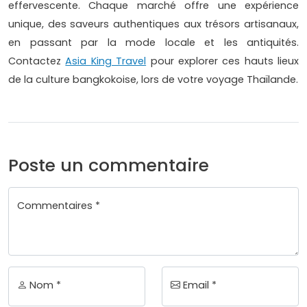
effervescente. Chaque marché offre une expérience
unique, des saveurs authentiques aux trésors artisanaux,
en passant par la mode locale et les antiquités.
Contactez
Asia King Travel
pour explorer ces hauts lieux
de la culture bangkokoise, lors de votre voyage Thaïlande.
Poste un commentaire
Commentaires *
Nom *
Email *