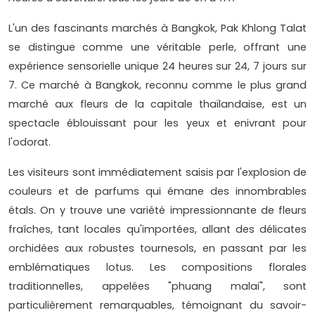
L'un des fascinants marchés à Bangkok, Pak Khlong Talat
se distingue comme une véritable perle, offrant une
expérience sensorielle unique 24 heures sur 24, 7 jours sur
7. Ce marché à Bangkok, reconnu comme le plus grand
marché aux fleurs de la capitale thaïlandaise, est un
spectacle éblouissant pour les yeux et enivrant pour
l'odorat.
Les visiteurs sont immédiatement saisis par l'explosion de
couleurs et de parfums qui émane des innombrables
étals. On y trouve une variété impressionnante de fleurs
fraîches, tant locales qu'importées, allant des délicates
orchidées aux robustes tournesols, en passant par les
emblématiques lotus. Les compositions florales
traditionnelles, appelées "phuang malai", sont
particulièrement remarquables, témoignant du savoir-