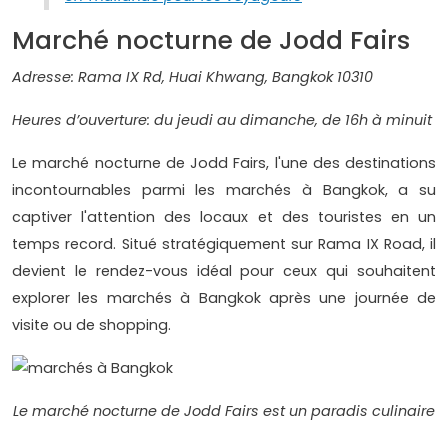
Marché nocturne de Jodd Fairs
Adresse: Rama IX Rd, Huai Khwang, Bangkok 10310
Heures d’ouverture: du jeudi au dimanche, de 16h à minuit
Le marché nocturne de Jodd Fairs, l'une des destinations
incontournables parmi les marchés à Bangkok, a su
captiver l'attention des locaux et des touristes en un
temps record. Situé stratégiquement sur Rama IX Road, il
devient le rendez-vous idéal pour ceux qui souhaitent
explorer les marchés à Bangkok après une journée de
visite ou de shopping.
Le marché nocturne de Jodd Fairs est un paradis culinaire