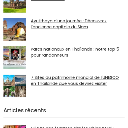
Ayutthaya d'une journée : Découvrez
l’ancienne capitale du Siam
Parcs nationaux en Thaïlande : notre top 5
pour randonneurs
7 Sites du patrimoine mondial de l'UNESCO
en Thaïlande que vous devriez visiter
Articles récents