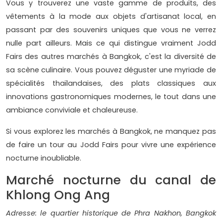
Vous y trouverez une vaste gamme de produits, des
vêtements à la mode aux objets d'artisanat local, en
passant par des souvenirs uniques que vous ne verrez
nulle part ailleurs. Mais ce qui distingue vraiment Jodd
Fairs des autres marchés à Bangkok, c'est la diversité de
sa scène culinaire. Vous pouvez déguster une myriade de
spécialités thaïlandaises, des plats classiques aux
innovations gastronomiques modernes, le tout dans une
ambiance conviviale et chaleureuse.
Si vous explorez les marchés à Bangkok, ne manquez pas
de faire un tour au Jodd Fairs pour vivre une expérience
nocturne inoubliable.
Marché nocturne du canal de
Khlong Ong Ang
Adresse: le quartier historique de Phra Nakhon, Bangkok