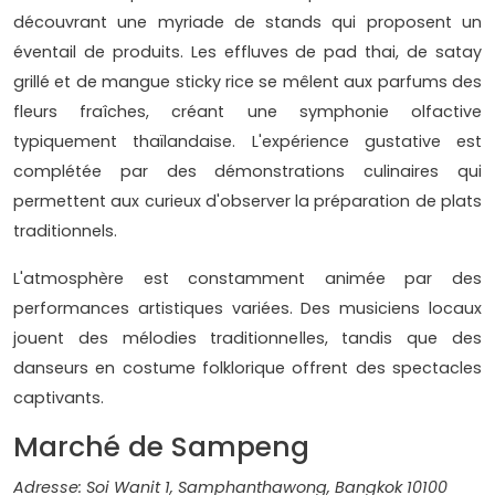
découvrant une myriade de stands qui proposent un
éventail de produits. Les effluves de pad thai, de satay
grillé et de mangue sticky rice se mêlent aux parfums des
fleurs fraîches, créant une symphonie olfactive
typiquement thaïlandaise. L'expérience gustative est
complétée par des démonstrations culinaires qui
permettent aux curieux d'observer la préparation de plats
traditionnels.
L'atmosphère est constamment animée par des
performances artistiques variées. Des musiciens locaux
jouent des mélodies traditionnelles, tandis que des
danseurs en costume folklorique offrent des spectacles
captivants.
Marché de Sampeng
Adresse: Soi Wanit 1, Samphanthawong, Bangkok 10100