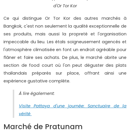
d'Or Tor Kor
Ce qui distingue Or Tor Kor des autres marchés à
Bangkok, c'est non seulement la qualité exceptionnelle de
ses produits, mais aussi la propreté et l'organisation
impeccable du lieu. Les étals soigneusement agencés et
l'atmosphère climatisée en font un endroit agréable pour
flâner et faire ses achats. De plus, le marché abrite une
section de food court où l'on peut déguster des plats
thaïlandais préparés sur place, offrant ainsi une
expérience gustative complète.
À lire également:
Visite Pattaya d'une journée: Sanctuaire de la
vérité
Marché de Pratunam