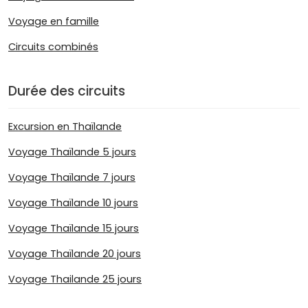
Voyage en famille
Circuits combinés
Durée des circuits
Excursion en Thaïlande
Voyage Thaïlande 5 jours
Voyage Thaïlande 7 jours
Voyage Thaïlande 10 jours
Voyage Thaïlande 15 jours
Voyage Thaïlande 20 jours
Voyage Thailande 25 jours