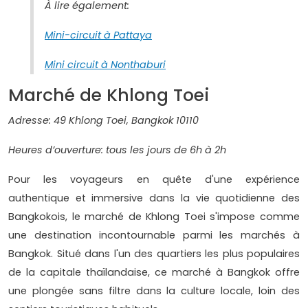
À lire également:
Mini-circuit à Pattaya
Mini circuit à Nonthaburi
Marché de Khlong Toei
Adresse: 49 Khlong Toei, Bangkok 10110
Heures d’ouverture: tous les jours de 6h à 2h
Pour les voyageurs en quête d'une expérience
authentique et immersive dans la vie quotidienne des
Bangkokois, le marché de Khlong Toei s'impose comme
une destination incontournable parmi les marchés à
Bangkok. Situé dans l'un des quartiers les plus populaires
de la capitale thaïlandaise, ce marché à Bangkok offre
une plongée sans filtre dans la culture locale, loin des