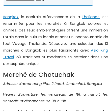
Bangkok
, la capitale effervescente de la
Thaïlande
, est
renommée pour les marchés à Bangkok colorés et
animés. Ces lieux emblématiques offrent une immersion
totale dans la culture locale et sont un incontournable de
tout Voyage Thailande. Découvrez une sélection des 10
marchés à Bangkok les plus fascinants avec
Asia King
Travel
, où traditions et modernité se côtoient dans une
atmosphère unique.
Marché de Chatuchak
Adresse: Kamphaeng Phet 2 Road, Chatuchak, Bangkok
Heures d’ouverture: les vendredis de 18h à minuit, les
samedis et dimanches de 9h à 18h