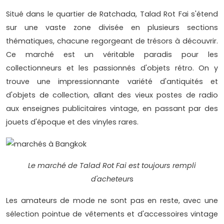
Situé dans le quartier de Ratchada, Talad Rot Fai s'étend
sur une vaste zone divisée en plusieurs sections
thématiques, chacune regorgeant de trésors à découvrir.
Ce marché est un véritable paradis pour les
collectionneurs et les passionnés d'objets rétro. On y
trouve une impressionnante variété d'antiquités et
d'objets de collection, allant des vieux postes de radio
aux enseignes publicitaires vintage, en passant par des
jouets d'époque et des vinyles rares.
Le marché de Talad Rot Fai est toujours rempli
d'acheteur
s
Les amateurs de mode ne sont pas en reste, avec une
sélection pointue de vêtements et d'accessoires vintage