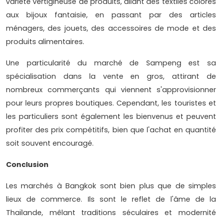
variété vertigineuse de produits, allant des textiles colorés
aux bijoux fantaisie, en passant par des articles
ménagers, des jouets, des accessoires de mode et des
produits alimentaires.
Une particularité du marché de Sampeng est sa
spécialisation dans la vente en gros, attirant de
nombreux commerçants qui viennent s'approvisionner
pour leurs propres boutiques. Cependant, les touristes et
les particuliers sont également les bienvenus et peuvent
profiter des prix compétitifs, bien que l'achat en quantité
soit souvent encouragé.
Conclusion
Les marchés à Bangkok sont bien plus que de simples
lieux de commerce. Ils sont le reflet de l'âme de la
Thaïlande, mêlant traditions séculaires et modernité