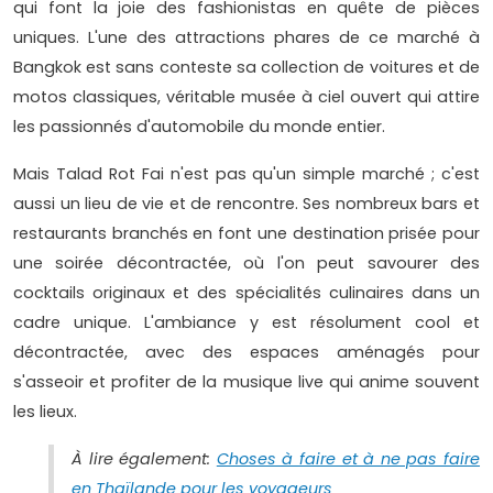
qui font la joie des fashionistas en quête de pièces
uniques. L'une des attractions phares de ce marché à
Bangkok est sans conteste sa collection de voitures et de
motos classiques, véritable musée à ciel ouvert qui attire
les passionnés d'automobile du monde entier.
Mais Talad Rot Fai n'est pas qu'un simple marché ; c'est
aussi un lieu de vie et de rencontre. Ses nombreux bars et
restaurants branchés en font une destination prisée pour
une soirée décontractée, où l'on peut savourer des
cocktails originaux et des spécialités culinaires dans un
cadre unique. L'ambiance y est résolument cool et
décontractée, avec des espaces aménagés pour
s'asseoir et profiter de la musique live qui anime souvent
les lieux.
À lire également:
Choses à faire et à ne pas faire
en Thaïlande pour les voyageurs