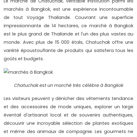
Le marché de Chatuchak, véritable institution parmi les
marchés à Bangkok, est une expérience incontournable
de tout Voyage Thailande. Couvrant une superficie
impressionnante de 14 hectares, ce marché à Bangkok
est le plus grand de Thaïlande et l'un des plus vastes au
monde. Avec plus de 15 000 étals, Chatuchak offre une
variété époustouflante de produits qui satisfera tous les
goûts et budgets.
Chatuchak est un marché très célèbre à Bangkok
Les visiteurs peuvent y dénicher des vêtements tendance
et des accessoires de mode uniques, explorer un large
éventail d'artisanat local et de souvenirs authentiques,
découvrir une incroyable sélection de plantes exotiques
et même des animaux de compagnie. Les gourmets ne