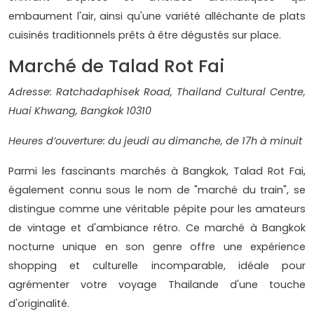
embaument l'air, ainsi qu'une variété alléchante de plats
cuisinés traditionnels prêts à être dégustés sur place.
Marché de Talad Rot Fai
Adresse: Ratchadaphisek Road, Thailand Cultural Centre,
Huai Khwang, Bangkok 10310
Heures d’ouverture: du jeudi au dimanche, de 17h à minuit
Parmi les fascinants marchés à Bangkok, Talad Rot Fai,
également connu sous le nom de "marché du train", se
distingue comme une véritable pépite pour les amateurs
de vintage et d'ambiance rétro. Ce marché à Bangkok
nocturne unique en son genre offre une expérience
shopping et culturelle incomparable, idéale pour
agrémenter votre voyage Thailande d'une touche
d'originalité.