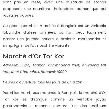
sont pas en reste, avec une multitude de stands
proposant une nourriture thaïlandaise authentique qui
ravira les papilles.
Ce géant parmi les marchés à Bangkok est un véritable
labyrinthe d'allées animées, où l'on peut facilement
passer une journée entière à explorer, marchander et
s'imprégner de l'atmosphère vibrante.
Marché d’Or Tor Kor
Adresse: 139/4, Thanon Kamphaeng Phet, Khwaeng Lat
Yao, Khet Chatuchak, Bangkok 10900
Heures d’ouverture: tous les jours de 6h à 20h
Parmi les nombreux marchés à Bangkok, le marché d’Or
Tor Kor se distingue comme un véritable joyau
gastronomique, reconnu comme l'un des meilleurs