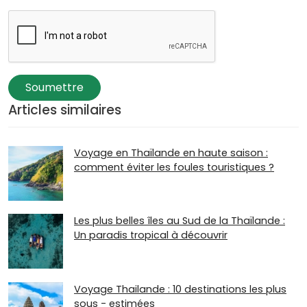
Soumettre
Articles similaires
Voyage en Thaïlande en haute saison :
comment éviter les foules touristiques ?
Les plus belles îles au Sud de la Thaïlande :
Un paradis tropical à découvrir
Voyage Thailande : 10 destinations les plus
sous - estimées