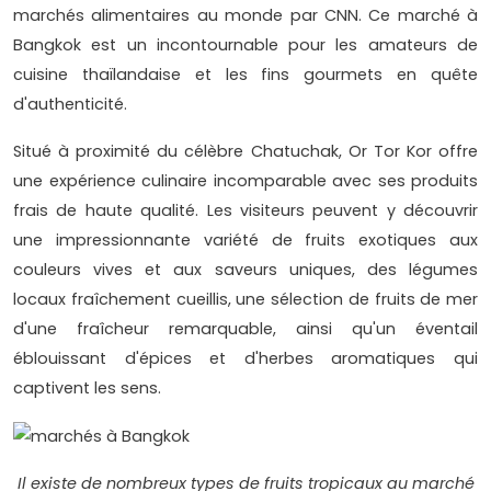
marchés alimentaires au monde par CNN. Ce marché à
Bangkok est un incontournable pour les amateurs de
cuisine thaïlandaise et les fins gourmets en quête
d'authenticité.
Situé à proximité du célèbre Chatuchak, Or Tor Kor offre
une expérience culinaire incomparable avec ses produits
frais de haute qualité. Les visiteurs peuvent y découvrir
une impressionnante variété de fruits exotiques aux
couleurs vives et aux saveurs uniques, des légumes
locaux fraîchement cueillis, une sélection de fruits de mer
d'une fraîcheur remarquable, ainsi qu'un éventail
éblouissant d'épices et d'herbes aromatiques qui
captivent les sens.
Il existe de nombreux types de fruits tropicaux au marché