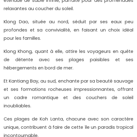
étendue de sable infinie, parfaite pour des promenades
relaxantes au coucher du soleil.
Klong Dao, située au nord, séduit par ses eaux peu
profondes et sa convivialité, en faisant un choix idéal
pour les familles.
Klong Khong, quant à elle, attire les voyageurs en quête
de détente avec ses plages paisibles et ses
hébergements en bord de mer.
Et Kantiang Bay, au sud, enchante par sa beauté sauvage
et ses formations rocheuses impressionnantes, offrant
un cadre romantique et des couchers de soleil
inoubliables.
Ces plages de Koh Lanta, chacune avec son caractère
unique, contribuent à faire de cette île un paradis tropical
incontournable.