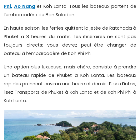
Phi,
Ao Nang
et Koh Lanta. Tous les bateaux partent de
l’embarcadère de Ban Saladan.
En haute saison, les ferries quittent la jetée de Ratchada à
Phuket à 8 heures du matin. Les itinéraires ne sont pas
toujours directs; vous devrez peut-être changer de
bateau à l’embarcadère de Koh Phi Phi.
Une option plus luxueuse, mais chère, consiste à prendre
un bateau rapide de Phuket à Koh Lanta. Les bateaux
rapides prennent environ une heure et demie. PLus d’infos,
lisez Transports de Phuket à Koh Lanta et de Koh Phi Phi à
Koh Lanta.