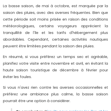
La basse saison, de mai à octobre, est marquée par la
saison des pluies, avec des averses fréquentes. Bien que
cette période soit moins prisée en raison des conditions
météorologiques, certains voyageurs apprécient la
tranquillité de l'île et les tarifs d'hébergement plus
abordables. Cependant, certaines activités nautiques
peuvent être limitées pendant la saison des pluies.
En résumé, si vous préférez un temps sec et agréable,
planifiez votre visite entre novembre et avril, en évitant la
haute saison touristique de décembre à février pour
éviter les foules.
Si vous n'avez rien contre les averses occasionnelles et
préférez une ambiance plus calme, la basse saison
pourrait être une option à considérer.