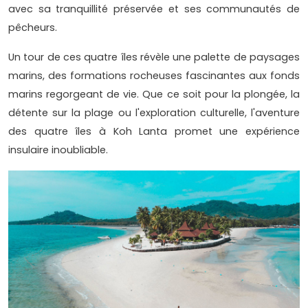
avec sa tranquillité préservée et ses communautés de
pêcheurs.
Un tour de ces quatre îles révèle une palette de paysages
marins, des formations rocheuses fascinantes aux fonds
marins regorgeant de vie. Que ce soit pour la plongée, la
détente sur la plage ou l'exploration culturelle, l'aventure
des quatre îles à Koh Lanta promet une expérience
insulaire inoubliable.