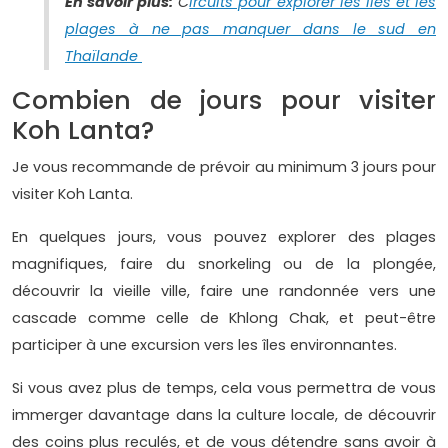
En savoir plus:
C
ircuits pour explorer les îles et les
plages à ne pas manquer dans le sud en
Thaïlande
Combien de jours pour visiter
Koh Lanta?
Je vous recommande de prévoir au minimum 3 jours pour
visiter Koh Lanta.
En quelques jours, vous pouvez explorer des plages
magnifiques, faire du snorkeling ou de la plongée,
découvrir la vieille ville, faire une randonnée vers une
cascade comme celle de Khlong Chak, et peut-être
participer à une excursion vers les îles environnantes.
Si vous avez plus de temps, cela vous permettra de vous
immerger davantage dans la culture locale, de découvrir
des coins plus reculés, et de vous détendre sans avoir à