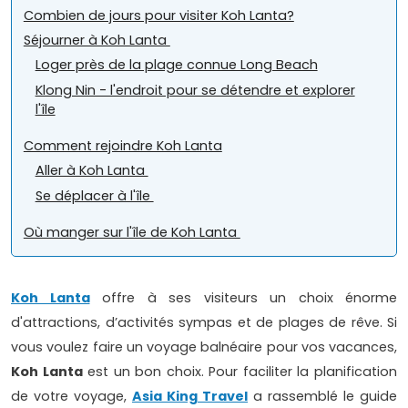
Combien de jours pour visiter Koh Lanta?
Séjourner à Koh Lanta
Loger près de la plage connue Long Beach
Klong Nin - l'endroit pour se détendre et explorer
l'île
Comment rejoindre Koh Lanta
Aller à Koh Lanta
Se déplacer à l'île
Où manger sur l'île de Koh Lanta
Koh Lanta
offre à ses visiteurs un choix énorme
d'attractions, d’activités sympas et de plages de rêve. Si
vous voulez faire un voyage balnéaire pour vos vacances,
Koh Lanta
est un bon choix. Pour faciliter la planification
de votre voyage,
Asia King Travel
a rassemblé le guide