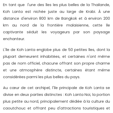
En tant que l'une des îles les plus belles de la Thaïlande,
Koh Lanta est nichée juste au large de Krabi. À une
distance d'environ 800 km de Bangkok et à environ 200
km au nord de la frontière malaisienne, cette île
captivante séduit les voyageurs par son paysage
enchanteur.
L'île de Koh Lanta englobe plus de 50 petites îles, dont la
plupart demeurent inhabitées, et certaines n'ont même
pas de nom officiel, chacune offrant son propre charme
et une atmosphère distincte, certaines étant même
considérées parmi les plus belles du pays.
Au cœur de cet archipel, l'île principale de Koh Lanta se
divise en deux parties distinctes : Koh Lanta Noi, la portion
plus petite au nord, principalement dédiée à la culture du
caoutchouc et offrant peu d'attractions touristiques et