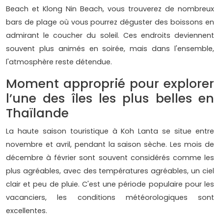
Beach et Klong Nin Beach, vous trouverez de nombreux
bars de plage où vous pourrez déguster des boissons en
admirant le coucher du soleil. Ces endroits deviennent
souvent plus animés en soirée, mais dans l'ensemble,
l'atmosphère reste détendue.
Moment approprié pour explorer
l’une des îles les plus belles en
Thaïlande
La haute saison touristique à Koh Lanta se situe entre
novembre et avril, pendant la saison sèche. Les mois de
décembre à février sont souvent considérés comme les
plus agréables, avec des températures agréables, un ciel
clair et peu de pluie. C'est une période populaire pour les
vacanciers, les conditions météorologiques sont
excellentes.