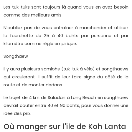
Les tuk-tuks sont toujours là quand vous en avez besoin
comme des meilleurs amis
N'oubliez pas de vous entraîner à marchander et utilisez
la fourchette de 25 à 40 bahts par personne et par
kilomètre comme règle empirique.
Songthaew
Il y aura plusieurs samlohs (tuk-tuk à vélo) et songthaews
qui circuleront. Il suffit de leur faire signe du côté de la
route et de monter dedans.
Le trajet de 4 km de Saladan à Long Beach en songthaew
devrait coûter entre 40 et 90 bahts, pour vous donner une
idée des prix.
Où manger sur l'île de Koh Lanta