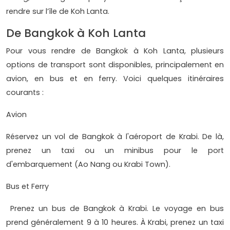
rendre sur l’île de Koh Lanta.
De Bangkok à Koh Lanta
Pour vous rendre de Bangkok à Koh Lanta, plusieurs
options de transport sont disponibles, principalement en
avion, en bus et en ferry. Voici quelques itinéraires
courants :
Avion
Réservez un vol de Bangkok à l'aéroport de Krabi. De là,
prenez un taxi ou un minibus pour le port
d'embarquement (Ao Nang ou Krabi Town).
Bus et Ferry
Prenez un bus de Bangkok à Krabi. Le voyage en bus
prend généralement 9 à 10 heures. À Krabi, prenez un taxi