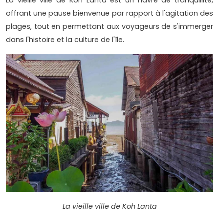
offrant une pause bienvenue par rapport à l'agitation des
plages, tout en permettant aux voyageurs de s'immerger
dans l'histoire et la culture de l'île.
La vieille ville de Koh Lanta