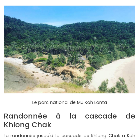
Le parc national de Mu Koh Lanta
Randonnée à la cascade de
Khlong Chak
La randonnée jusqu'à la cascade de Khlong Chak à Koh