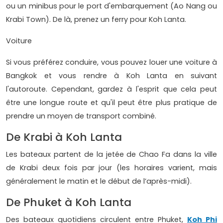
ou un minibus pour le port d'embarquement (Ao Nang ou
Krabi Town). De là, prenez un ferry pour Koh Lanta.
Voiture
Si vous préférez conduire, vous pouvez louer une voiture à
Bangkok et vous rendre à Koh Lanta en suivant
l'autoroute. Cependant, gardez à l'esprit que cela peut
être une longue route et qu'il peut être plus pratique de
prendre un moyen de transport combiné.
De Krabi à Koh Lanta
Les bateaux partent de la jetée de Chao Fa dans la ville
de Krabi deux fois par jour (les horaires varient, mais
généralement le matin et le début de l’après-midi).
De Phuket à Koh Lanta
Des bateaux quotidiens circulent entre Phuket,
Koh Phi