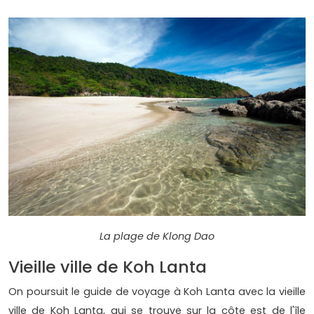
La plage de Klong Dao
Vieille ville de Koh Lanta
On poursuit le guide de voyage à Koh Lanta avec la vieille
ville de Koh Lanta, qui se trouve sur la côte est de l'île