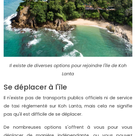
Il existe de diverses options pour rejoindre l'île de Koh
Lanta
Se déplacer à l'île
Il n'existe pas de transports publics officiels ni de service
de taxi réglementé sur Koh Lanta, mais cela ne signifie
pas qu'il est difficile de se déplacer.
De nombreuses options s'offrent à vous pour vous
déplacer de manière indépendante, ou vous pouvez