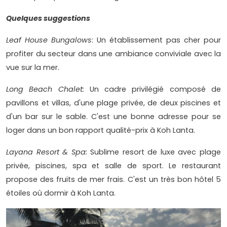
Quelques suggestions
Leaf House Bungalows
: Un établissement pas cher pour
profiter du secteur dans une ambiance conviviale avec la
vue sur la mer.
Long Beach Chalet:
Un cadre privilégié composé de
pavillons et villas, d'une plage privée, de deux piscines et
d'un bar sur le sable. C'est une bonne adresse pour se
loger dans un bon rapport qualité-prix à Koh Lanta.
Layana Resort & Spa:
Sublime resort de luxe avec plage
privée, piscines, spa et salle de sport. Le restaurant
propose des fruits de mer frais. C'est un très bon hôtel 5
étoiles où dormir à Koh Lanta.