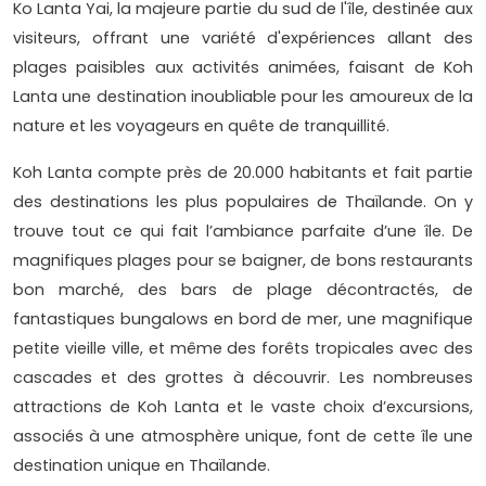
Ko Lanta Yai, la majeure partie du sud de l'île, destinée aux
visiteurs, offrant une variété d'expériences allant des
plages paisibles aux activités animées, faisant de Koh
Lanta une destination inoubliable pour les amoureux de la
nature et les voyageurs en quête de tranquillité.
Koh Lanta compte près de 20.000 habitants et fait partie
des destinations les plus populaires de Thaïlande. On y
trouve tout ce qui fait l’ambiance parfaite d’une île. De
magnifiques plages pour se baigner, de bons restaurants
bon marché, des bars de plage décontractés, de
fantastiques bungalows en bord de mer, une magnifique
petite vieille ville, et même des forêts tropicales avec des
cascades et des grottes à découvrir. Les nombreuses
attractions de Koh Lanta et le vaste choix d’excursions,
associés à une atmosphère unique, font de cette île une
destination unique en Thaïlande.