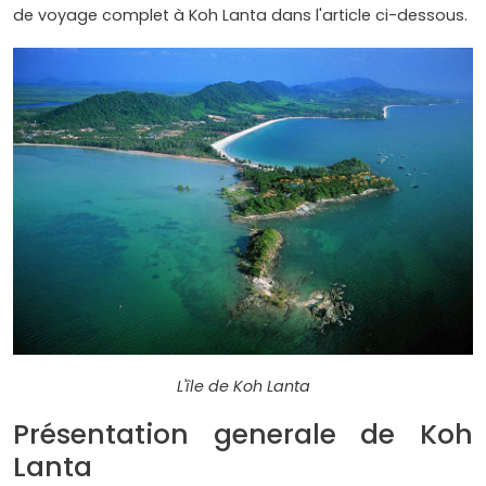
de voyage complet à Koh Lanta dans l'article ci-dessous.
L'île de Koh Lanta
Présentation generale de Koh
Lanta