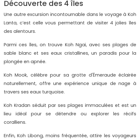
Découverte des 4 îles
Une autre excursion incontournable dans le voyage à Koh
Lanta, c’est celle vous permettant de visiter 4 jolies îles
des alentours.
Parmi ces îles, on trouve Koh Ngai, avec ses plages de
sable blanc et ses eaux cristallines, un paradis pour la
plongée en apnée.
Koh Mook, célèbre pour sa grotte d'Émeraude éclairée
naturellement, offre une expérience unique de nage à
travers ses eaux turquoise.
Koh Kradan séduit par ses plages immaculées et est un
lieu idéal pour se détendre ou explorer les récifs
coralliens.
Enfin, Koh Libong, moins fréquentée, attire les voyageurs