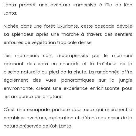
Lanta promet une aventure immersive à l'île de Koh
Lanta.
Nichée dans une forêt luxuriante, cette cascade dévoile
sa splendeur après une marche à travers des sentiers
entourés de végétation tropicale dense.
Les marcheurs sont récompensés par le murmure
apaisant des eaux en cascade et la fraîcheur de la
piscine naturelle au pied de la chute. La randonnée offre
également des vues panoramiques sur la jungle
environnante, créant une expérience enrichissante pour
les amoureux de la nature.
C'est une escapade parfaite pour ceux qui cherchent à
combiner aventure, exploration et détente au cœur de la
nature préservée de Koh Lanta.