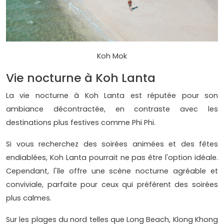
Koh Mok
Vie nocturne à Koh Lanta
La vie nocturne à Koh Lanta est réputée pour son
ambiance décontractée, en contraste avec les
destinations plus festives comme Phi Phi.
Si vous recherchez des soirées animées et des fêtes
endiablées, Koh Lanta pourrait ne pas être l'option idéale.
Cependant, l'île offre une scène nocturne agréable et
conviviale, parfaite pour ceux qui préfèrent des soirées
plus calmes.
Sur les plages du nord telles que Long Beach, Klong Khong