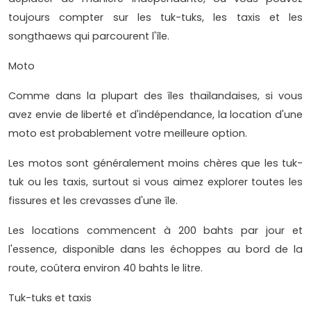
toujours compter sur les tuk-tuks, les taxis et les
songthaews qui parcourent l'île.
Moto
Comme dans la plupart des îles thaïlandaises, si vous
avez envie de liberté et d'indépendance, la location d'une
moto est probablement votre meilleure option.
Les motos sont généralement moins chères que les tuk-
tuk ou les taxis, surtout si vous aimez explorer toutes les
fissures et les crevasses d'une île.
Les locations commencent à 200 bahts par jour et
l'essence, disponible dans les échoppes au bord de la
route, coûtera environ 40 bahts le litre.
Tuk-tuks et taxis