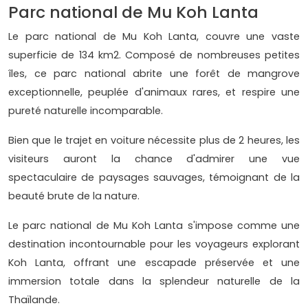
Parc national de Mu Koh Lanta
Le parc national de Mu Koh Lanta, couvre une vaste
superficie de 134 km2. Composé de nombreuses petites
îles, ce parc national abrite une forêt de mangrove
exceptionnelle, peuplée d'animaux rares, et respire une
pureté naturelle incomparable.
Bien que le trajet en voiture nécessite plus de 2 heures, les
visiteurs auront la chance d'admirer une vue
spectaculaire de paysages sauvages, témoignant de la
beauté brute de la nature.
Le parc national de Mu Koh Lanta s'impose comme une
destination incontournable pour les voyageurs explorant
Koh Lanta, offrant une escapade préservée et une
immersion totale dans la splendeur naturelle de la
Thaïlande.