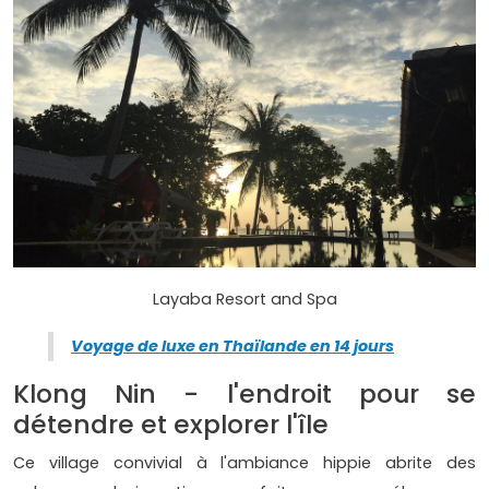
Layaba Resort and Spa
Voyage de luxe en Thaïlande en 14 jours
Klong Nin - l'endroit pour se
détendre et explorer l'île
Ce village convivial à l'ambiance hippie abrite des