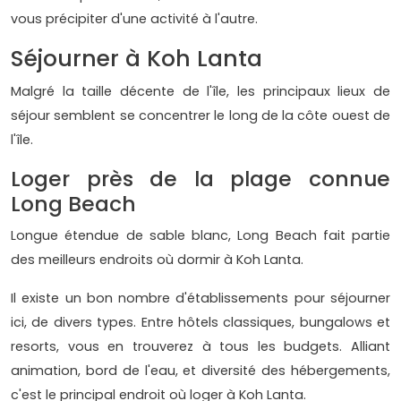
vous précipiter d'une activité à l'autre.
Séjourner à Koh Lanta
Malgré la taille décente de l'île, les principaux lieux de
séjour semblent se concentrer le long de la côte ouest de
l'île.
Loger près de la plage connue
Long Beach
Longue étendue de sable blanc, Long Beach fait partie
des meilleurs endroits où dormir à Koh Lanta.
Il existe un bon nombre d'établissements pour séjourner
ici, de divers types. Entre hôtels classiques, bungalows et
resorts, vous en trouverez à tous les budgets. Alliant
animation, bord de l'eau, et diversité des hébergements,
c'est le principal endroit où loger à Koh Lanta.