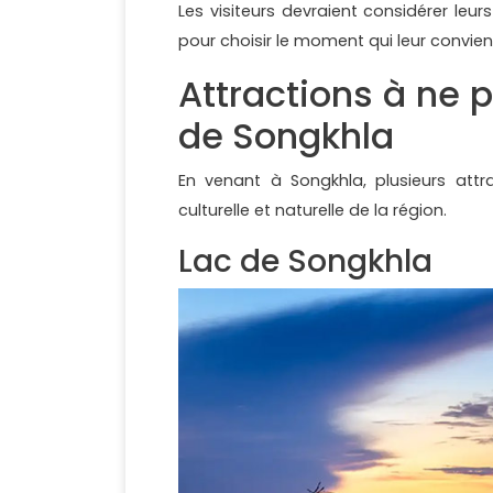
Les visiteurs devraient considérer leu
pour choisir le moment qui leur convien
Attractions à ne 
de Songkhla
En venant à Songkhla, plusieurs attra
culturelle et naturelle de la région.
Lac de Songkhla