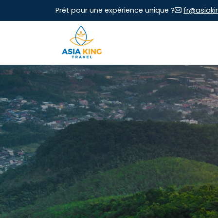
Prêt pour une expérience unique ?
fr@asiaki