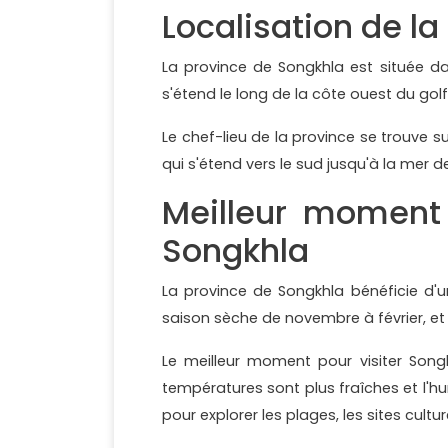
Localisation de l
La province de Songkhla est située dan
s'étend le long de la côte ouest du go
Le chef-lieu de la province se trouve s
qui s'étend vers le sud jusqu'à la mer 
Meilleur moment 
Songkhla
La province de Songkhla bénéficie d'un
saison sèche de novembre à février, et
Le meilleur moment pour visiter Song
températures sont plus fraîches et l'h
pour explorer les plages, les sites cultur