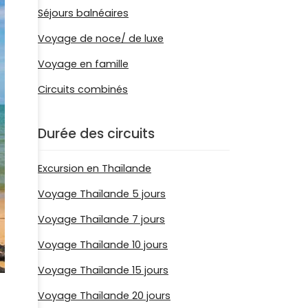
Séjours balnéaires
Voyage de noce/ de luxe
Voyage en famille
Circuits combinés
Durée des circuits
Excursion en Thaïlande
Voyage Thaïlande 5 jours
Voyage Thaïlande 7 jours
Voyage Thaïlande 10 jours
Voyage Thaïlande 15 jours
Voyage Thaïlande 20 jours