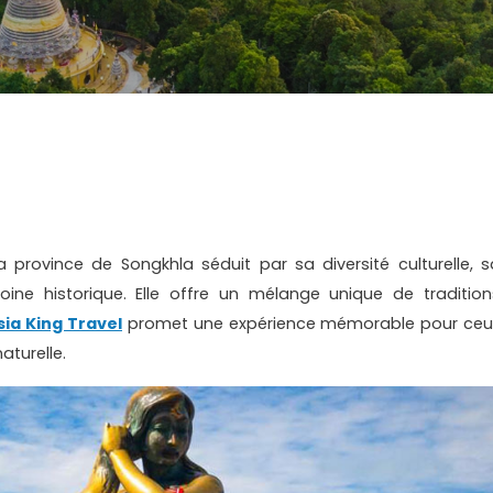
a province de Songkhla séduit par sa diversité culturelle, s
oine historique. Elle offre un mélange unique de tradition
sia King Travel
promet une expérience mémorable pour ceu
aturelle.