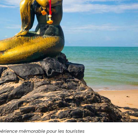
périence mémorable pour les touristes