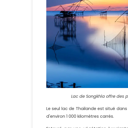
Lac de Songkhla offre des p
Le seul lac de Thaïlande est situé dans
d'environ 1 000 kilomètres carrés.