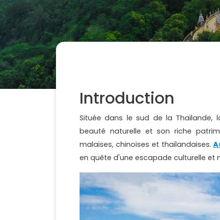
Introduction
Située dans le sud de la Thaïlande, l
beauté naturelle et son riche patrim
malaises, chinoises et thaïlandaises.
A
en quête d'une escapade culturelle et n