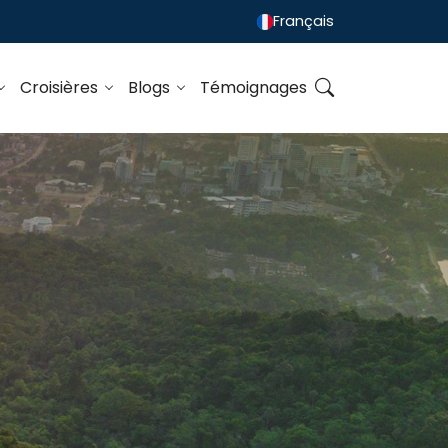
Français
Croisières
Blogs
Témoignages